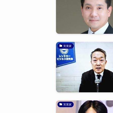
実業家
実業家