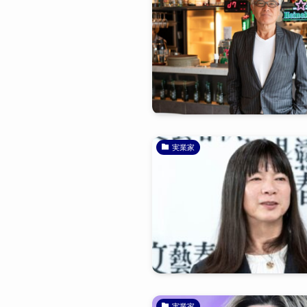
実業家
実業家