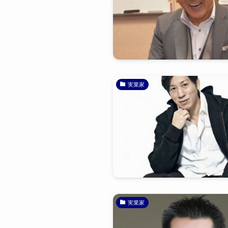
実業家
実業家