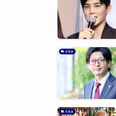
実業家
実業家