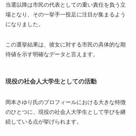
当選以降は市民の代表としての重い責任を負う立
場となり、その一挙手一投足に注目が集まるよう
になりました。
この選挙結果は、彼女に対する市民の具体的な期
待値を示す明確なデータと言えます。
現役の社会人大学生としての活動
岡本さゆり氏のプロフィールにおける大きな特徴
のひとつに、現役の社会人大学生として学びを継
続している点が挙げられます。