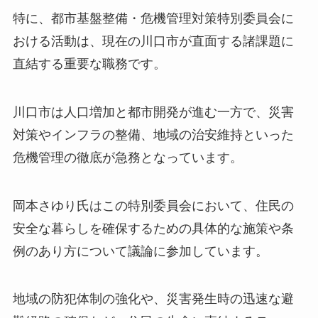
特に、都市基盤整備・危機管理対策特別委員会に
おける活動は、現在の川口市が直面する諸課題に
直結する重要な職務です。
川口市は人口増加と都市開発が進む一方で、災害
対策やインフラの整備、地域の治安維持といった
危機管理の徹底が急務となっています。
岡本さゆり氏はこの特別委員会において、住民の
安全な暮らしを確保するための具体的な施策や条
例のあり方について議論に参加しています。
地域の防犯体制の強化や、災害発生時の迅速な避