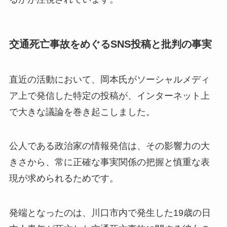
交通死亡事故をめぐるSNS投稿と批判の事実
直近の活動において、岡本氏がソーシャルメディ
ア上で発信した特定の投稿が、インターネット上
で大きな議論を巻き起こしました。
公人である政治家の情報発信は、その影響力の大
きさから、常に正確な事実関係の把握と慎重な表
現が求められるためです。
発端となったのは、川口市内で発生した19歳の日