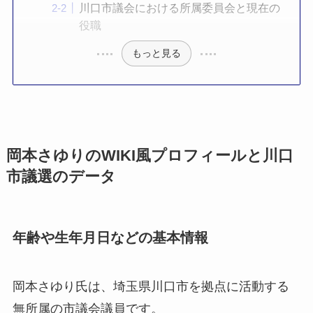
川口市議会における所属委員会と現在の
役職
もっと見る
岡本さゆりのWIKI風プロフィールと川口
市議選のデータ
年齢や生年月日などの基本情報
岡本さゆり氏は、埼玉県川口市を拠点に活動する
無所属の市議会議員です。