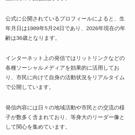
公式に公開されているプロフィールによると、生
年月日は1989年5月24日であり、2026年現在の年
齢は36歳となります。
インターネット上の発信ではリットリンクなどの
各種ソーシャルメディアを効果的に活用してお
り、市民に向けて自身の活動状況をリアルタイム
で公開しています。
発信内容には日々の地域活動や市民との交流の様
子が数多く含まれており、等身大のリーダー像と
して関心を集めています。