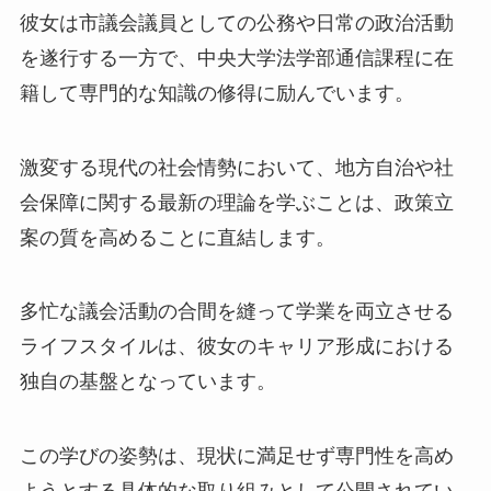
彼女は市議会議員としての公務や日常の政治活動
を遂行する一方で、中央大学法学部通信課程に在
籍して専門的な知識の修得に励んでいます。
激変する現代の社会情勢において、地方自治や社
会保障に関する最新の理論を学ぶことは、政策立
案の質を高めることに直結します。
多忙な議会活動の合間を縫って学業を両立させる
ライフスタイルは、彼女のキャリア形成における
独自の基盤となっています。
この学びの姿勢は、現状に満足せず専門性を高め