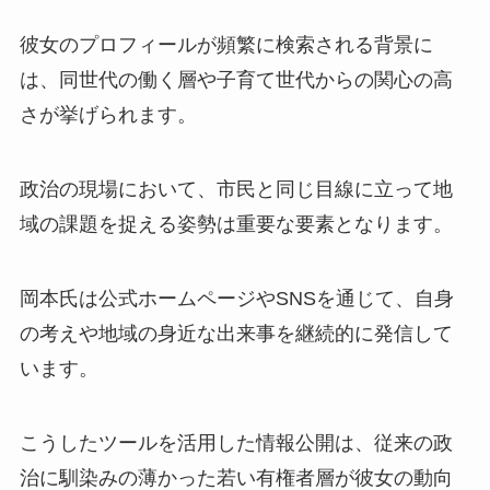
彼女のプロフィールが頻繁に検索される背景に
は、同世代の働く層や子育て世代からの関心の高
さが挙げられます。
政治の現場において、市民と同じ目線に立って地
域の課題を捉える姿勢は重要な要素となります。
岡本氏は公式ホームページやSNSを通じて、自身
の考えや地域の身近な出来事を継続的に発信して
います。
こうしたツールを活用した情報公開は、従来の政
治に馴染みの薄かった若い有権者層が彼女の動向