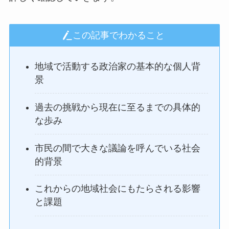
この記事でわかること
地域で活動する政治家の基本的な個人背
景
過去の挑戦から現在に至るまでの具体的
な歩み
市民の間で大きな議論を呼んでいる社会
的背景
これからの地域社会にもたらされる影響
と課題