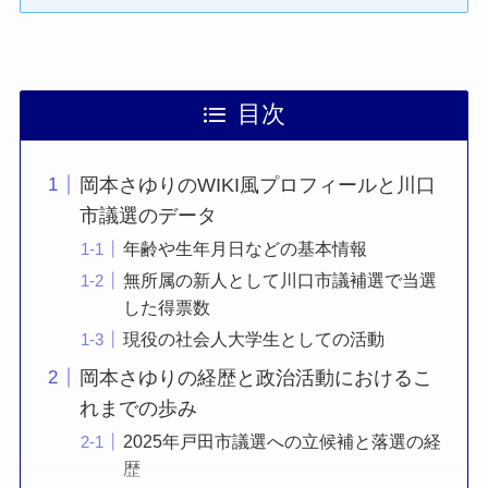
目次
岡本さゆりのWIKI風プロフィールと川口
市議選のデータ
年齢や生年月日などの基本情報
無所属の新人として川口市議補選で当選
した得票数
現役の社会人大学生としての活動
岡本さゆりの経歴と政治活動におけるこ
れまでの歩み
2025年戸田市議選への立候補と落選の経
歴