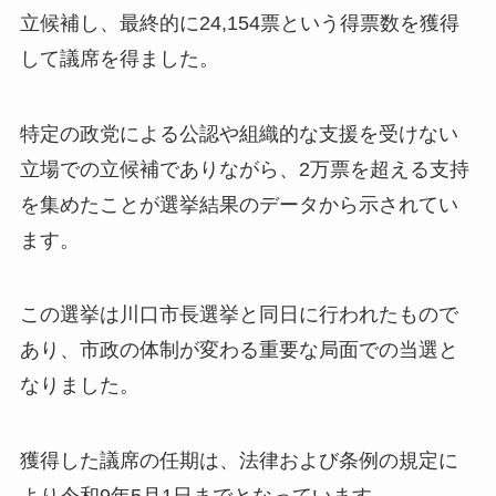
立候補し、最終的に24,154票という得票数を獲得
して議席を得ました。
特定の政党による公認や組織的な支援を受けない
立場での立候補でありながら、2万票を超える支持
を集めたことが選挙結果のデータから示されてい
ます。
この選挙は川口市長選挙と同日に行われたもので
あり、市政の体制が変わる重要な局面での当選と
なりました。
獲得した議席の任期は、法律および条例の規定に