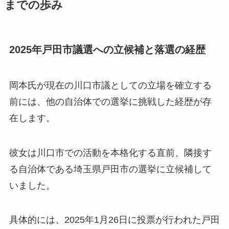
までの歩み
2025年戸田市議選への立候補と落選の経歴
岡本氏が現在の川口市議としての立場を確立する
前には、他の自治体での選挙に挑戦した経歴が存
在します。
彼女は川口市での活動を本格化する直前、隣接す
る自治体である埼玉県戸田市の選挙に立候補して
いました。
具体的には、2025年1月26日に投票が行われた戸田