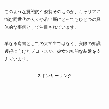
このような挑戦的な姿勢そのものが、キャリアに
悩む同世代の人々や若い層にとってもひとつの具
体的な事例として注目されています。
単なる肩書としての大学生ではなく、実際の知識
獲得に向けたプロセスが、彼女の知的な基盤を支
えています。
スポンサーリンク