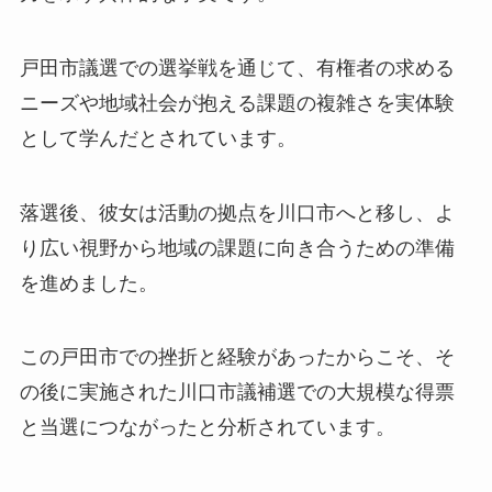
戸田市議選での選挙戦を通じて、有権者の求める
ニーズや地域社会が抱える課題の複雑さを実体験
として学んだとされています。
落選後、彼女は活動の拠点を川口市へと移し、よ
り広い視野から地域の課題に向き合うための準備
を進めました。
この戸田市での挫折と経験があったからこそ、そ
の後に実施された川口市議補選での大規模な得票
と当選につながったと分析されています。