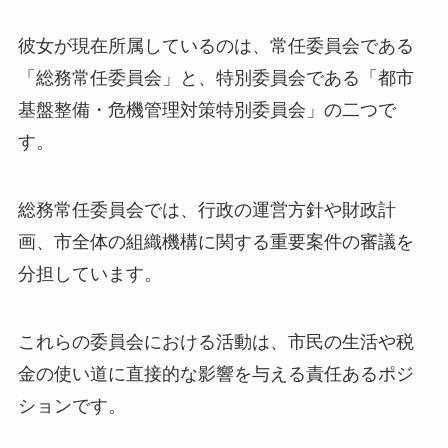
彼女が現在所属しているのは、常任委員会である
「総務常任委員会」と、特別委員会である「都市
基盤整備・危機管理対策特別委員会」の二つで
す。
総務常任委員会では、行政の運営方針や財政計
画、市全体の組織機構に関する重要案件の審議を
分担しています。
これらの委員会における活動は、市民の生活や税
金の使い道に直接的な影響を与える責任あるポジ
ションです。