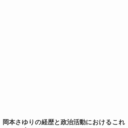
岡本さゆりの経歴と政治活動におけるこれ