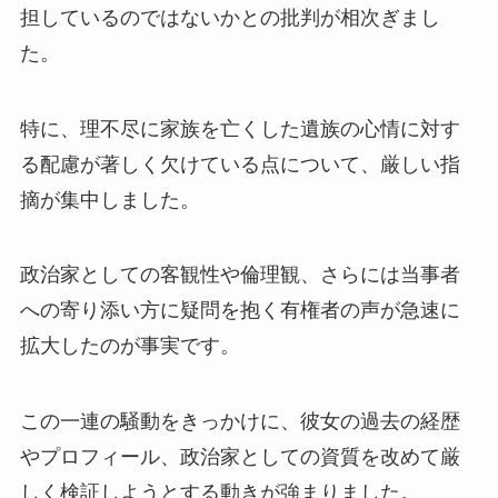
担しているのではないかとの批判が相次ぎまし
た。
特に、理不尽に家族を亡くした遺族の心情に対す
る配慮が著しく欠けている点について、厳しい指
摘が集中しました。
政治家としての客観性や倫理観、さらには当事者
への寄り添い方に疑問を抱く有権者の声が急速に
拡大したのが事実です。
この一連の騒動をきっかけに、彼女の過去の経歴
やプロフィール、政治家としての資質を改めて厳
しく検証しようとする動きが強まりました。