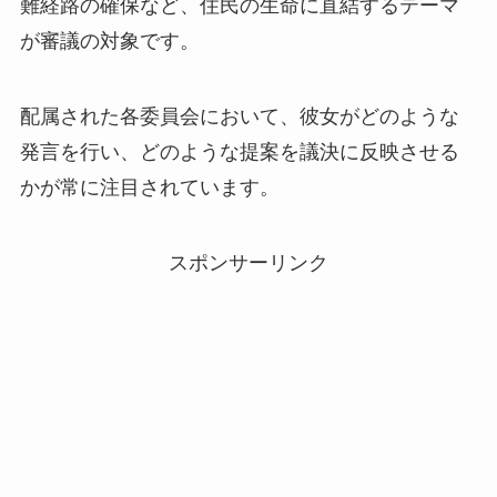
難経路の確保など、住民の生命に直結するテーマ
が審議の対象です。
配属された各委員会において、彼女がどのような
発言を行い、どのような提案を議決に反映させる
かが常に注目されています。
スポンサーリンク