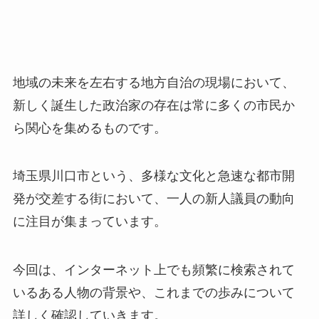
地域の未来を左右する地方自治の現場において、
新しく誕生した政治家の存在は常に多くの市民か
ら関心を集めるものです。
埼玉県川口市という、多様な文化と急速な都市開
発が交差する街において、一人の新人議員の動向
に注目が集まっています。
今回は、インターネット上でも頻繁に検索されて
いるある人物の背景や、これまでの歩みについて
詳しく確認していきます。