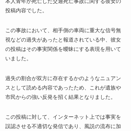
本人青年が死亡した交通死亡事故に関する彼女の
投稿内容でした。
この事故において、相手側の車両に重大な信号無
視などの過失があったと報道されている中、彼女
の投稿はその事実関係を曖昧にする表現を用いて
いました。
過失の割合が双方に存在するかのようなニュアン
スとして読める内容であったため、これが遺族や
市民からの強い反発を招く結果となりました。
この投稿に対して、インターネット上では事実を
誤認させる不適切な発信であり、風説の流布に加