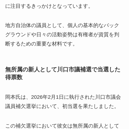
に注目するきっかけとなっています。
地方自治体の議員として、個人の基本的なバック
グラウンドや日々の活動姿勢は有権者が資質を判
断するための重要な材料です。
無所属の新人として川口市議補選で当選した
得票数
岡本氏は、2026年2月1日に執行された川口市議会
議員補欠選挙において、初当選を果たしました。
この補欠選挙において彼女は無所属の新人として