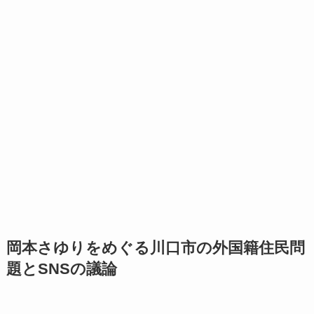
岡本さゆりをめぐる川口市の外国籍住民問
題とSNSの議論