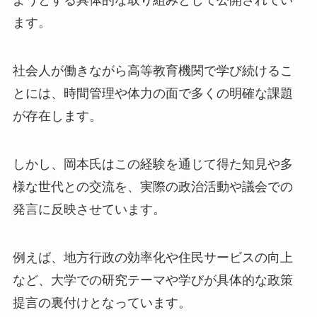
ようとする具体的な取り組みとして公開されてい
ます。
社会人が働きながら高等教育機関で学び続けるこ
とには、時間管理や体力の面で多くの明確な課題
が存在します。
しかし、岡本氏はこの経験を通じて得た知見や多
様な世代との交流を、実際の政治活動や議会での
発言に反映させています。
例えば、地方行政の効率化や住民サービスの向上
など、大学での研究テーマや学びが具体的な政策
提言の裏付けとなっています。