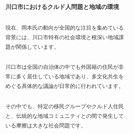
川口市におけるクルド人問題と地域の環境
現在、岡本氏の動向が全国的な注目を集めている
背景には、川口市特有の社会環境と根深い地域課
題が関係しています。
川口市は全国の自治体の中でも外国籍の住民が非
常に多く居住している地域であり、多文化共生を
めぐる具体的な議論が日常的に行われています。
その中でも、特定の移民グループやクルド人住民
と、伝統的な地域コミュニティとの間で発生して
いる摩擦は大きな社会問題です。