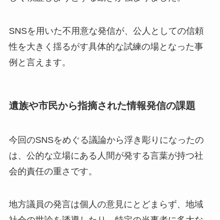
SNSを用いた不用意な発信が、公人としての信頼
性を大きく揺るがす具体的な試練の場となった事
例と言えます。
遺族や市民から指摘された情報発信の課題
今回のSNSをめぐる議論から浮き彫りになったの
は、公的な立場にある人間が発する言葉が持つ社
会的責任の重さです。
地方議員の発言は個人の意見にとどまらず、地域