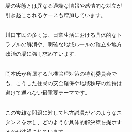
場の実態とは異なる過端な情報や感情的な対立が
引き起こされるケースも増加しています。
川口市民の多くは、日常生活における具体的なト
ラブルの解消や、明確な地域ルールの確立を地方
政治の場に強く求めています。
岡本氏が所属する危機管理対策の特別委員会で
も、こうした住民の安全確保や地域秩序の維持は
避けて通れない最重要テーマです。
この複雑な問題に対して地方議員がどのようなス
タンスを示し、どのような具体的解決策を提示す
るかが注視されています。