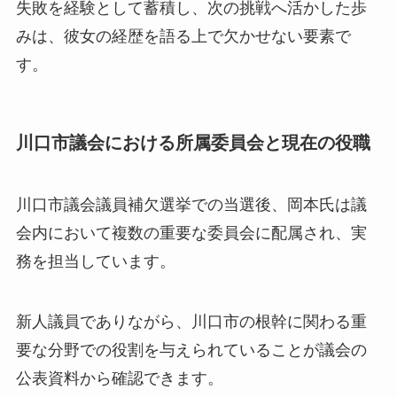
失敗を経験として蓄積し、次の挑戦へ活かした歩
みは、彼女の経歴を語る上で欠かせない要素で
す。
川口市議会における所属委員会と現在の役職
川口市議会議員補欠選挙での当選後、岡本氏は議
会内において複数の重要な委員会に配属され、実
務を担当しています。
新人議員でありながら、川口市の根幹に関わる重
要な分野での役割を与えられていることが議会の
公表資料から確認できます。