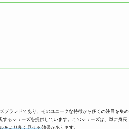
ーズブランドであり、そのユニークな特徴から多くの注目を集め
現するシューズを提供しています。このシューズは、単に身長
ルをより良く見せる
効果があります。