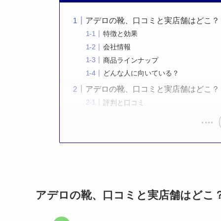
アデロの靴、口コミと実店舗はどこ？
特徴と効果
会社情報
商品ラインナップ
どんな人に向いている？
アデロの靴、口コミと実店舗はどこ？
評判と口コミ
アデロの靴、口コミと実店舗はどこ