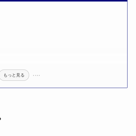
もっと見る
？