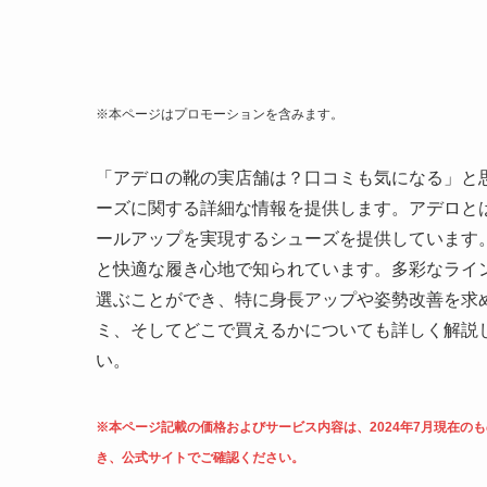
※本ページはプロモーションを含みます。
「アデロの靴の実店舗は？口コミも気になる」と
ーズに関する詳細な情報を提供します。アデロとは
ールアップを実現するシューズを提供しています
と快適な履き心地で知られています。多彩なライ
選ぶことができ、特に身長アップや姿勢改善を求
ミ、そしてどこで買えるかについても詳しく解説
い。
※本ページ記載の価格およびサービス内容は、2024年7月現在
き、公式サイトでご確認ください。