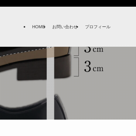
HOME
お問い合わせ
プロフィール