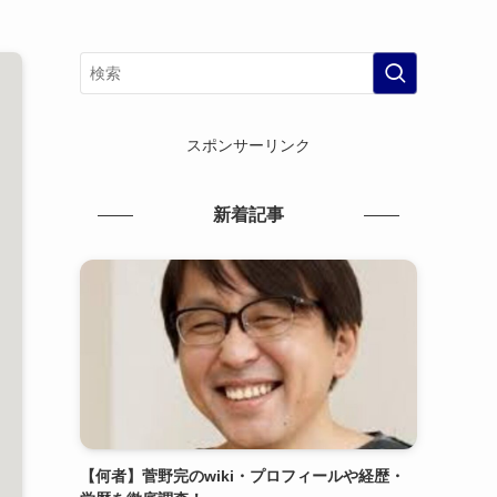
スポンサーリンク
新着記事
【何者】菅野完のwiki・プロフィールや経歴・