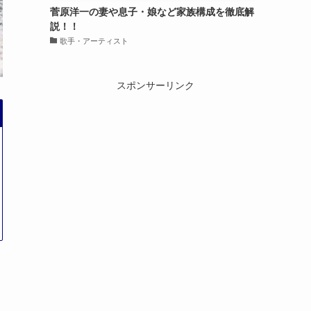
菅原洋一の妻や息子・娘など家族構成を徹底解
説！！
歌手・アーティスト
スポンサーリンク