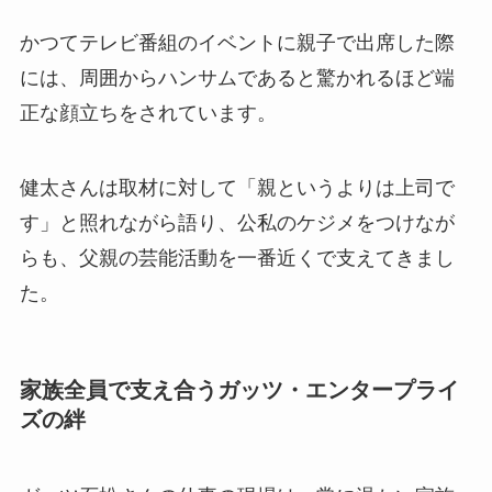
かつてテレビ番組のイベントに親子で出席した際
には、周囲からハンサムであると驚かれるほど端
正な顔立ちをされています。
健太さんは取材に対して「親というよりは上司で
す」と照れながら語り、公私のケジメをつけなが
らも、父親の芸能活動を一番近くで支えてきまし
た。
家族全員で支え合うガッツ・エンタープライ
ズの絆