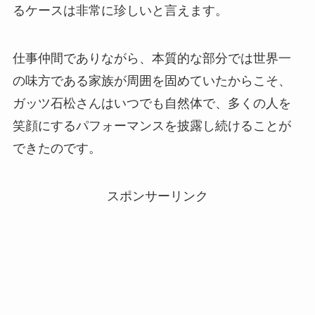
るケースは非常に珍しいと言えます。
仕事仲間でありながら、本質的な部分では世界一
の味方である家族が周囲を固めていたからこそ、
ガッツ石松さんはいつでも自然体で、多くの人を
笑顔にするパフォーマンスを披露し続けることが
できたのです。
スポンサーリンク