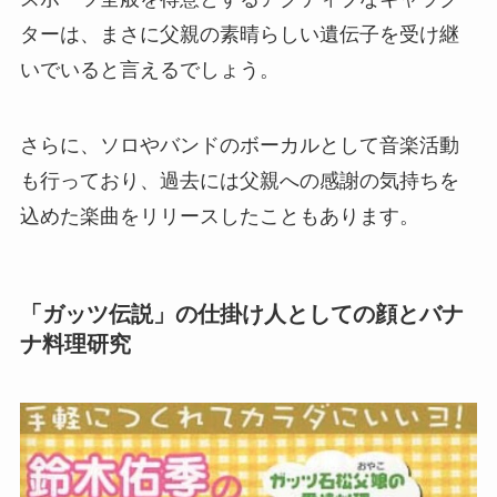
ターは、まさに父親の素晴らしい遺伝子を受け継
いでいると言えるでしょう。
さらに、ソロやバンドのボーカルとして音楽活動
も行っており、過去には父親への感謝の気持ちを
込めた楽曲をリリースしたこともあります。
「ガッツ伝説」の仕掛け人としての顔とバナ
ナ料理研究