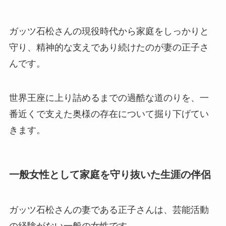
ガッツ石松さんの現役時代から家庭をしっかりと
守り、精神的な支えであり続けたのが妻の正子さ
んです。
世界王座に上り詰めるまでの過酷な道のりを、一
番近くで支えた奥様の存在について掘り下げてい
きます。
一般女性として家庭を守り抜いた生涯の伴侶
ガッツ石松さんの妻である正子さんは、芸能活動
の経験がない一般の女性です。