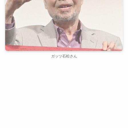
ガッツ石松さん