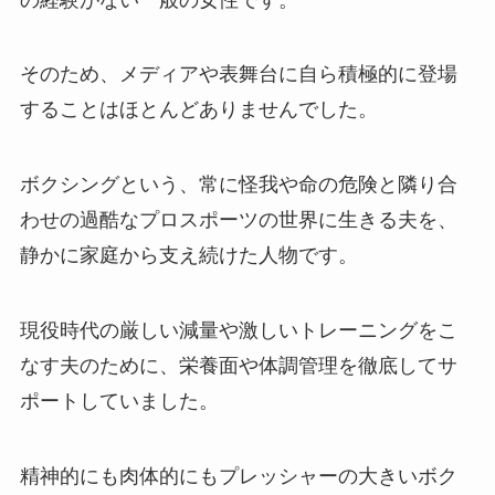
そのため、メディアや表舞台に自ら積極的に登場
することはほとんどありませんでした。
ボクシングという、常に怪我や命の危険と隣り合
わせの過酷なプロスポーツの世界に生きる夫を、
静かに家庭から支え続けた人物です。
現役時代の厳しい減量や激しいトレーニングをこ
なす夫のために、栄養面や体調管理を徹底してサ
ポートしていました。
精神的にも肉体的にもプレッシャーの大きいボク