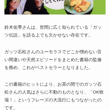
鈴木佑季さんは、世間に広く知られている「ガッ
ツ伝説」を語る上でも欠かせない存在です。
ガッツ石松さんのユーモラスでどこか憎めない言
い間違いや天然エピソードをまとめた書籍の監修
を務め、これがベストセラーとなりました。
この書籍のヒットにより、お茶の間でのガッツ石
松さんの人気はさらに不動のものとなり、「OK牧
場！」というフレーズの大流行にもつながったの
です。