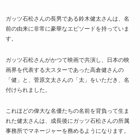
ガッツ石松さんの長男である鈴木健太さんは、名
前の由来に非常に豪華なエピソードを持っていま
す。
ガッツ石松さんがかつて映画で共演し、日本の映
画界を代表する大スターであった高倉健さんの
「健」と、菅原文太さんの「太」をいただき、名
付けられました。
これほどの偉大な名優たちの名前を背負って生ま
れた健太さんは、成長後にガッツ石松さんの所属
事務所でマネージャーを務めるようになります。