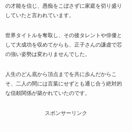
の才能を信じ、愚痴をこぼさずに家庭を切り盛り
していたと言われています。
世界タイトルを奪取し、その後タレントや俳優と
して大成功を収めてからも、正子さんの謙虚で芯
の強い姿勢は変わりませんでした。
人生のどん底から頂点までを共に歩んだからこ
そ、二人の間には言葉にせずとも通じ合う絶対的
な信頼関係が築かれていたのです。
スポンサーリンク