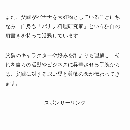
また、父親がバナナを大好物としていることにち
なみ、自身も「バナナ料理研究家」という独自の
肩書きを持って活動しています。
父親のキャラクターや好みを誰よりも理解し、そ
れを自らの活動やビジネスに昇華させる手腕から
は、父親に対する深い愛と尊敬の念が伝わってき
ます。
スポンサーリンク