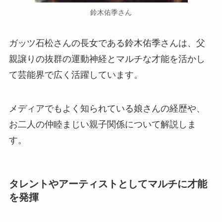
鈴木佑季さん
ガッツ石松さんの長女である鈴木佑季さんは、父
親譲りの抜群の運動神経とマルチな才能を活かし
て芸能界で広く活躍しています。
メディアでもよく知られている娘さんの経歴や、
お二人の仲睦まじい親子関係について解説しま
す。
タレントやアーティストとしてマルチに才能
を発揮