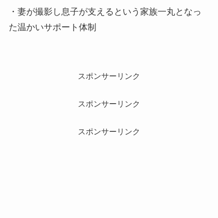
・妻が撮影し息子が支えるという家族一丸となっ
た温かいサポート体制
スポンサーリンク
スポンサーリンク
スポンサーリンク