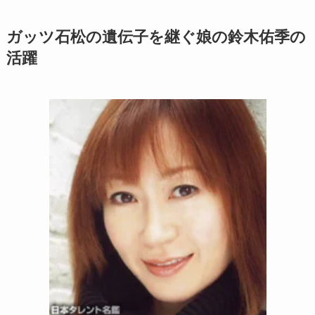
ガッツ石松の遺伝子を継ぐ娘の鈴木佑季の
活躍