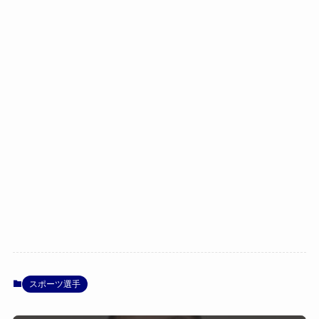
スポーツ選手