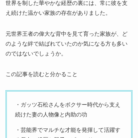
世界を制した華やかな経歴の裏には、常に彼を支
え続けた温かい家族の存在がありました。
元世界王者の偉大な背中を見て育った家族が、ど
のような絆で結ばれていたのか気になる方も多い
のではないでしょうか。
この記事を読むと分かること
・ガッツ石松さんをボクサー時代から支え
続けた妻の人物像と内助の功
・芸能界でマルチな才能を発揮して活躍す