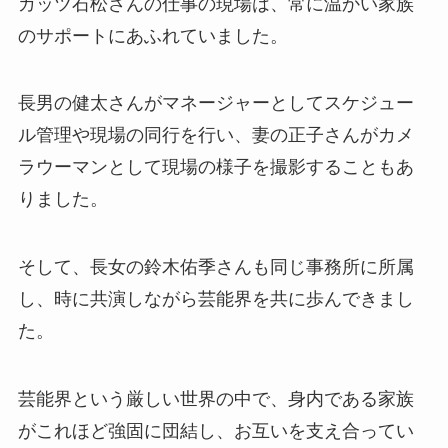
ガッツ石松さんの仕事の現場は、常に温かい家族
のサポートにあふれていました。
長男の健太さんがマネージャーとしてスケジュー
ル管理や現場の同行を行い、妻の正子さんがカメ
ラウーマンとして現場の様子を撮影することもあ
りました。
そして、長女の鈴木佑季さんも同じ事務所に所属
し、時に共演しながら芸能界を共に歩んできまし
た。
芸能界という厳しい世界の中で、身内である家族
がこれほど強固に団結し、お互いを支え合ってい