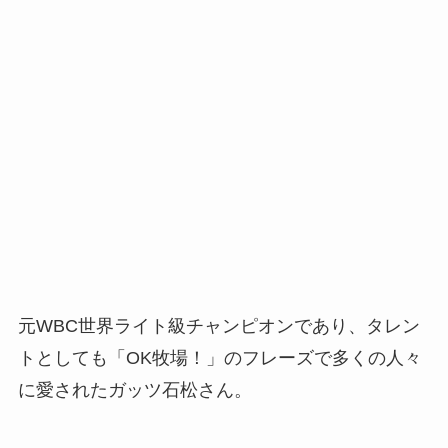
元WBC世界ライト級チャンピオンであり、タレン
トとしても「OK牧場！」のフレーズで多くの人々
に愛されたガッツ石松さん。