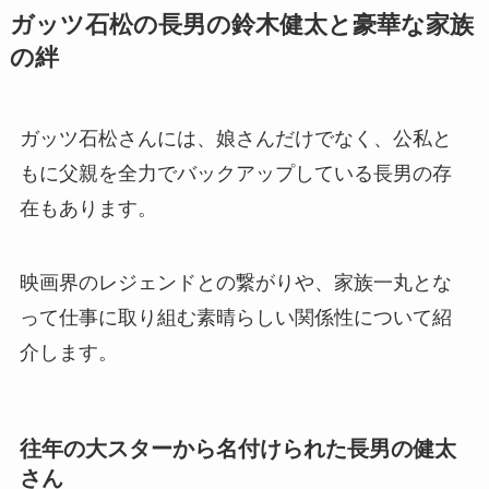
ガッツ石松の長男の鈴木健太と豪華な家族
の絆
ガッツ石松さんには、娘さんだけでなく、公私と
もに父親を全力でバックアップしている長男の存
在もあります。
映画界のレジェンドとの繋がりや、家族一丸とな
って仕事に取り組む素晴らしい関係性について紹
介します。
往年の大スターから名付けられた長男の健太
さん