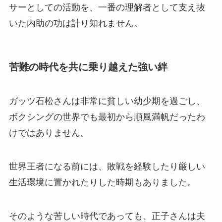
サーとしての活動を、一番の理解者として支え抜
いた内助の功は計り知れません。
苦難の時代を共に乗り越えた強い絆
ガッツ石松さんは非常に貧しい幼少期を過ごし、
ボクシングの世界でも最初から順風満帆だったわ
けではありません。
世界王者になる前には、敗戦を経験したり厳しい
生活環境に置かれたりした時期もありました。
そのような苦しい時代であっても、正子さんは夫