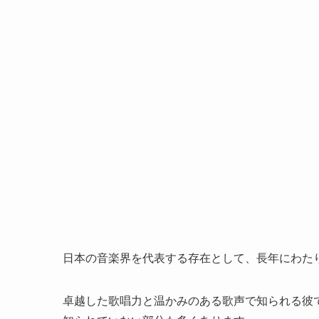
日本の音楽界を代表する存在として、長年にわた
卓越した歌唱力と温かみのある歌声で知られる彼