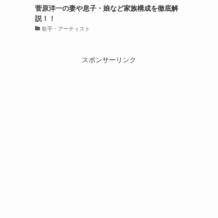
菅原洋一の妻や息子・娘など家族構成を徹底解
説！！
歌手・アーティスト
スポンサーリンク