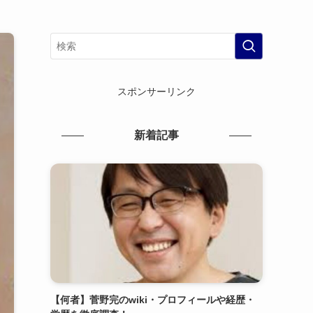
スポンサーリンク
新着記事
【何者】菅野完のwiki・プロフィールや経歴・