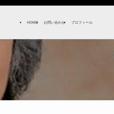
HOME
お問い合わせ
プロフィール