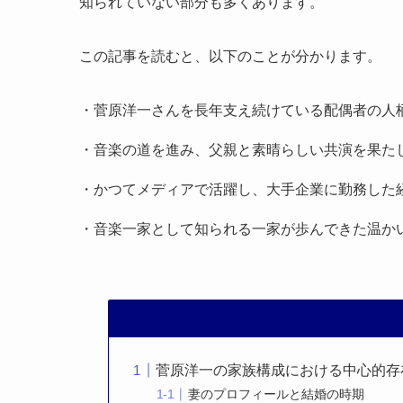
知られていない部分も多くあります。
この記事を読むと、以下のことが分かります。
・菅原洋一さんを長年支え続けている配偶者の人
・音楽の道を進み、父親と素晴らしい共演を果た
・かつてメディアで活躍し、大手企業に勤務した
・音楽一家として知られる一家が歩んできた温か
菅原洋一の家族構成における中心的存
妻のプロフィールと結婚の時期