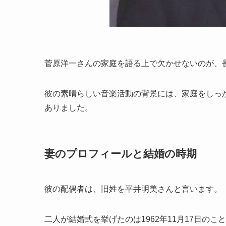
菅原洋一さんの家庭を語る上で欠かせないのが、
彼の素晴らしい音楽活動の背景には、家庭をしっ
ありました。
妻のプロフィールと結婚の時期
彼の配偶者は、旧姓を平井明美さんと言います。
二人が結婚式を挙げたのは1962年11月17日のこ