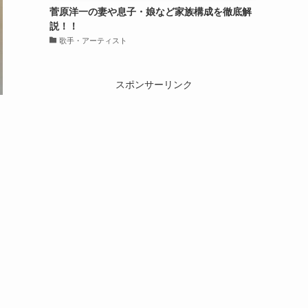
菅原洋一の妻や息子・娘など家族構成を徹底解
説！！
歌手・アーティスト
スポンサーリンク