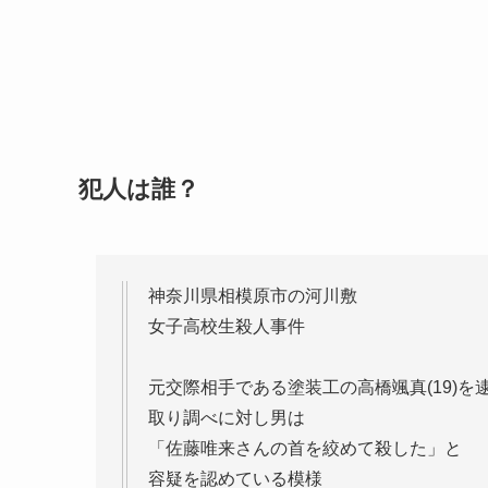
犯人は誰？
神奈川県相模原市の河川敷
女子高校生殺人事件
元交際相手である塗装工の高橋颯真(19)を
取り調べに対し男は
「佐藤唯来さんの首を絞めて殺した」と
容疑を認めている模様