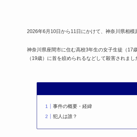
2026年6月10日から11日にかけて、神奈川県
神奈川県座間市に住む高校3年生の女子生徒（17
（19歳）に首を絞められるなどして殺害されまし
事件の概要・経緯
犯人は誰？