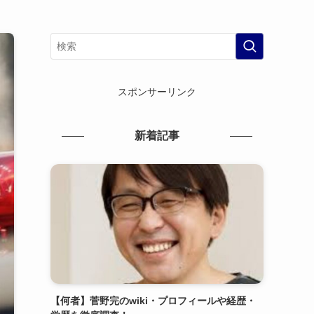
スポンサーリンク
新着記事
【何者】菅野完のwiki・プロフィールや経歴・