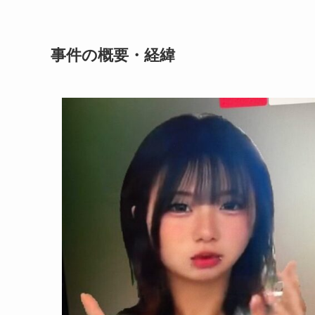
事件の概要・経緯