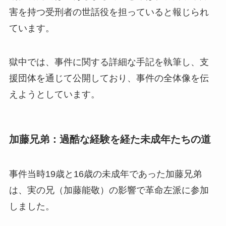
害を持つ受刑者の世話役を担っていると報じられ
ています。
獄中では、事件に関する詳細な手記を執筆し、支
援団体を通じて公開しており、事件の全体像を伝
えようとしています。
加藤兄弟：過酷な経験を経た未成年たちの道
事件当時19歳と16歳の未成年であった加藤兄弟
は、実の兄（加藤能敬）の影響で革命左派に参加
しました。