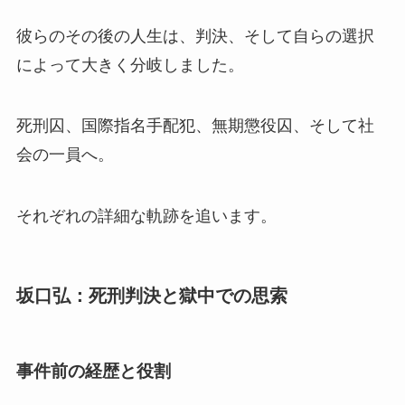
彼らのその後の人生は、判決、そして自らの選択
によって大きく分岐しました。
死刑囚、国際指名手配犯、無期懲役囚、そして社
会の一員へ。
それぞれの詳細な軌跡を追います。
坂口弘：死刑判決と獄中での思索
事件前の経歴と役割