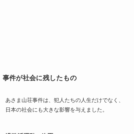
事件が社会に残したもの
あさま山荘事件は、犯人たちの人生だけでなく、
日本の社会にも大きな影響を与えました。