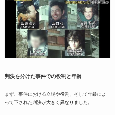
判決を分けた事件での役割と年齢
まず、事件における立場や役割、そして年齢によ
って下された判決が大きく異なりました。