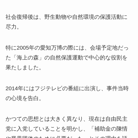
社会復帰後は、野生動物や自然環境の保護活動に
尽力。
特に2005年の愛知万博の際には、会場予定地だっ
た「海上の森」の自然保護運動で中心的な役割を
果たしました。
2014年にはフジテレビの番組に出演し、事件当時
の心境を告白。
かつての思想とは大きく異なり、現在は自由民主
党に入党していることを明かし、「補助金の陳情