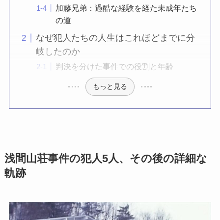
加藤兄弟：過酷な経験を経た未成年たち
の道
なぜ犯人たちの人生はこれほどまでに分
岐したのか
判決を分けた事件での役割と年齢
もっと見る
浅間山荘事件の犯人5人、その後の詳細な
軌跡