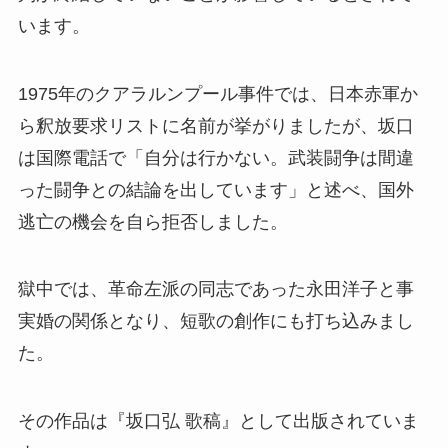
います。
1975年のクアラルンプール事件では、日本赤軍か
ら釈放要求リストに名前が挙がりましたが、坂口
は国際電話で「自分は行かない。武装闘争は間違
った闘争との結論を出しています」と述べ、国外
逃亡の機会を自ら拒否しました。
獄中では、革命左派の同志であった永田洋子と事
実婚の関係となり、短歌の創作にも打ち込みまし
た。
その作品は『坂口弘 歌稿』として出版されていま