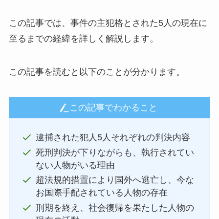
この記事では、事件の主犯格とされた5人の現在に
至るまでの経緯を詳しく解説します。
この記事を読むと以下のことが分かります。
この記事でわかること
逮捕された犯人5人それぞれの判決内容
死刑判決が下りながらも、執行されてい
ない人物がいる理由
超法規的措置により国外へ逃亡し、今な
お国際手配されている人物の存在
刑期を終え、社会復帰を果たした人物の