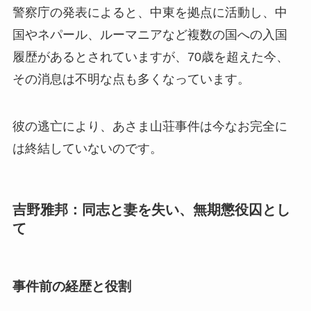
警察庁の発表によると、中東を拠点に活動し、中
国やネパール、ルーマニアなど複数の国への入国
履歴があるとされていますが、70歳を超えた今、
その消息は不明な点も多くなっています。
彼の逃亡により、あさま山荘事件は今なお完全に
は終結していないのです。
吉野雅邦：同志と妻を失い、無期懲役囚とし
て
事件前の経歴と役割