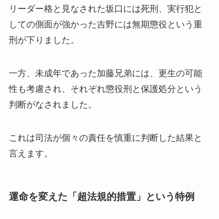
リーダー格と見なされた坂口には死刑、実行犯と
しての側面が強かった吉野には無期懲役という重
刑が下りました。
一方、未成年であった加藤兄弟には、更生の可能
性も考慮され、それぞれ懲役刑と保護処分という
判断がなされました。
これは司法が個々の責任を慎重に判断した結果と
言えます。
運命を変えた「超法規的措置」という特例