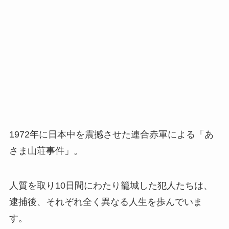
1972年に日本中を震撼させた連合赤軍による「あ
さま山荘事件」。
人質を取り10日間にわたり籠城した犯人たちは、
逮捕後、それぞれ全く異なる人生を歩んでいま
す。