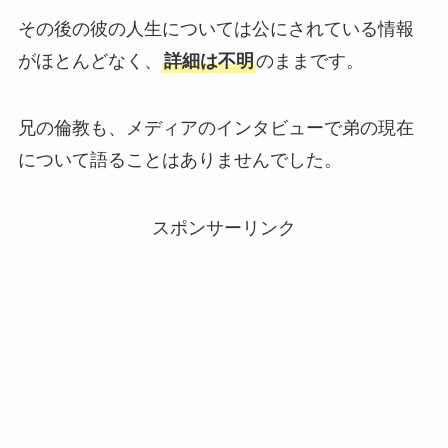
その後の彼の人生については公にされている情報
がほとんどなく、
詳細は不明
のままです。
兄の倫教も、メディアのインタビューで弟の現在
について語ることはありませんでした。
スポンサーリンク