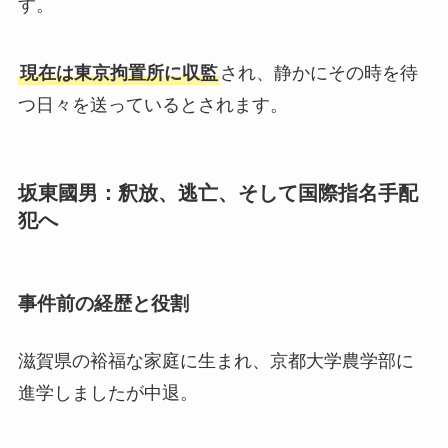
す。
現在は東京拘置所に収監
され、静かにその時を待
つ日々を送っているとされます。
坂東國男：釈放、逃亡、そして国際指名手配
犯へ
事件前の経歴と役割
滋賀県の裕福な家庭に生まれ、京都大学農学部に
進学しましたが中退。