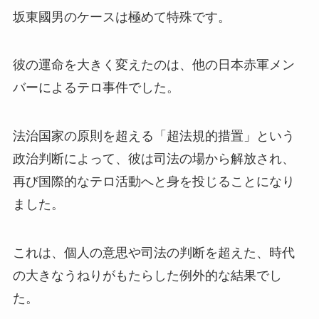
坂東國男のケースは極めて特殊です。
彼の運命を大きく変えたのは、他の日本赤軍メン
バーによるテロ事件でした。
法治国家の原則を超える「超法規的措置」という
政治判断によって、彼は司法の場から解放され、
再び国際的なテロ活動へと身を投じることになり
ました。
これは、個人の意思や司法の判断を超えた、時代
の大きなうねりがもたらした例外的な結果でし
た。