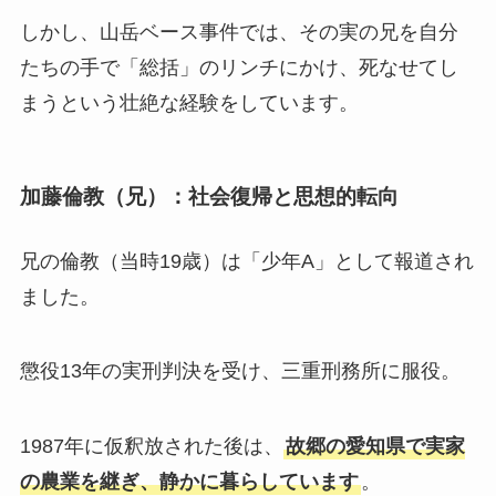
しかし、山岳ベース事件では、その実の兄を自分
たちの手で「総括」のリンチにかけ、死なせてし
まうという壮絶な経験をしています。
加藤倫教（兄）：社会復帰と思想的転向
兄の倫教（当時19歳）は「少年A」として報道され
ました。
懲役13年の実刑判決を受け、三重刑務所に服役。
1987年に仮釈放された後は、
故郷の愛知県で実家
の農業を継ぎ、静かに暮らしています
。