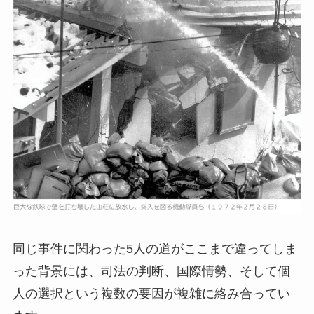
同じ事件に関わった5人の道がここまで違ってしま
った背景には、司法の判断、国際情勢、そして個
人の選択という複数の要因が複雑に絡み合ってい