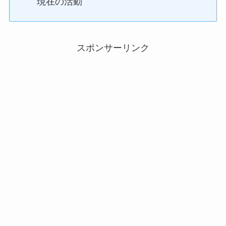
現在の活動
スポンサーリンク