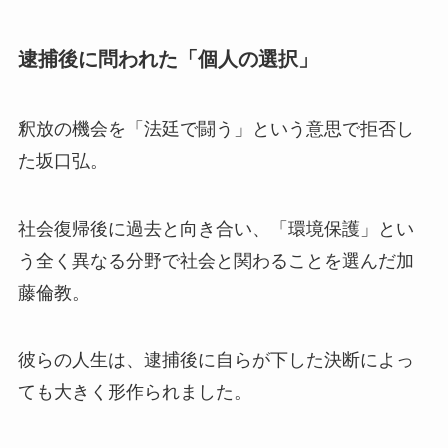
逮捕後に問われた「個人の選択」
釈放の機会を「法廷で闘う」という意思で拒否し
た坂口弘。
社会復帰後に過去と向き合い、「環境保護」とい
う全く異なる分野で社会と関わることを選んだ加
藤倫教。
彼らの人生は、逮捕後に自らが下した決断によっ
ても大きく形作られました。