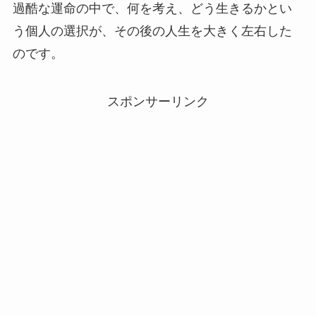
過酷な運命の中で、何を考え、どう生きるかとい
う個人の選択が、その後の人生を大きく左右した
のです。
スポンサーリンク