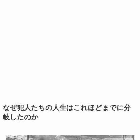
なぜ犯人たちの人生はこれほどまでに分
岐したのか