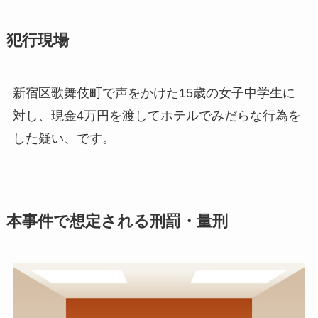
犯行現場
新宿区歌舞伎町で声をかけた15歳の女子中学生に
対し、現金4万円を渡してホテルでみだらな行為を
した疑い、です。
本事件で想定される刑罰・量刑