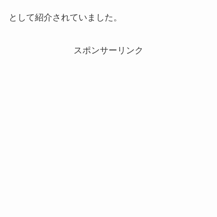
として紹介されていました。
スポンサーリンク