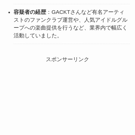
容疑者の経歴
：GACKTさんなど有名アーティ
ストのファンクラブ運営や、人気アイドルグル
ープへの楽曲提供を行うなど、業界内で幅広く
活動していました。
スポンサーリンク