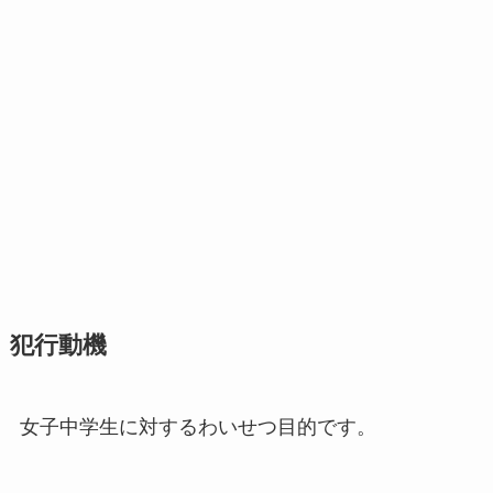
犯行動機
女子中学生に対するわいせつ目的です。