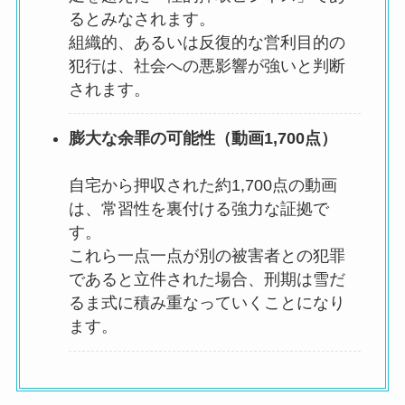
るとみなされます。
組織的、あるいは反復的な営利目的の
犯行は、社会への悪影響が強いと判断
されます。
膨大な余罪の可能性（動画1,700点）
自宅から押収された約1,700点の動画
は、常習性を裏付ける強力な証拠で
す。
これら一点一点が別の被害者との犯罪
であると立件された場合、刑期は雪だ
るま式に積み重なっていくことになり
ます。