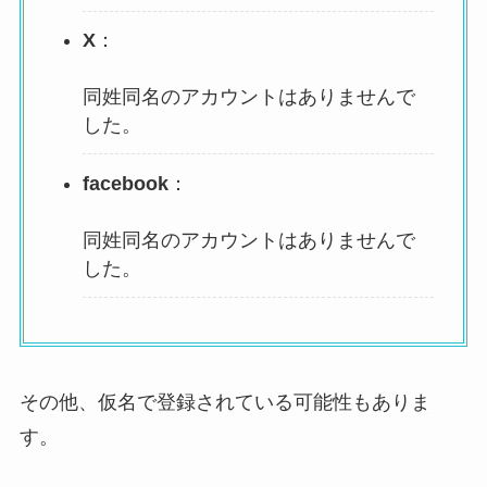
X
：
同姓同名のアカウントはありませんで
した。
facebook
：
同姓同名のアカウントはありませんで
した。
その他、仮名で登録されている可能性もありま
す。