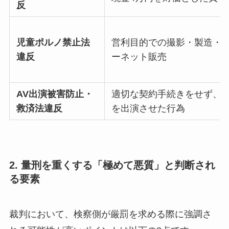
反
児童ポルノ禁止法
営利目的での撮影・製造・
違反
ーネット販売
AV出演被害防止・
適切な契約手続きをせず、
救済法違反
を出演させた行為
2. 量刑を重くする「極めて悪質」と判断され
る要素
裁判において、検察側が厳罰を求める際に強調さ