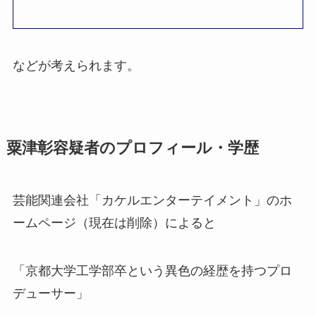
などが考えられます。
粟津彰容疑者のプロフィール・学歴
芸能関連会社「カケルエンターテイメント」のホ
ームページ（現在は削除）によると
「京都大学工学部卒という異色の経歴を持つプロ
デューサー」