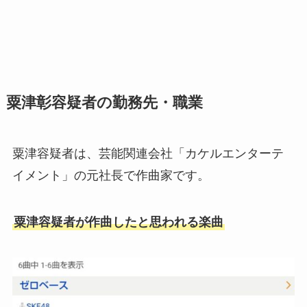
粟津彰容疑者の勤務先・職業
粟津容疑者は、芸能関連会社「カケルエンターテ
イメント」の元社長で作曲家です。
粟津容疑者が作曲したと思われる楽曲