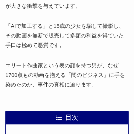
が大きな衝撃を与えています。
「AIで加工する」と15歳の少女を騙して撮影し、
その動画を無断で販売して多額の利益を得ていた
手口は極めて悪質です。
エリート作曲家という表の顔を持つ男が、なぜ
1700点もの動画を抱える「闇のビジネス」に手を
染めたのか、事件の真相に迫ります。
目次