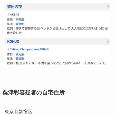
粟津彰容疑者の自宅住所
東京都新宿区