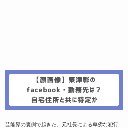
芸能界の裏側で起きた、元社長による卑劣な犯行