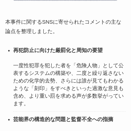
本事件に関するSNSに寄せられたコメントの主な
論点を整理しました。
再犯防止に向けた厳罰化と周知の要望
一度性犯罪を犯した者を「危険人物」として公
表するシステムの構築や、二度と繰り返さない
ための化学的去勢、さらには誰が見てもわかる
ような「刻印」をすべきといった過激な意見も
含め、より重い罰を求める声が多数挙がってい
ます。
芸能界の構造的な問題と監督不全への指摘