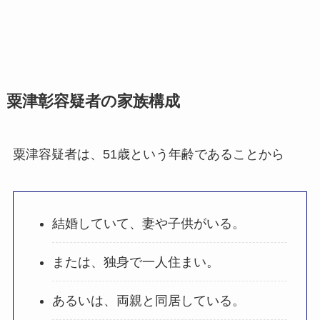
粟津彰容疑者の家族構成
粟津容疑者は、51歳という年齢であることから
結婚していて、妻や子供がいる。
または、独身で一人住まい。
あるいは、両親と同居している。