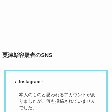
粟津彰容疑者のSNS
Instagram
：
本人のものと思われるアカウントがあ
りましたが、何も投稿されていません
でした。