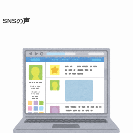
SNSの声