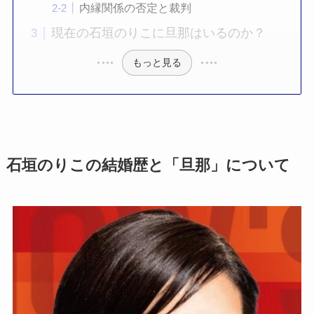
内縁関係の否定と裁判
現在の石垣のりこに旦那はいるのか？
もっと見る
石垣のりこの結婚歴と「旦那」について