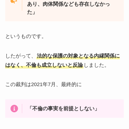
あり、肉体関係なども存在しなかっ
た」
というものです。
したがって、
法的な保護の対象となる内縁関係に
はなく、不倫も成立しないと反論
しました。
この裁判は2021年7月、最終的に
「不倫の事実を前提としない」