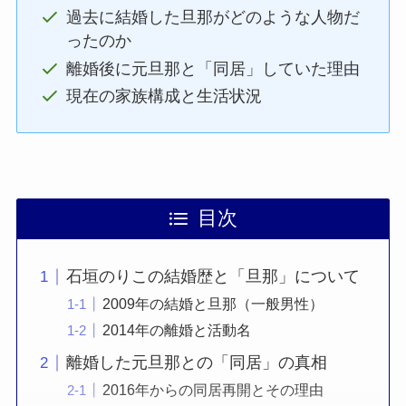
過去に結婚した旦那がどのような人物だ
ったのか
離婚後に元旦那と「同居」していた理由
現在の家族構成と生活状況
目次
石垣のりこの結婚歴と「旦那」について
2009年の結婚と旦那（一般男性）
2014年の離婚と活動名
離婚した元旦那との「同居」の真相
2016年からの同居再開とその理由