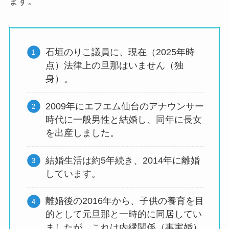
ます。
石垣のりこ議員に、現在（2025年時
点）法律上の旦那はいません（独
身）。
2009年にエフエム仙台のアナウンサー
時代に一般男性と結婚し、同年に長女
を出産しました。
結婚生活は約5年続き、2014年に離婚
しています。
離婚後の2016年から、子供の養育を目
的として元旦那と一時的に同居してい
ましたが、これは内縁関係（事実婚）