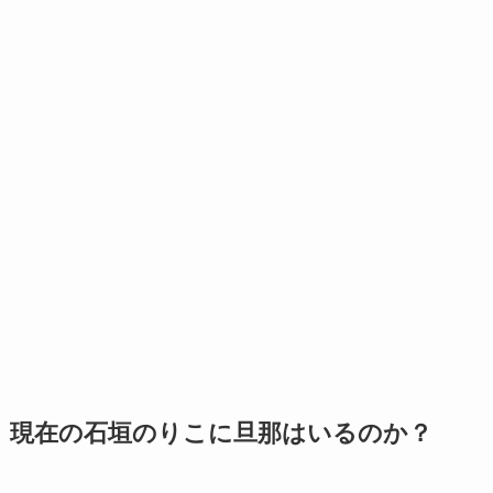
現在の石垣のりこに旦那はいるのか？