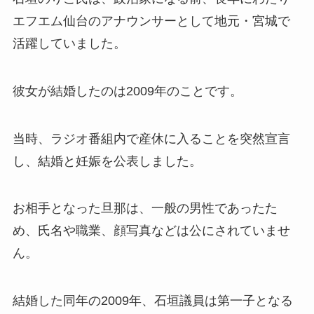
エフエム仙台のアナウンサーとして地元・宮城で
活躍していました。
彼女が結婚したのは2009年のことです。
当時、ラジオ番組内で産休に入ることを突然宣言
し、結婚と妊娠を公表しました。
お相手となった旦那は、一般の男性であったた
め、氏名や職業、顔写真などは公にされていませ
ん。
結婚した同年の2009年、石垣議員は第一子となる