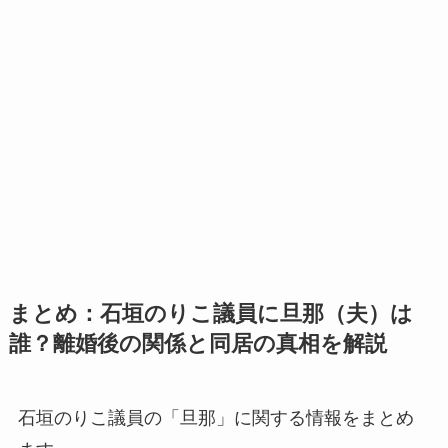
まとめ：石垣のりこ議員に旦那（夫）は
誰？離婚後の関係と同居の真相を解説
石垣のりこ議員の「旦那」に関する情報をまとめ