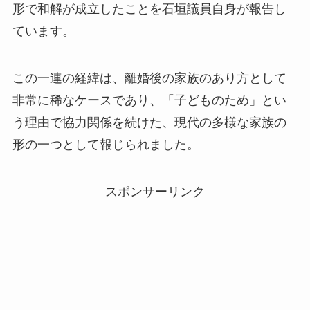
形で和解が成立したことを石垣議員自身が報告し
ています。
この一連の経緯は、離婚後の家族のあり方として
非常に稀なケースであり、「子どものため」とい
う理由で協力関係を続けた、現代の多様な家族の
形の一つとして報じられました。
スポンサーリンク