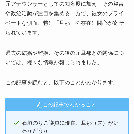
元アナウンサーとしての知名度に加え、その発言
や政治活動が注目を集める一方で、彼女のプライ
ベートな側面、特に「旦那」の存在に関心が寄せ
られています。
過去の結婚や離婚、その後の元旦那との関係につ
いては、様々な情報が報じられました。
この記事を読むと、以下のことがわかります。
この記事でわかること
石垣のりこ議員に現在、旦那（夫）がい
るかどうか