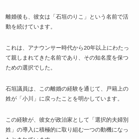
離婚後も、彼女は「石垣のりこ」という名前で活
動を続けています。
これは、アナウンサー時代から20年以上にわたっ
て親しまれてきた名前であり、その知名度を保つ
ための選択でした。
石垣議員は、この離婚の経験を通じて、戸籍上の
姓が「小川」に戻ったことを明かしています。
この経験が、彼女が政治家として「選択的夫婦別
姓」の導入に積極的に取り組む一つの動機になっ