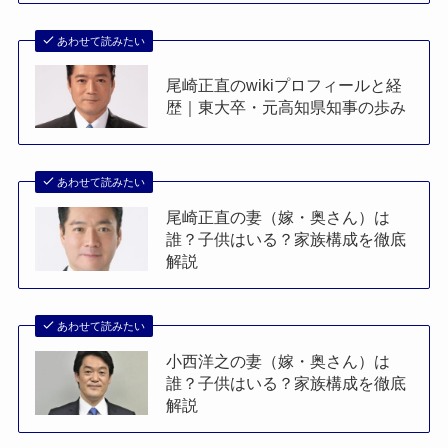
あわせて読みたい
尾崎正直のwikiプロフィールと経
歴｜東大卒・元高知県知事の歩み
あわせて読みたい
尾崎正直の妻（嫁・奥さん）は
誰？子供はいる？家族構成を徹底
解説
あわせて読みたい
小西洋之の妻（嫁・奥さん）は
誰？子供はいる？家族構成を徹底
解説