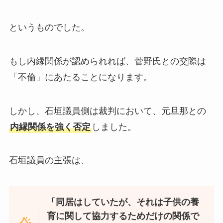
というものでした。
もし内縁関係が認められれば、菅野氏との交際は
「不倫」にあたることになります。
しかし、石垣議員側は裁判において、元旦那との
内縁関係を強く否定
しました。
石垣議員の主張は、
「同居はしていたが、それは子供の養
育に関して協力するためだけの関係で