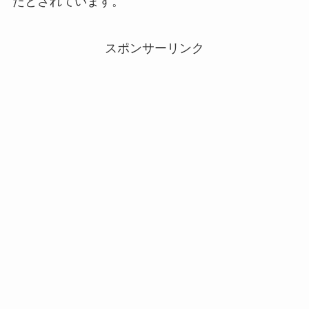
たとされています。
スポンサーリンク