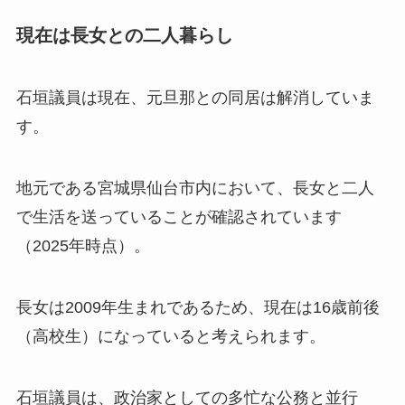
現在は長女との二人暮らし
石垣議員は現在、元旦那との同居は解消していま
す。
地元である宮城県仙台市内において、長女と二人
で生活を送っていることが確認されています
（2025年時点）。
長女は2009年生まれであるため、現在は16歳前後
（高校生）になっていると考えられます。
石垣議員は、政治家としての多忙な公務と並行