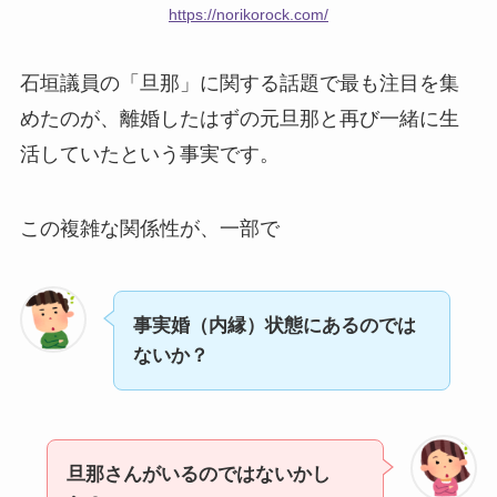
https://norikorock.com/
石垣議員の「旦那」に関する話題で最も注目を集
めたのが、離婚したはずの元旦那と再び一緒に生
活していたという事実です。
この複雑な関係性が、一部で
事実婚（内縁）状態にあるのでは
ないか？
旦那さんがいるのではないかし