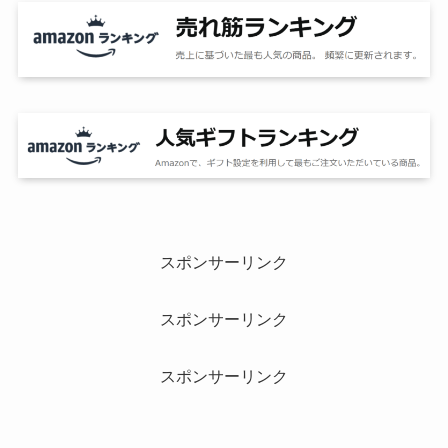
スポンサーリンク
スポンサーリンク
スポンサーリンク