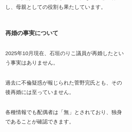
し、母親としての役割も果たしています。
再婚の事実について
2025年10月現在、石垣のりこ議員が再婚したとい
う事実はありません。
過去に不倫疑惑が報じられた菅野完氏とも、その
後再婚には至っていません。
各種情報でも配偶者は「無」とされており、独身
であることが確認できます。