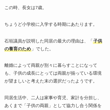
この時、長女は7歳。
ちょうど小学校に入学する時期にあたります。
石垣議員が説明した同居の最大の理由は、「
子供
の養育のため
」でした。
離婚によって両親が別々に暮らすことになって
も、子供の成長にとっては両親が揃っている環境
が望ましいと考えた末の選択だったようです。
同居生活中、二人は家事や育児、家計を分担し、
あくまで「子供の両親」として協力し合う関係を