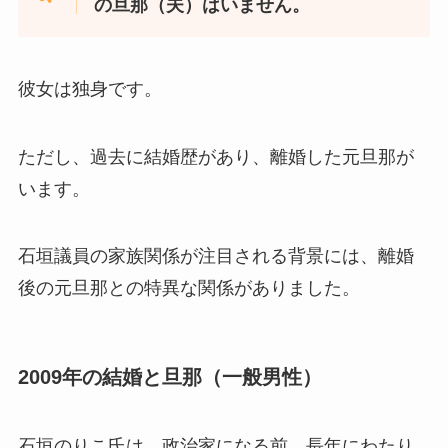
の旦那（夫）はいません。
彼女は独身です。
ただし、過去に結婚歴があり、離婚した元旦那が
います。
石垣議員の家族関係が注目される背景には、離婚
後の元旦那との特異な関係がありました。
2009年の結婚と旦那（一般男性）
石垣のりこ氏は、政治家になる前、長年にわたり