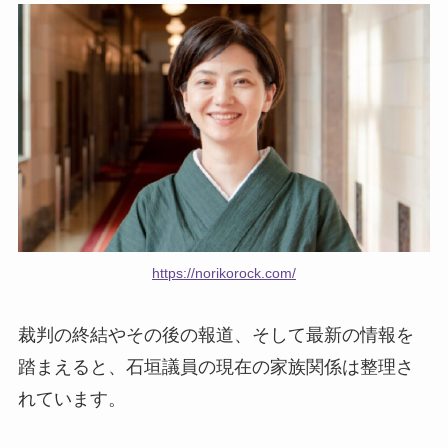
https://norikorock.com/
裁判の終結やその後の報道、そして最新の情報を
踏まえると、石垣議員の現在の家族関係は整理さ
れています。