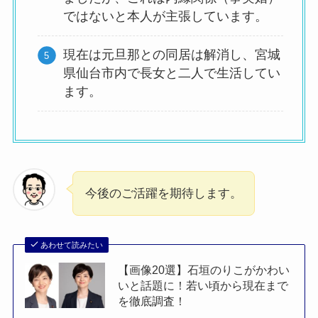
ではないと本人が主張しています。
現在は元旦那との同居は解消し、宮城
県仙台市内で長女と二人で生活してい
ます。
今後のご活躍を期待します。
あわせて読みたい
【画像20選】石垣のりこがかわい
いと話題に！若い頃から現在まで
を徹底調査！