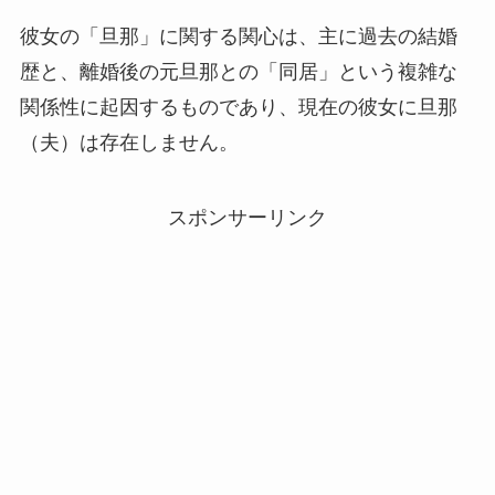
彼女の「旦那」に関する関心は、主に過去の結婚
歴と、離婚後の元旦那との「同居」という複雑な
関係性に起因するものであり、現在の彼女に旦那
（夫）は存在しません。
スポンサーリンク