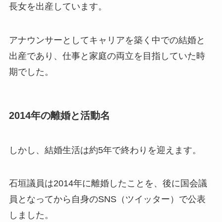
長女を出産しています。
アナウンサーとしてキャリアを築く中での結婚と
出産であり、仕事と家庭の両立を目指していた時
期でした。
2014年の離婚と活動名
しかし、結婚生活は約5年で終わりを迎えます。
石垣議員は2014年に離婚したことを、後に国会議
員となってから自身のSNS（ツイッター）で公表
しました。