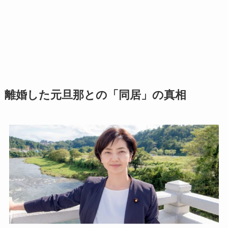
離婚した元旦那との「同居」の真相