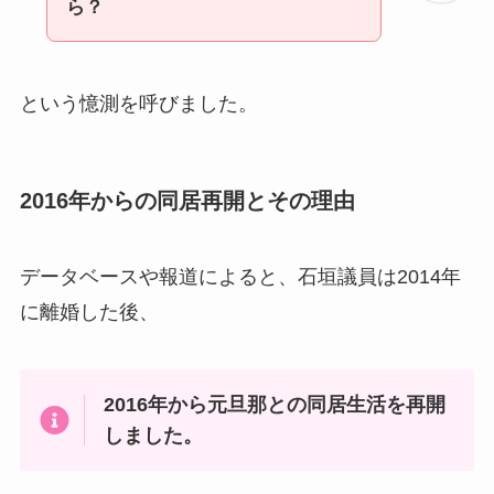
ら？
という憶測を呼びました。
2016年からの同居再開とその理由
データベースや報道によると、石垣議員は2014年
に離婚した後、
2016年から元旦那との同居生活を再開
しました。