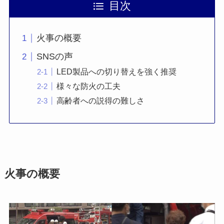
目次
火事の概要
SNSの声
LED製品への切り替えを強く推奨
様々な防火の工夫
高齢者への説得の難しさ
火事の概要