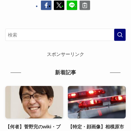
スポンサーリンク
新着記事
【何者】菅野完のwiki・プ
【特定・顔画像】相模原市