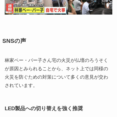
SNSの声
林家ペー・パー子さん宅の火災が仏壇のろうそく
が原因とみられることから、ネット上では同様の
火災を防ぐための対策について多くの意見が交わ
されています。
LED製品への切り替えを強く推奨