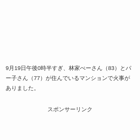
9月19日午後0時半すぎ、林家ぺーさん（83）とパ
ー子さん（77）が住んでいるマンションで火事が
ありました。
スポンサーリンク