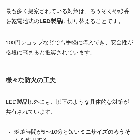
最も多く提案されている対策は、ろうそくや線香
を乾電池式の
LED製品
に切り替えることです。
100円ショップなどでも手軽に購入でき、安全性が
格段に高まると推奨されています。
様々な防火の工夫
LED製品以外にも、以下のような具体的な対策が
共有されています。
燃焼時間が5〜10分と短い
ミニサイズのろうそ