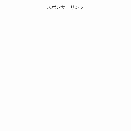
スポンサーリンク