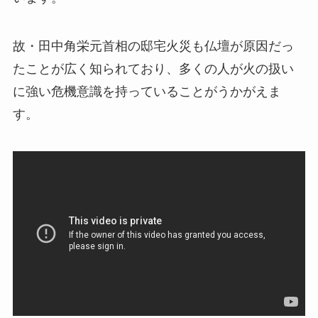
故・田中角栄元首相の邸宅火災も仏壇が原因だっ
たことが広く知られており、多くの人が火の扱い
に強い危機意識を持っていることがうかがえま
す。