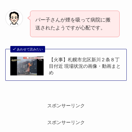
パー子さんが煙を吸って病院に搬
送されたようですが心配です。
あわせて読みたい
【火事】札幌市北区新川２条８丁
目付近 現場状況の画像・動画まと
め
スポンサーリンク
スポンサーリンク