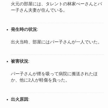
火元の部屋には、タレントの林家ぺーさんとパ
ー子さん夫妻が住んでいる。
発生時の状況
:
出火当時、部屋にはパー子さんが一人でいた。
被害状況
:
パー子さんが煙を吸って病院に搬送されたほ
か、他に2人が軽傷を負った。
出火原因
: