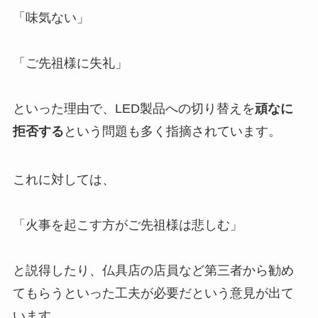
「味気ない」
「ご先祖様に失礼」
といった理由で、LED製品への切り替えを
頑なに
拒否する
という問題も多く指摘されています。
これに対しては、
「火事を起こす方がご先祖様は悲しむ」
と説得したり、仏具店の店員など第三者から勧め
てもらうといった工夫が必要だという意見が出て
います。