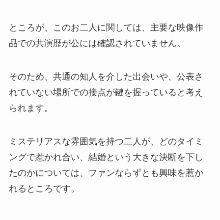
ところが、このお二人に関しては、主要な映像作
品での共演歴が公には確認されていません。
そのため、共通の知人を介した出会いや、公表さ
れていない場所での接点が鍵を握っていると考え
られます。
ミステリアスな雰囲気を持つ二人が、どのタイミ
ングで惹かれ合い、結婚という大きな決断を下し
たのかについては、ファンならずとも興味を惹か
れるところです。