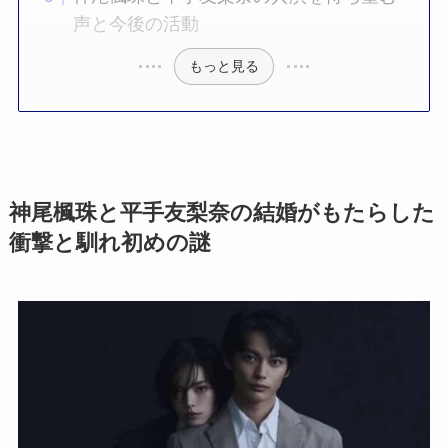
声と今後の活動
もっと見る
神尾楓珠と平手友梨奈の結婚がもたらした
衝撃と馴れ初めの謎