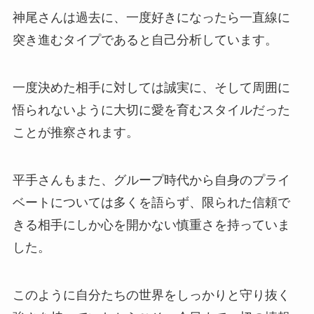
神尾さんは過去に、一度好きになったら一直線に
突き進むタイプであると自己分析しています。
一度決めた相手に対しては誠実に、そして周囲に
悟られないように大切に愛を育むスタイルだった
ことが推察されます。
平手さんもまた、グループ時代から自身のプライ
ベートについては多くを語らず、限られた信頼で
きる相手にしか心を開かない慎重さを持っていま
した。
このように自分たちの世界をしっかりと守り抜く