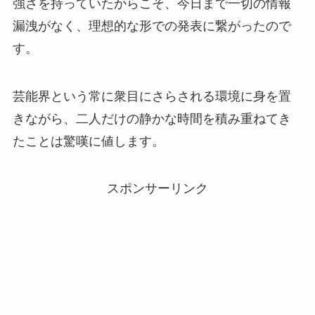
強さを持っていたからこそ、今日まで一切の情報
漏洩がなく、理想的な形での発表に繋がったので
す。
芸能界という常に衆目にさらされる環境に身を置
きながら、二人だけの静かな時間を積み重ねてき
たことは驚嘆に値します。
スポンサーリンク