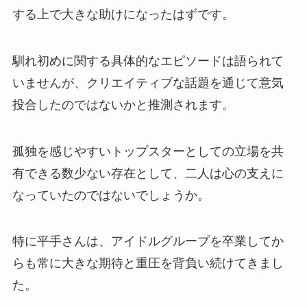
する上で大きな助けになったはずです。
馴れ初めに関する具体的なエピソードは語られて
いませんが、クリエイティブな話題を通じて意気
投合したのではないかと推測されます。
孤独を感じやすいトップスターとしての立場を共
有できる数少ない存在として、二人は心の支えに
なっていたのではないでしょうか。
特に平手さんは、アイドルグループを卒業してか
らも常に大きな期待と重圧を背負い続けてきまし
た。