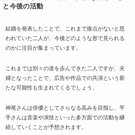
と今後の活動
結婚を発表したことで、これまで接点がないと思
われていた二人が、今後どのような形で見られる
のかに注目が集まっています。
これまでは別々の道を歩んできた二人ですが、夫
婦となったことで、広告や作品での共演という新
たな可能性も生まれてくるでしょう。
神尾さんは俳優としてさらなる高みを目指し、平
手さんは音楽や演技といった多方面での活動を継
続していくことが予想されます。