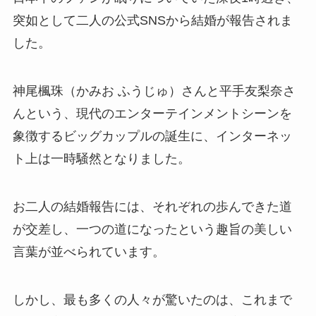
突如として二人の公式SNSから結婚が報告されま
した。
神尾楓珠（かみお ふうじゅ）さんと平手友梨奈さ
んという、現代のエンターテインメントシーンを
象徴するビッグカップルの誕生に、インターネッ
ト上は一時騒然となりました。
お二人の結婚報告には、それぞれの歩んできた道
が交差し、一つの道になったという趣旨の美しい
言葉が並べられています。
しかし、最も多くの人々が驚いたのは、これまで