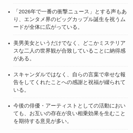
「2026年で一番の衝撃ニュース」とする声もあ
り、エンタメ界のビッグカップル誕生を祝うム
ードが全体に広がっている。
美男美女というだけでなく、どこかミステリア
スな二人の世界観が合致していることに納得感
がある。
スキャンダルではなく、自らの言葉で幸せな報
告をしてくれたことへの感謝と祝福が綴られて
いる。
今後の俳優・アーティストとしての活動におい
ても、お互いの存在が良い相乗効果を生むこと
を期待する意見が多い。