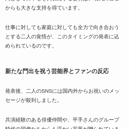
からも大きな支持を得ています。
仕事に対しても家庭に対しても全力で向き合おう
とする二人の覚悟が、このタイミングの発表に込
められているのです。
新たな門出を祝う芸能界とファンの反応
発表後、二人のSNSには国内外からお祝いのメッ
セージが殺到しました。
共演経験のある俳優仲間や、平手さんのグループ