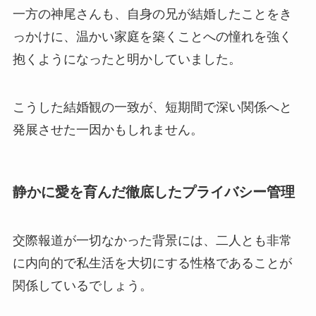
一方の神尾さんも、自身の兄が結婚したことをき
っかけに、温かい家庭を築くことへの憧れを強く
抱くようになったと明かしていました。
こうした結婚観の一致が、短期間で深い関係へと
発展させた一因かもしれません。
静かに愛を育んだ徹底したプライバシー管理
交際報道が一切なかった背景には、二人とも非常
に内向的で私生活を大切にする性格であることが
関係しているでしょう。