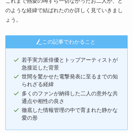
これまで熱愛の噂すら一切なかったお二人が、ど
のような経緯で結ばれたのか詳しく見ていきまし
ょう。
この記事でわかること
若手実力派俳優とトップアーティストが
急接近した背景
世間を驚かせた電撃発表に至るまでの知
られざる経緯
多くのファンが納得した二人の意外な共
通点や相性の良さ
徹底した情報管理の中で育まれた静かな
愛の形