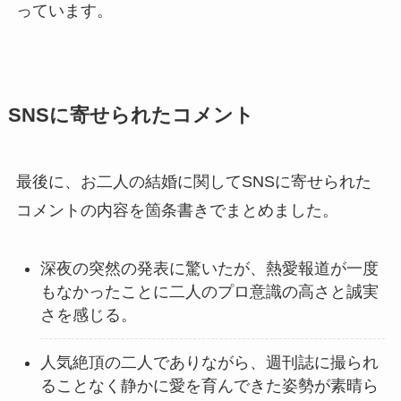
っています。
SNSに寄せられたコメント
最後に、お二人の結婚に関してSNSに寄せられた
コメントの内容を箇条書きでまとめました。
深夜の突然の発表に驚いたが、熱愛報道が一度
もなかったことに二人のプロ意識の高さと誠実
さを感じる。
人気絶頂の二人でありながら、週刊誌に撮られ
ることなく静かに愛を育んできた姿勢が素晴ら