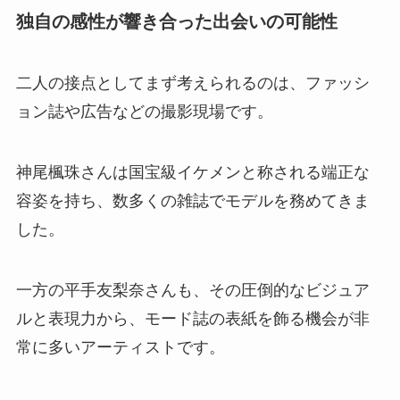
独自の感性が響き合った出会いの可能性
二人の接点としてまず考えられるのは、ファッシ
ョン誌や広告などの撮影現場です。
神尾楓珠さんは国宝級イケメンと称される端正な
容姿を持ち、数多くの雑誌でモデルを務めてきま
した。
一方の平手友梨奈さんも、その圧倒的なビジュア
ルと表現力から、モード誌の表紙を飾る機会が非
常に多いアーティストです。