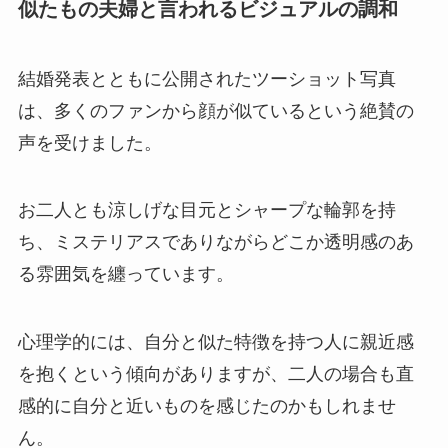
似たもの夫婦と言われるビジュアルの調和
結婚発表とともに公開されたツーショット写真
は、多くのファンから顔が似ているという絶賛の
声を受けました。
お二人とも涼しげな目元とシャープな輪郭を持
ち、ミステリアスでありながらどこか透明感のあ
る雰囲気を纏っています。
心理学的には、自分と似た特徴を持つ人に親近感
を抱くという傾向がありますが、二人の場合も直
感的に自分と近いものを感じたのかもしれませ
ん。