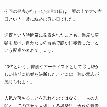
今回の発表が行われた2月11日は、暦の上で大安吉
日という非常に縁起の良い日でした。
深夜という時間帯に発表されたことも、過度な喧
騒を避け、自分たちの言葉で静かに報告したいと
いう配慮の表れでしょう。
20代という、俳優やアーティストとして最も輝か
しい時期に結婚を決断したことには、強い意志が
感じられます。
人気が落ちることを恐れるのではなく、一人の人
間としての幸せを大切にする姿勢は、現代の若者