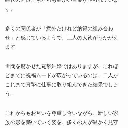
時代の同僚たちからも温かい言葉が贈られていま
す。
多くの関係者が「意外だけれど納得の組み合わ
せ」と感じているようで、二人の人徳がうかがえ
ます。
世間を驚かせた電撃結婚ではありますが、これほ
どまでに祝福ムードが広がっているのは、二人が
これまで真摯に仕事に取り組んできた結果でしょ
う。
これからもお互いを尊重し合いながら、新しい家
族の形を築いていく姿を、多くの人が温かく見守