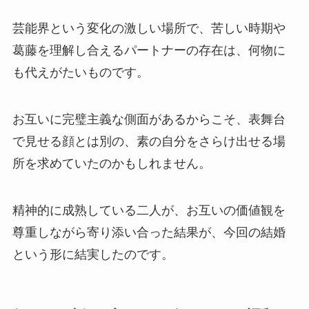
芸能界という変化の激しい場所で、苦しい時期や
葛藤を理解し合えるパートナーの存在は、何物に
も代えがたいものです。
お互いに完璧主義な側面があるからこそ、表舞台
で見せる顔とは別の、素の自分をさらけ出せる場
所を求めていたのかもしれません。
精神的に成熟している二人が、お互いの価値観を
尊重しながら寄り添い合った結果が、今回の結婚
という形に結実したのです。