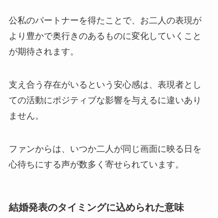
公私のパートナーを得たことで、お二人の表現が
より豊かで奥行きのあるものに変化していくこと
が期待されます。
支え合う存在がいるという安心感は、表現者とし
ての活動にポジティブな影響を与えるに違いあり
ません。
ファンからは、いつか二人が同じ画面に映る日を
心待ちにする声が数多く寄せられています。
結婚発表のタイミングに込められた意味