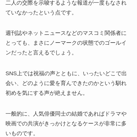
二人の交際を示唆するような報道が一度もなされ
ていなかったという点です。
週刊誌やネットニュースなどのマスコミ関係者に
とっても、まさにノーマークの状態でのゴールイ
ンだったと言えるでしょう。
SNS上では祝福の声とともに、いったいどこで出
会い、どのように愛を育んできたのかという馴れ
初めを気にする声が絶えません。
一般的に、人気俳優同士の結婚であればドラマや
映画での共演がきっかけとなるケースが非常に多
いものです。