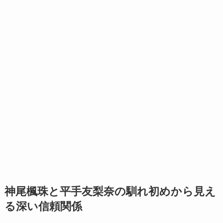
神尾楓珠と平手友梨奈の馴れ初めから見え
る深い信頼関係