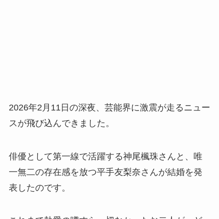
2026年2月11日の深夜、芸能界に激震が走るニュー
スが飛び込んできました。
俳優として第一線で活躍する神尾楓珠さんと、唯
一無二の存在感を放つ平手友梨奈さんが結婚を発
表したのです。