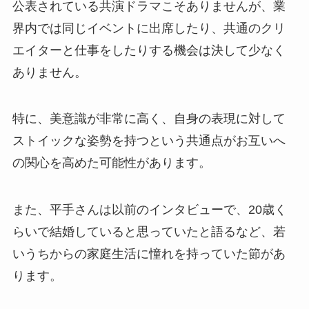
公表されている共演ドラマこそありませんが、業
界内では同じイベントに出席したり、共通のクリ
エイターと仕事をしたりする機会は決して少なく
ありません。
特に、美意識が非常に高く、自身の表現に対して
ストイックな姿勢を持つという共通点がお互いへ
の関心を高めた可能性があります。
また、平手さんは以前のインタビューで、20歳く
らいで結婚していると思っていたと語るなど、若
いうちからの家庭生活に憧れを持っていた節があ
ります。