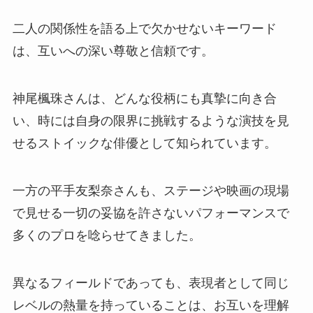
二人の関係性を語る上で欠かせないキーワード
は、互いへの深い尊敬と信頼です。
神尾楓珠さんは、どんな役柄にも真摯に向き合
い、時には自身の限界に挑戦するような演技を見
せるストイックな俳優として知られています。
一方の平手友梨奈さんも、ステージや映画の現場
で見せる一切の妥協を許さないパフォーマンスで
多くのプロを唸らせてきました。
異なるフィールドであっても、表現者として同じ
レベルの熱量を持っていることは、お互いを理解