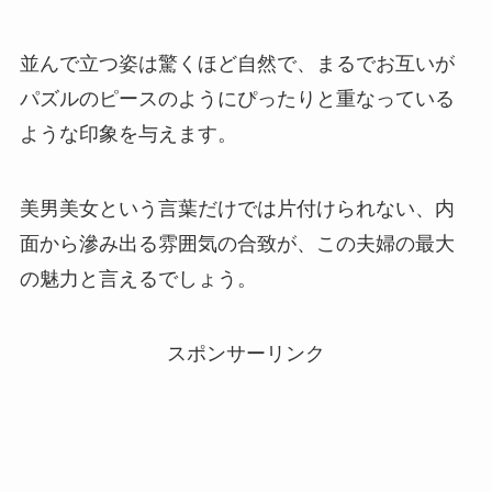
並んで立つ姿は驚くほど自然で、まるでお互いが
パズルのピースのようにぴったりと重なっている
ような印象を与えます。
美男美女という言葉だけでは片付けられない、内
面から滲み出る雰囲気の合致が、この夫婦の最大
の魅力と言えるでしょう。
スポンサーリンク