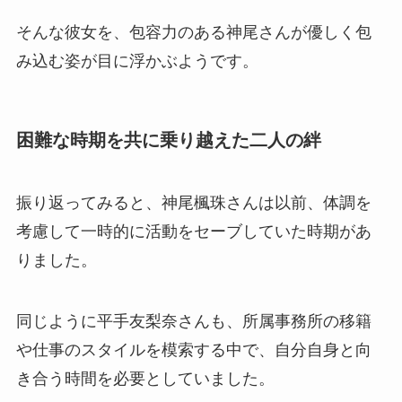
そんな彼女を、包容力のある神尾さんが優しく包
み込む姿が目に浮かぶようです。
困難な時期を共に乗り越えた二人の絆
振り返ってみると、神尾楓珠さんは以前、体調を
考慮して一時的に活動をセーブしていた時期があ
りました。
同じように平手友梨奈さんも、所属事務所の移籍
や仕事のスタイルを模索する中で、自分自身と向
き合う時間を必要としていました。