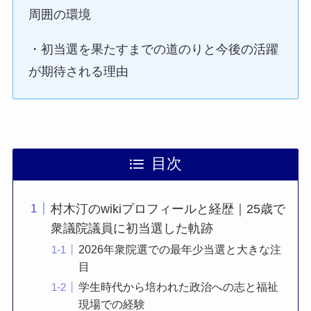
周囲の環境
・初当選を果たすまでの道のりと今後の活躍
が期待される理由
目次
村木汀のwikiプロフィールと経歴｜25歳で
衆議院議員に初当選した軌跡
2026年衆院選での最年少当選と大きな注
目
学生時代から培われた政治への志と福祉
現場での経験