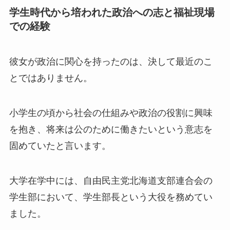
学生時代から培われた政治への志と福祉現場
での経験
彼女が政治に関心を持ったのは、決して最近のこ
とではありません。
小学生の頃から社会の仕組みや政治の役割に興味
を抱き、将来は公のために働きたいという意志を
固めていたと言います。
大学在学中には、自由民主党北海道支部連合会の
学生部において、学生部長という大役を務めてい
ました。