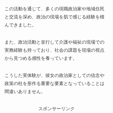
この活動を通じて、多くの現職政治家や地域住民
と交流を深め、政治の現場を肌で感じる経験を積
んできました。
また、政治活動と並行して介護や福祉の現場での
実務経験も持っており、社会の課題を現場の視点
から見つめる感性を養っています。
こうした実体験が、彼女の政治家としての信念や
政策の柱を形作る重要な要素となっていることは
間違いありません。
スポンサーリンク