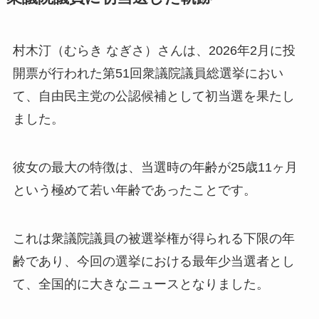
村木汀（むらき なぎさ）さんは、2026年2月に投
開票が行われた第51回衆議院議員総選挙におい
て、自由民主党の公認候補として初当選を果たし
ました。
彼女の最大の特徴は、当選時の年齢が25歳11ヶ月
という極めて若い年齢であったことです。
これは衆議院議員の被選挙権が得られる下限の年
齢であり、今回の選挙における最年少当選者とし
て、全国的に大きなニュースとなりました。