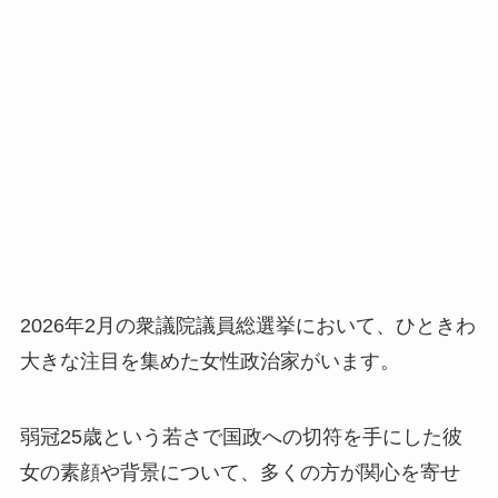
2026年2月の衆議院議員総選挙において、ひときわ
大きな注目を集めた女性政治家がいます。
弱冠25歳という若さで国政への切符を手にした彼
女の素顔や背景について、多くの方が関心を寄せ