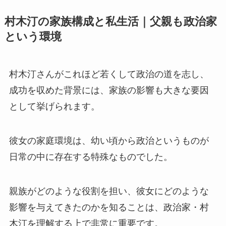
村木汀の家族構成と私生活｜父親も政治家
という環境
村木汀さんがこれほど若くして政治の道を志し、
成功を収めた背景には、家族の影響も大きな要因
として挙げられます。
彼女の家庭環境は、幼い頃から政治というものが
日常の中に存在する特殊なものでした。
親族がどのような役割を担い、彼女にどのような
影響を与えてきたのかを知ることは、政治家・村
木汀を理解する上で非常に重要です。