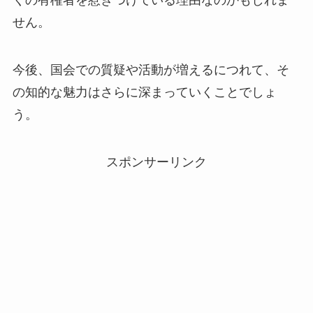
くの有権者を惹きつけている理由なのかもしれま
せん。
今後、国会での質疑や活動が増えるにつれて、そ
の知的な魅力はさらに深まっていくことでしょ
う。
スポンサーリンク