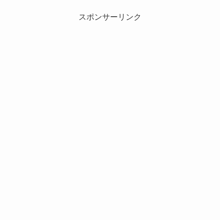
スポンサーリンク