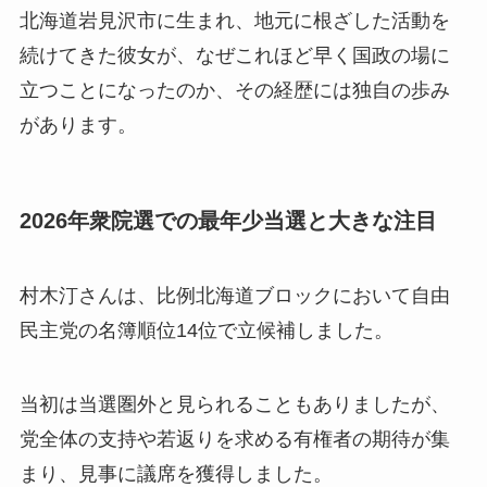
北海道岩見沢市に生まれ、地元に根ざした活動を
続けてきた彼女が、なぜこれほど早く国政の場に
立つことになったのか、その経歴には独自の歩み
があります。
2026年衆院選での最年少当選と大きな注目
村木汀さんは、比例北海道ブロックにおいて自由
民主党の名簿順位14位で立候補しました。
当初は当選圏外と見られることもありましたが、
党全体の支持や若返りを求める有権者の期待が集
まり、見事に議席を獲得しました。