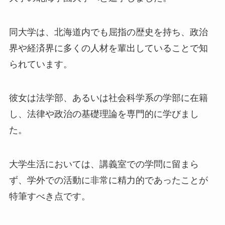
同大学は、北海道内でも屈指の歴史を持ち、政治
界や経済界に多くの人材を輩出していることで知
られています。
彼女は法学部、あるいは社会科学系の学部に在籍
し、法律や政治の基礎理論を専門的に学びまし
た。
大学生活においては、講義室での学問に留まら
ず、学外での活動に非常に精力的であったことが
特筆すべき点です。