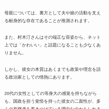
母親については、裏方として夫や娘の活動を支え
る献身的な存在であることが推測されます。
また、村木汀さんはその端正な容姿から、ネット
上では「かわいい」と話題になることも少なくあ
りません。
しかし、彼女の本質はあくまでも政策や理念を語
る政治家としての情熱にあります。
20代の女性としての等身大の感覚を持ちながら
も、国政を担う覚悟を持った彼女の二面性が、多