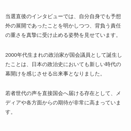
当選直後のインタビューでは、自分自身でも予想
外の展開であったことを明かしつつ、背負う責任
の重さを真摯に受け止める姿勢を見せています。
2000年代生まれの政治家が国会議員として誕生し
たことは、日本の政治史においても新しい時代の
幕開けを感じさせる出来事となりました。
若者世代の声を直接国会へ届ける存在として、メ
ディアや各方面からの期待が非常に高まっていま
す。