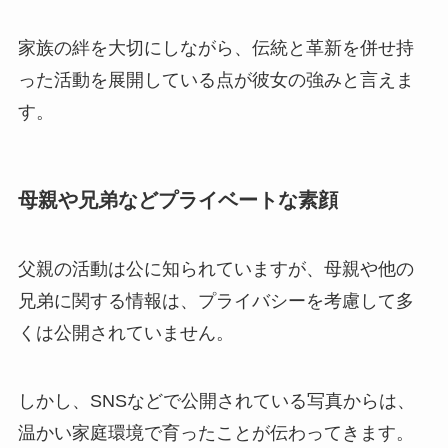
家族の絆を大切にしながら、伝統と革新を併せ持
った活動を展開している点が彼女の強みと言えま
す。
母親や兄弟などプライベートな素顔
父親の活動は公に知られていますが、母親や他の
兄弟に関する情報は、プライバシーを考慮して多
くは公開されていません。
しかし、SNSなどで公開されている写真からは、
温かい家庭環境で育ったことが伝わってきます。