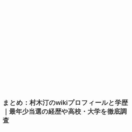
まとめ：村木汀のwikiプロフィールと学歴
｜最年少当選の経歴や高校・大学を徹底調
査