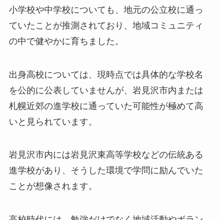
小学校や中学校についても、地元の公立校に通っ
ていたことが推測されており、地域コミュニティ
の中で健やかに育ちました。
出身高校については、現時点では具体的な学校名
を公的に公表していませんが、岩見沢市内または
札幌近郊の進学校に通っていた可能性が極めて高
いと見られています。
岩見沢市内には岩見沢東高等学校などの伝統ある
進学校があり、そうした環境で学問に励んでいた
ことが想像されます。
高校時代には、勉強だけでなく地域活動やボラン