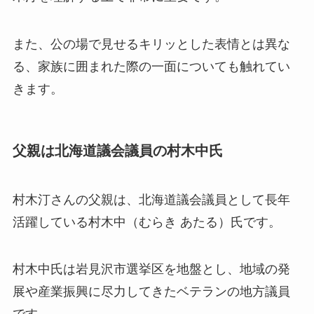
また、公の場で見せるキリッとした表情とは異な
る、家族に囲まれた際の一面についても触れてい
きます。
父親は北海道議会議員の村木中氏
村木汀さんの父親は、北海道議会議員として長年
活躍している村木中（むらき あたる）氏です。
村木中氏は岩見沢市選挙区を地盤とし、地域の発
展や産業振興に尽力してきたベテランの地方議員