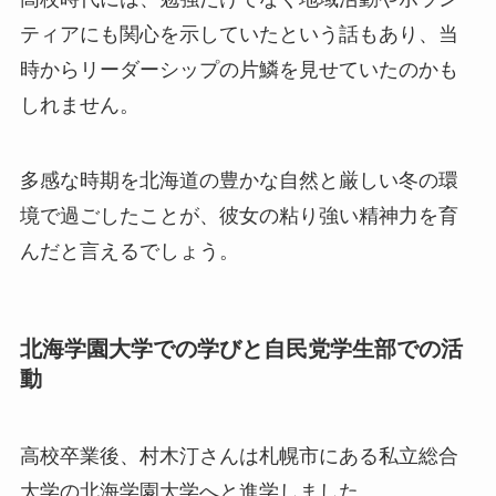
ティアにも関心を示していたという話もあり、当
時からリーダーシップの片鱗を見せていたのかも
しれません。
多感な時期を北海道の豊かな自然と厳しい冬の環
境で過ごしたことが、彼女の粘り強い精神力を育
んだと言えるでしょう。
北海学園大学での学びと自民党学生部での活
動
高校卒業後、村木汀さんは札幌市にある私立総合
大学の北海学園大学へと進学しました。