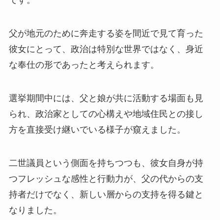
です。
父が地元のために奔走する姿を間近で見て育った
彼女にとって、政治は特別な世界ではなく、身近
な奉仕の形であったと考えられます。
選挙期間中には、父と娘が共に活動する場面も見
られ、政治家としての心構えや地域住民との接し
方を直接受け継いでいる様子が窺えました。
二世議員という側面を持ちつつも、彼女自身が持
つフレッシュな感性と行動力が、父の代からの支
持者だけでなく、新しい層からの支持を得る鍵と
なりました。