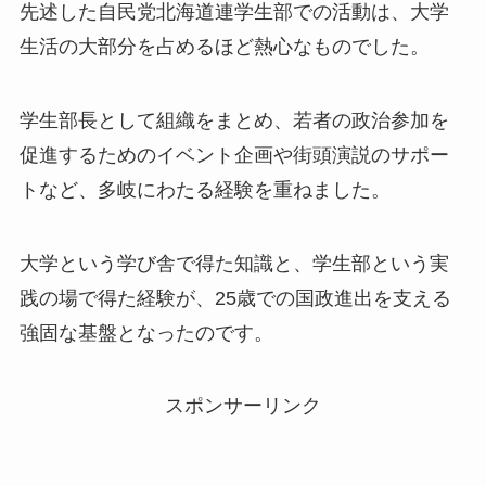
先述した自民党北海道連学生部での活動は、大学
生活の大部分を占めるほど熱心なものでした。
学生部長として組織をまとめ、若者の政治参加を
促進するためのイベント企画や街頭演説のサポー
トなど、多岐にわたる経験を重ねました。
大学という学び舎で得た知識と、学生部という実
践の場で得た経験が、25歳での国政進出を支える
強固な基盤となったのです。
スポンサーリンク