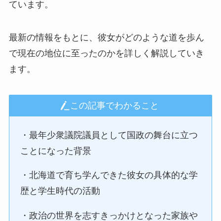
ています。
最新の情報をもとに、彼女がどのような道を歩ん
で現在の地位に至ったのかを詳しく解説していき
ます。
この記事でわかること
・最年少衆議院議員として国政の舞台に立つ
ことになった背景
・北海道で育ち学んできた彼女の具体的な学
歴と学生時代の活動
・政治の世界を志すきっかけとなった家族や