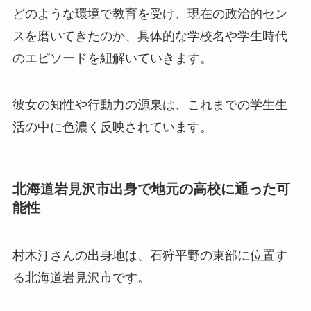
どのような環境で教育を受け、現在の政治的セン
スを磨いてきたのか、具体的な学校名や学生時代
のエピソードを紐解いていきます。
彼女の知性や行動力の源泉は、これまでの学生生
活の中に色濃く反映されています。
北海道岩見沢市出身で地元の高校に通った可
能性
村木汀さんの出身地は、石狩平野の東部に位置す
る北海道岩見沢市です。