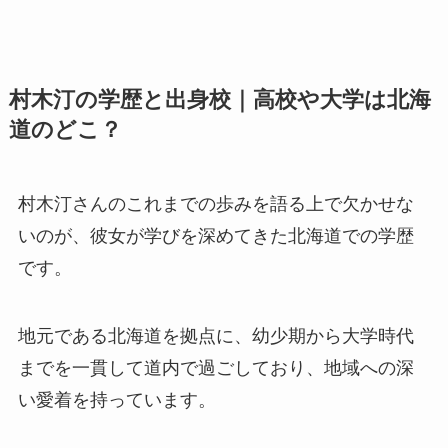
村木汀の学歴と出身校｜高校や大学は北海
道のどこ？
村木汀さんのこれまでの歩みを語る上で欠かせな
いのが、彼女が学びを深めてきた北海道での学歴
です。
地元である北海道を拠点に、幼少期から大学時代
までを一貫して道内で過ごしており、地域への深
い愛着を持っています。