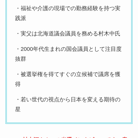
・福祉や介護の現場での勤務経験を持つ実
践派
・実父は北海道議会議員を務める村木中氏
・2000年代生まれの国会議員として注目度
抜群
・被選挙権を得てすぐの立候補で議席を獲
得
・若い世代の視点から日本を変える期待の
星