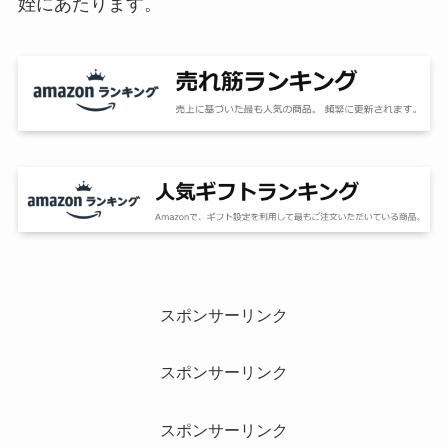
姪にあたります。
スポンサーリンク
スポンサーリンク
スポンサーリンク