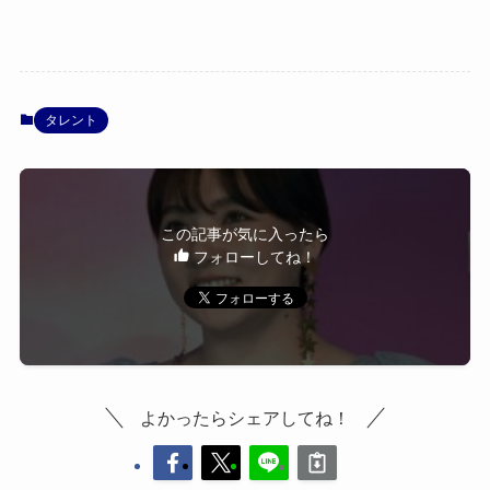
タレント
この記事が気に入ったら
フォローしてね！
よかったらシェアしてね！