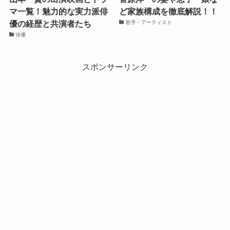
マ一覧！魅力的な実力派俳
ど家族構成を徹底解説！！
優の経歴と共演者たち
歌手・アーティスト
俳優
スポンサーリンク