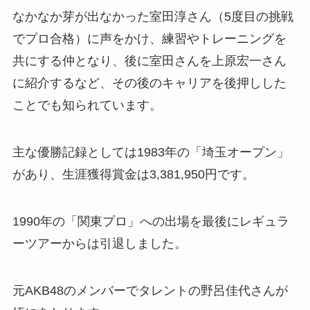
なかなか芽が出なかった室田淳さん（5度目の挑戦
でプロ合格）に声をかけ、練習やトレーニングを
共にする仲となり、後に室田さんを上原宏一さん
に紹介するなど、その後のキャリアを後押しした
ことでも知られています。
主な優勝記録としては1983年の「埼玉オープン」
があり、生涯獲得賞金は3,381,950円です。
1990年の「関東プロ」への出場を最後にレギュラ
ーツアーからは引退しました。
元AKB48のメンバーでタレントの野呂佳代さんが