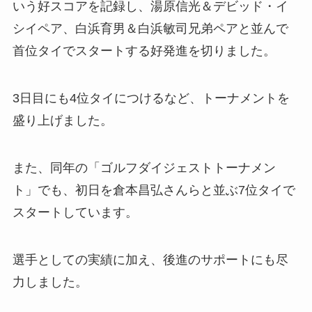
いう好スコアを記録し、湯原信光＆デビッド・イ
シイペア、白浜育男＆白浜敏司兄弟ペアと並んで
首位タイでスタートする好発進を切りました。
3日目にも4位タイにつけるなど、トーナメントを
盛り上げました。
また、同年の「ゴルフダイジェストトーナメン
ト」でも、初日を倉本昌弘さんらと並ぶ7位タイで
スタートしています。
選手としての実績に加え、後進のサポートにも尽
力しました。