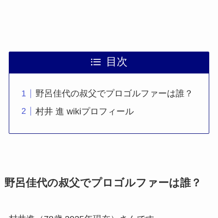
目次
野呂佳代の叔父でプロゴルファーは誰？
村井 進 wikiプロフィール
野呂佳代の叔父でプロゴルファーは誰？