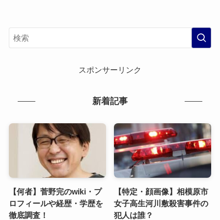
スポンサーリンク
新着記事
【何者】菅野完のwiki・プ
【特定・顔画像】相模原市
ロフィールや経歴・学歴を
女子高生河川敷殺害事件の
徹底調査！
犯人は誰？