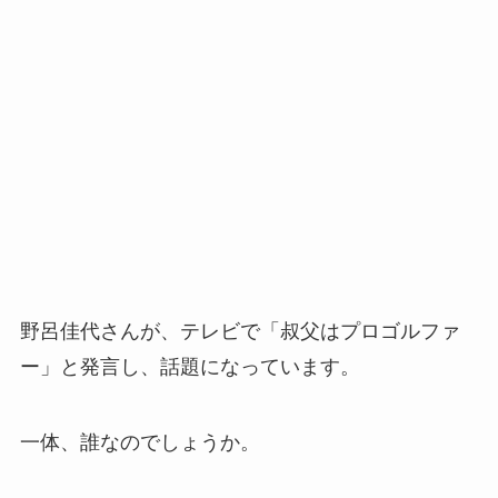
野呂佳代さんが、テレビで「叔父はプロゴルファ
ー」と発言し、話題になっています。
一体、誰なのでしょうか。