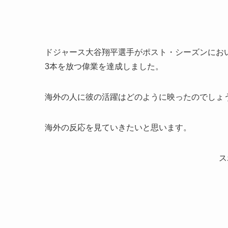
ドジャース大谷翔平選手がポスト・シーズンにおい
3本を放つ偉業を達成しました。
海外の人に彼の活躍はどのように映ったのでしょ
海外の反応を見ていきたいと思います。
ス