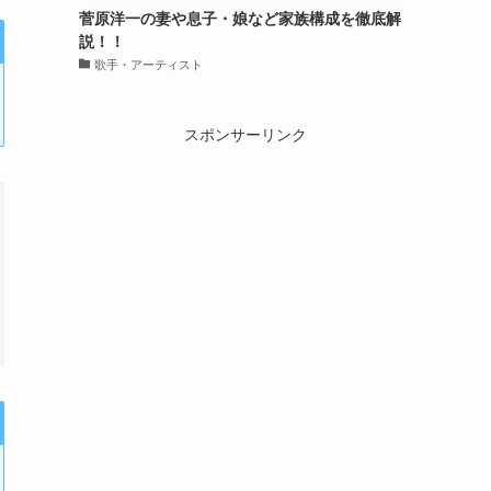
菅原洋一の妻や息子・娘など家族構成を徹底解
説！！
歌手・アーティスト
スポンサーリンク