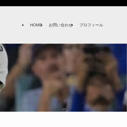
HOME
お問い合わせ
プロフィール