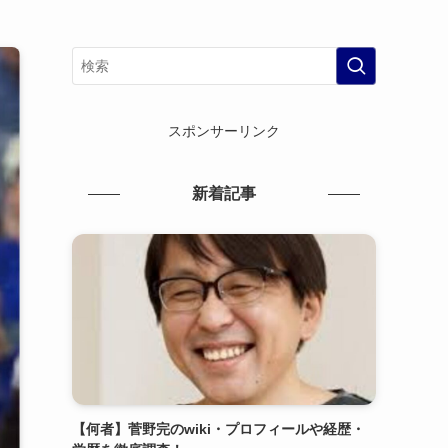
スポンサーリンク
新着記事
【何者】菅野完のwiki・プロフィールや経歴・