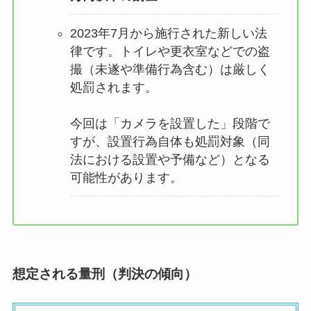
2023年7月から施行された新しい法
律です。トイレや更衣室などでの盗
撮（未遂や準備行為含む）は厳しく
処罰されます。
今回は「カメラを設置した」段階で
すが、設置行為自体も処罰対象（同
法における設置や予備など）となる
可能性があります。
想定される量刑（判決の傾向）