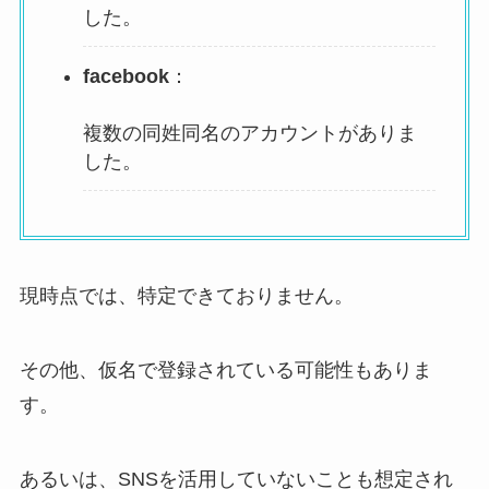
した。
facebook
：
複数の同姓同名のアカウントがありま
した。
現時点では、特定できておりません。
その他、仮名で登録されている可能性もありま
す。
あるいは、SNSを活用していないことも想定され