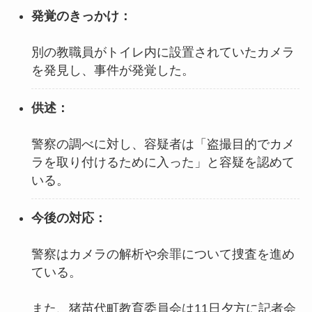
発覚のきっかけ：
別の教職員がトイレ内に設置されていたカメラ
を発見し、事件が発覚した。
供述：
警察の調べに対し、容疑者は「盗撮目的でカメ
ラを取り付けるために入った」と容疑を認めて
いる。
今後の対応：
警察はカメラの解析や余罪について捜査を進め
ている。
また、猪苗代町教育委員会は11日夕方に記者会