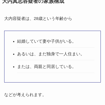
大内真志容疑者の家族構成
大内容疑者は、28歳という年齢から
結婚していて妻や子供がいる。
あるいは、まだ独身で一人住まい。
または、両親と同居している。
などが考えられます。