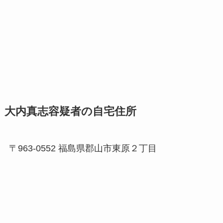
大内真志容疑者の自宅住所
〒963-0552 福島県郡山市東原２丁目