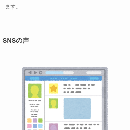
ます。
SNSの声