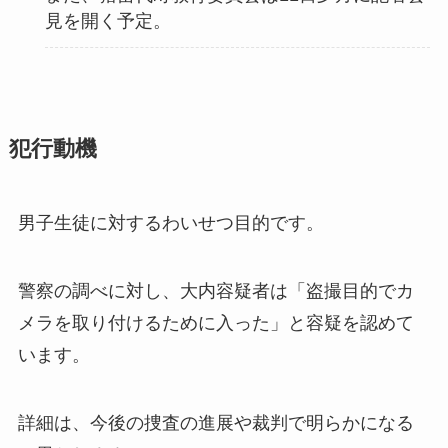
見を開く予定。
犯行動機
男子生徒に対するわいせつ目的です。
警察の調べに対し、大内容疑者は「盗撮目的でカ
メラを取り付けるために入った」と容疑を認めて
います。
詳細は、今後の捜査の進展や裁判で明らかになる