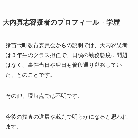
大内真志容疑者のプロフィール・学歴
猪苗代町教育委員会からの説明では、大内容疑者
は３年生のクラス担任で、日頃の勤務態度に問題
はなく、事件当日や翌日も普段通り勤務してい
た、とのことです。
その他、現時点では不明です。
今後の捜査の進展や裁判で明らかになると思われ
ます。