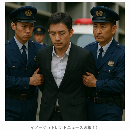
イメージ（トレンドニュース速報！）