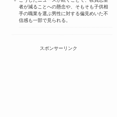
こうしたニュースが続くことで、教員志望
者が減ることへの懸念や、そもそも子供相
手の職業を選ぶ男性に対する偏見めいた不
信感も一部で見られる。
スポンサーリンク