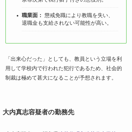
職業面：
懲戒免職により教職を失い、
退職金も支給されない可能性が高い。
「出来心だった」としても、教員という立場を利
用して学校内で行われた犯行であるため、社会的
制裁は極めて甚大になることが予想されます。
大内真志容疑者の勤務先