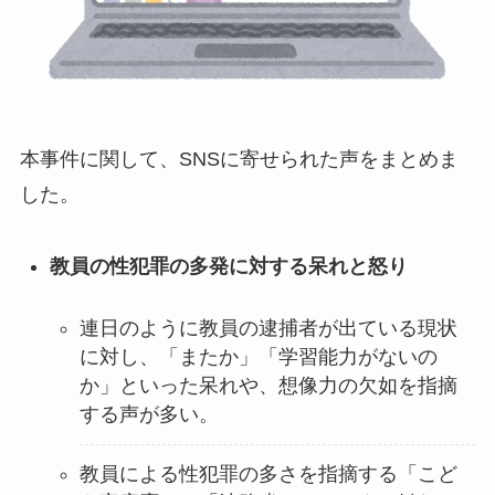
本事件に関して、SNSに寄せられた声をまとめま
した。
教員の性犯罪の多発に対する呆れと怒り
連日のように教員の逮捕者が出ている現状
に対し、「またか」「学習能力がないの
か」といった呆れや、想像力の欠如を指摘
する声が多い。
教員による性犯罪の多さを指摘する「こど