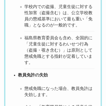
学校内での盗撮、児童生徒に対する
性加害（盗撮含む）は、公立学校教
員の懲戒基準において最も重い「免
職」となるのが一般的です。
福島県教育委員会も含め、全国的に
「児童生徒に対するわいせつ行為
（盗撮・覗き含む）」は原則として
懲戒免職とする指針が定着していま
す。
教員免許の失効
懲戒免職になった場合、教員免許は
失効します。