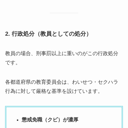
2. 行政処分（教員としての処分）
教員の場合、刑事罰以上に重いのがこの行政処分
です。
各都道府県の教育委員会は、わいせつ・セクハラ
行為に対して厳格な基準を設けています。
懲戒免職（クビ）が濃厚