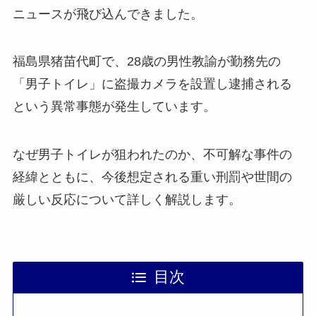
ニュースが飛び込んできました。
福島県猪苗代町で、28歳の男性教諭が勤務先の
「男子トイレ」に盗撮カメラを設置し逮捕される
という異常事態が発生しています。
なぜ男子トイレが狙われたのか、不可解な事件の
経緯とともに、今後想定される重い刑罰や世間の
厳しい反応について詳しく解説します。
目次