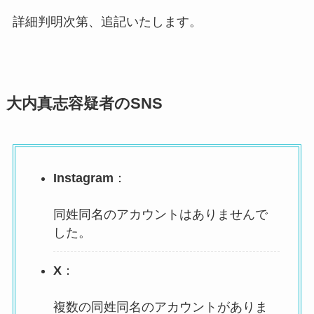
詳細判明次第、追記いたします。
大内真志容疑者のSNS
Instagram
：
同姓同名のアカウントはありませんで
した。
X
：
複数の同姓同名のアカウントがありま