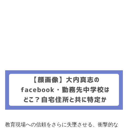
教育現場への信頼をさらに失墜させる、衝撃的な