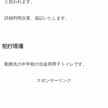
と思われます。
詳細判明次第、追記いたします。
犯行現場
勤務先の中学校の生徒用男子トイレです。
スポンサーリンク