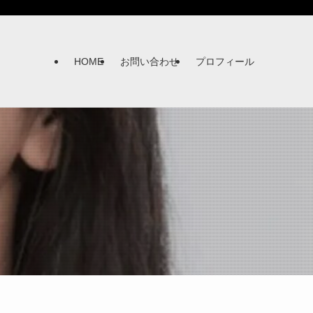
HOME
お問い合わせ
プロフィール