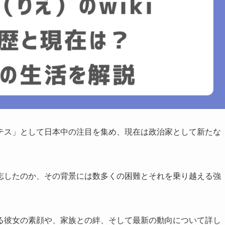
テス」として日本中の注目を集め、現在は政治家として新たな
志したのか、その背景には数多くの困難とそれを乗り越える強
る彼女の素顔や、家族との絆、そして最新の動向について詳し