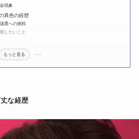
会現象
の異色の経歴
議選への挑戦
現したいこと
もっと見る
万丈な経歴