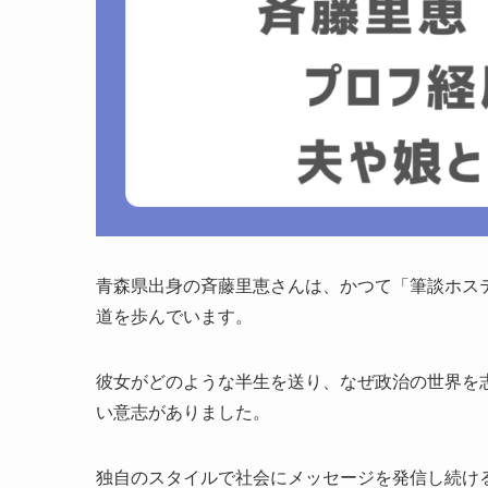
青森県出身の斉藤里恵さんは、かつて「筆談ホス
道を歩んでいます。
彼女がどのような半生を送り、なぜ政治の世界を
い意志がありました。
独自のスタイルで社会にメッセージを発信し続け