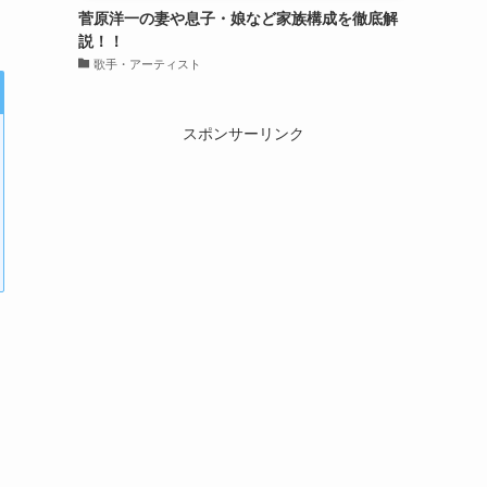
菅原洋一の妻や息子・娘など家族構成を徹底解
説！！
歌手・アーティスト
スポンサーリンク