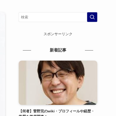
スポンサーリンク
新着記事
【何者】菅野完のwiki・プロフィールや経歴・