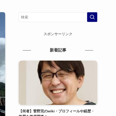
スポンサーリンク
新着記事
【何者】菅野完のwiki・プロフィールや経歴・