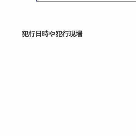
犯行日時や犯行現場