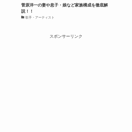
菅原洋一の妻や息子・娘など家族構成を徹底解
説！！
歌手・アーティスト
スポンサーリンク