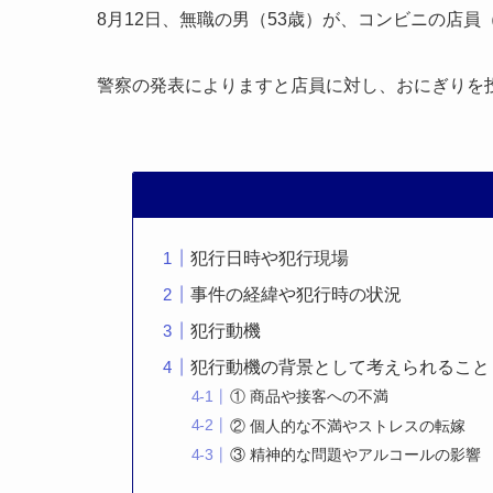
8月12日、無職の男（53歳）が、コンビニの店
警察の発表によりますと店員に対し、おにぎりを
犯行日時や犯行現場
事件の経緯や犯行時の状況
犯行動機
犯行動機の背景として考えられること
① 商品や接客への不満
② 個人的な不満やストレスの転嫁
③ 精神的な問題やアルコールの影響