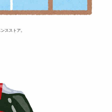
エンスストア。