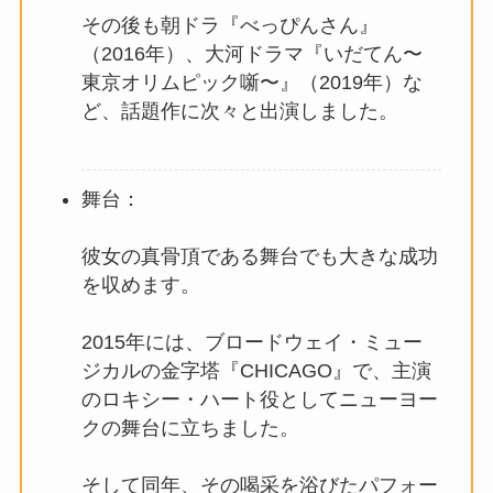
その後も朝ドラ『べっぴんさん』
（2016年）、大河ドラマ『いだてん〜
東京オリムピック噺〜』（2019年）な
ど、話題作に次々と出演しました。
舞台：
彼女の真骨頂である舞台でも大きな成功
を収めます。
2015年には、ブロードウェイ・ミュー
ジカルの金字塔『CHICAGO』で、主演
のロキシー・ハート役としてニューヨー
クの舞台に立ちました。
そして同年、その喝采を浴びたパフォー