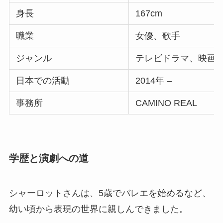
身長
167cm
職業
女優、歌手
ジャンル
テレビドラマ、映画
日本での活動
2014年 –
事務所
CAMINO REAL
学歴と演劇への道
シャーロットさんは、5歳でバレエを始めるなど、
幼い頃から表現の世界に親しんできました。