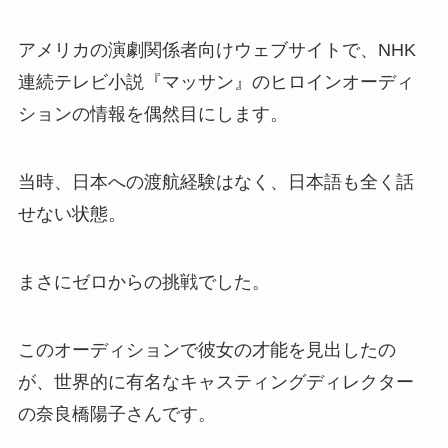
アメリカの演劇関係者向けウェブサイトで、NHK
連続テレビ小説『マッサン』のヒロインオーディ
ションの情報を偶然目にします。
当時、日本への渡航経験はなく、日本語も全く話
せない状態。
まさにゼロからの挑戦でした。
このオーディションで彼女の才能を見出したの
が、世界的に有名なキャスティングディレクター
の奈良橋陽子さんです。