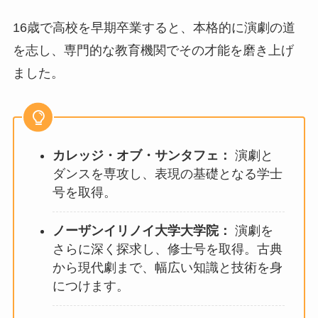
16歳で高校を早期卒業すると、本格的に演劇の道
を志し、専門的な教育機関でその才能を磨き上げ
ました。
カレッジ・オブ・サンタフェ：
演劇と
ダンスを専攻し、表現の基礎となる学士
号を取得。
ノーザンイリノイ大学大学院：
演劇を
さらに深く探求し、修士号を取得。古典
から現代劇まで、幅広い知識と技術を身
につけます。