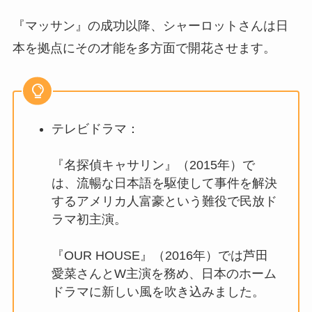
『マッサン』の成功以降、シャーロットさんは日
本を拠点にその才能を多方面で開花させます。
テレビドラマ：
『名探偵キャサリン』（2015年）で
は、流暢な日本語を駆使して事件を解決
するアメリカ人富豪という難役で民放ド
ラマ初主演。
『OUR HOUSE』（2016年）では芦田
愛菜さんとW主演を務め、日本のホーム
ドラマに新しい風を吹き込みました。