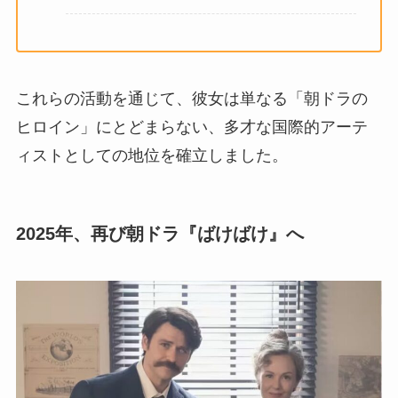
これらの活動を通じて、彼女は単なる「朝ドラの
ヒロイン」にとどまらない、多才な国際的アーテ
ィストとしての地位を確立しました。
2025年、再び朝ドラ『ばけばけ』へ