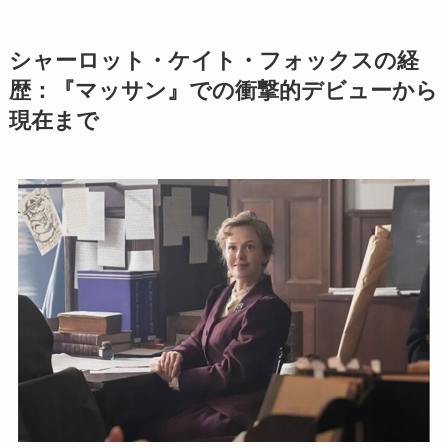
シャーロット・ケイト・フォックスの経
歴：『マッサン』での衝撃的デビューから
現在まで