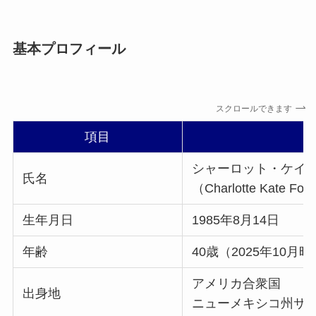
基本プロフィール
スクロールできます
項目
シャーロット・ケイ
氏名
（Charlotte Kate Fo
生年月日
1985年8月14日
年齢
40歳（2025年10月
アメリカ合衆国
出身地
ニューメキシコ州サ