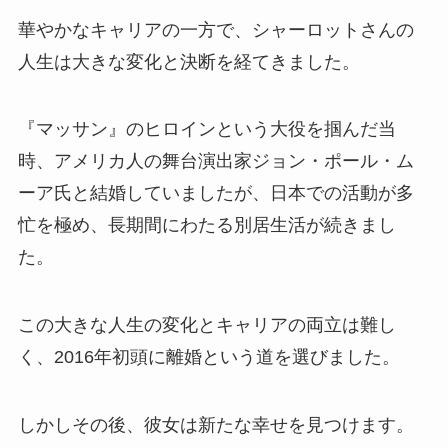
華やかなキャリアの一方で、シャーロットさんの
人生は大きな変化と決断を経てきました。
『マッサン』のヒロインという大役を掴んだ当
時、アメリカ人の舞台演出家ジョン・ポール・ム
ーア氏と結婚していましたが、日本での活動が多
忙を極め、長期間にわたる別居生活が続きまし
た。
この大きな人生の変化とキャリアの両立は難し
く、2016年初頭に離婚という道を選びました。
しかしその後、彼女は新たな幸せを見つけます。