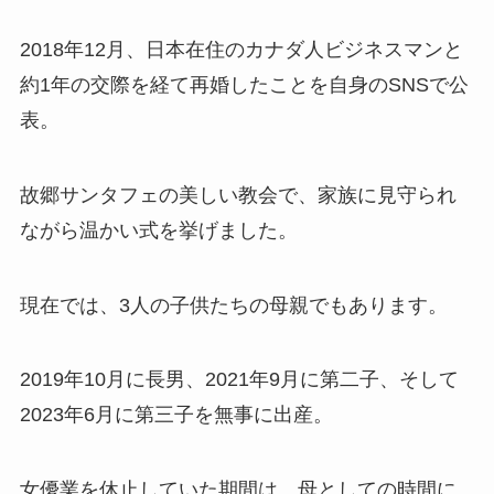
2018年12月、日本在住のカナダ人ビジネスマンと
約1年の交際を経て再婚したことを自身のSNSで公
表。
故郷サンタフェの美しい教会で、家族に見守られ
ながら温かい式を挙げました。
現在では、3人の子供たちの母親でもあります。
2019年10月に長男、2021年9月に第二子、そして
2023年6月に第三子を無事に出産。
女優業を休止していた期間は、母としての時間に