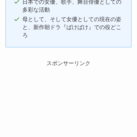
日本での女優、歌手、舞台俳優としての
多彩な活動
母として、そして女優としての現在の姿
と、新作朝ドラ『ばけばけ』での役どこ
ろ
スポンサーリンク