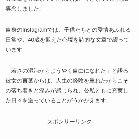
専念しました。
自身のInstagramでは、子供たちとの愛情あふれる
日常や、40歳を迎えた心境を詩的な文章で綴って
います。
「若さの混沌からようやく自由になれた」と語る
彼女の言葉からは、人生の経験を重ねたからこそ
の落ち着きと深みが感じられ、公私ともに充実し
た日々を送っていることがうかがえます。
スポンサーリンク