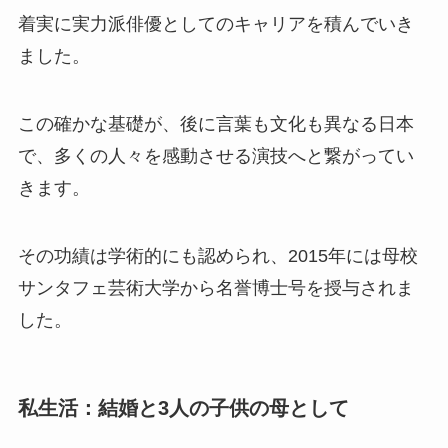
着実に実力派俳優としてのキャリアを積んでいき
ました。
この確かな基礎が、後に言葉も文化も異なる日本
で、多くの人々を感動させる演技へと繋がってい
きます。
その功績は学術的にも認められ、2015年には母校
サンタフェ芸術大学から名誉博士号を授与されま
した。
私生活：結婚と3人の子供の母として