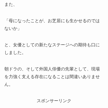
また、
「母になったことが、お芝居にも生かせるのでは
ないか」
と、女優としての新たなステージへの期待も口に
しました。
朝ドラの、そして外国人俳優の先輩として、現場
を力強く支える存在になることは間違いありませ
ん。
スポンサーリンク