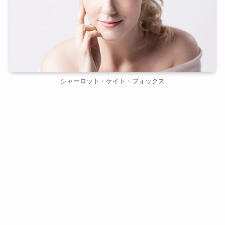
シャーロット・ケイト・フォックス