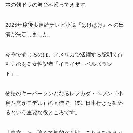
本の朝ドラの舞台へ帰ってきます。
2025年度後期連続テレビ小説『ばけばけ』への出
演が決定しました。
今作で演じるのは、アメリカで活躍する聡明で行
動力のある女性記者「イライザ・ベルズラン
ド」。
物語のキーパーソンとなるレフカダ・ヘブン（小
泉八雲がモデル）の同僚で、彼に日本行きを勧め
るという重要な役どころです。
「自立した、強くて知的な女性。これまであまり