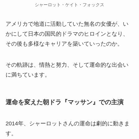
シャーロット・ケイト・フォックス
アメリカで地道に活動していた無名の女優が、い
かにして日本の国民的ドラマのヒロインとなり、
その後も多様なキャリアを築いていったのか。
その軌跡は、情熱と努力、そして運命的な出会い
に満ちています。
運命を変えた朝ドラ『マッサン』での主演
2014年、シャーロットさんの運命は劇的に動きま
す。