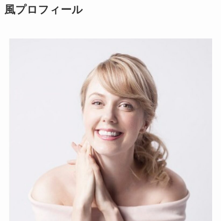
風プロフィール