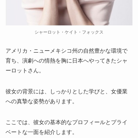
シャーロット・ケイト・フォックス
アメリカ・ニューメキシコ州の自然豊かな環境で
育ち、演劇への情熱を胸に日本へやってきたシャ
ーロットさん。
彼女の背景には、しっかりとした学びと、女優業
への真摯な姿勢があります。
ここでは、彼女の基本的なプロフィールとプライ
ベートな一面を紹介します。