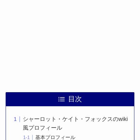
目次
シャーロット・ケイト・フォックスのwiki
風プロフィール
基本プロフィール