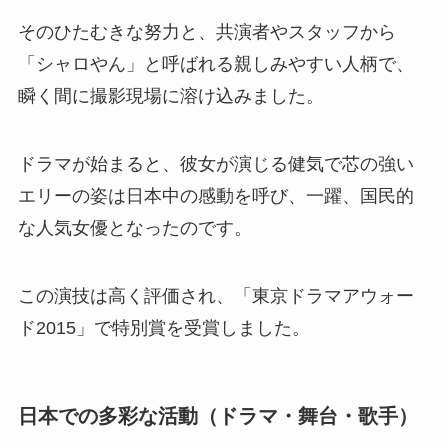
そのひたむきな努力と、共演者やスタッフから
「シャロやん」と呼ばれる親しみやすい人柄で、
瞬く間に撮影現場に溶け込みました。
ドラマが始まると、彼女が演じる健気で芯の強い
エリーの姿は日本中の感動を呼び、一躍、国民的
な人気女優となったのです。
この演技は高く評価され、「東京ドラマアウォー
ド2015」で特別賞を受賞しました。
日本での多彩な活動（ドラマ・舞台・歌手）