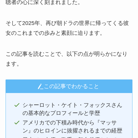
聴者の心に深く刻まれました。
そして2025年、再び朝ドラの世界に帰ってくる彼
女のこれまでの歩みと素顔に迫ります。
この記事を読むことで、以下の点が明らかになり
ます。
この記事でわかること
シャーロット・ケイト・フォックスさん
の基本的なプロフィールと学歴
アメリカでの下積み時代から『マッサ
ン』のヒロインに抜擢されるまでの経歴