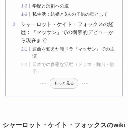
学歴と演劇への道
私生活：結婚と3人の子供の母として
シャーロット・ケイト・フォックスの経
歴：『マッサン』での衝撃的デビューか
ら現在まで
運命を変えた朝ドラ『マッサン』での主
演
日本での多彩な活動（ドラマ・舞台・歌
手）
もっと見る
シャーロット・ケイト・フォックスのwiki