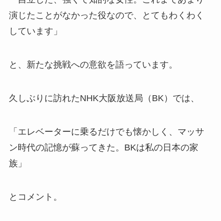
演じたことがなかった役なので、とてもわくわく
しています」
と、新たな挑戦への意欲を語っています。
久しぶりに訪れたNHK大阪放送局（BK）では、
「エレベーターに乗るだけでも懐かしく、マッサ
ン時代の記憶が蘇ってきた。BKは私の日本の家
族」
とコメント。