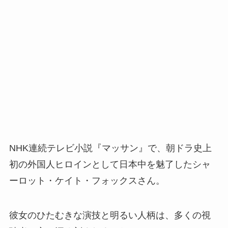
NHK連続テレビ小説『マッサン』で、朝ドラ史上
初の外国人ヒロインとして日本中を魅了したシャ
ーロット・ケイト・フォックスさん。
彼女のひたむきな演技と明るい人柄は、多くの視