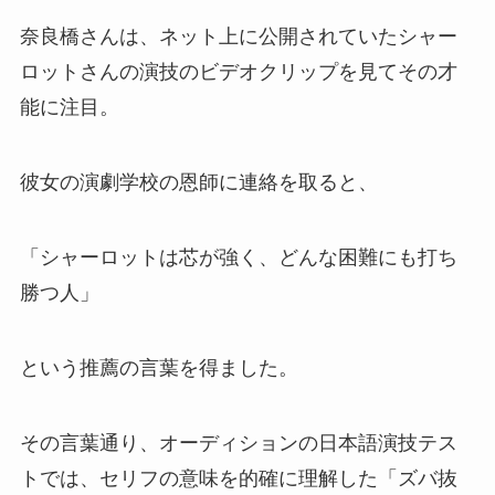
奈良橋さんは、ネット上に公開されていたシャー
ロットさんの演技のビデオクリップを見てその才
能に注目。
彼女の演劇学校の恩師に連絡を取ると、
「シャーロットは芯が強く、どんな困難にも打ち
勝つ人」
という推薦の言葉を得ました。
その言葉通り、オーディションの日本語演技テス
トでは、セリフの意味を的確に理解した「ズバ抜