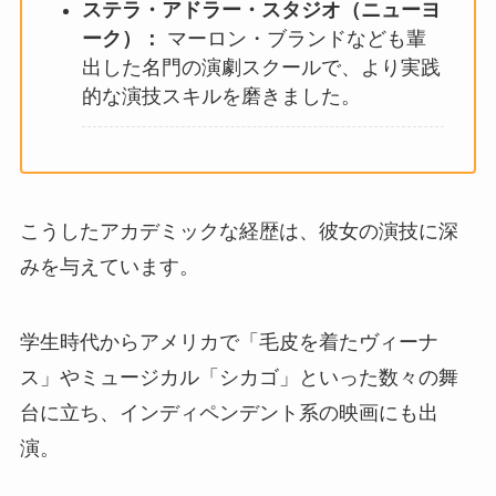
ステラ・アドラー・スタジオ（ニューヨ
ーク）：
マーロン・ブランドなども輩
出した名門の演劇スクールで、より実践
的な演技スキルを磨きました。
こうしたアカデミックな経歴は、彼女の演技に深
みを与えています。
学生時代からアメリカで「毛皮を着たヴィーナ
ス」やミュージカル「シカゴ」といった数々の舞
台に立ち、インディペンデント系の映画にも出
演。