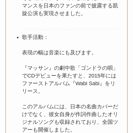
マンスを日本のファンの前で披露する凱
旋公演も実現させました。
歌手活動：
表現の幅は音楽にも及びます。
『マッサン』の劇中歌「ゴンドラの唄」
でCDデビューを果たすと、2015年には
ファーストアルバム『Wabi Sabi』をリ
リース。
このアルバムには、日本の名曲カバーだ
けでなく、彼女自身が作詞作曲したオリ
ジナルソングも収録されており、全国ツ
アーも開催しました。