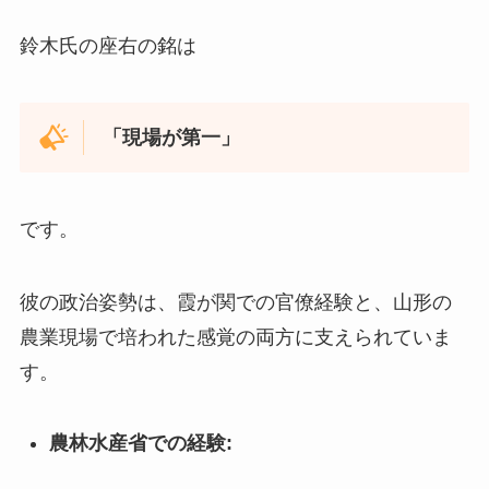
鈴木氏の座右の銘は
「現場が第一」
です。
彼の政治姿勢は、霞が関での官僚経験と、山形の
農業現場で培われた感覚の両方に支えられていま
す。
農林水産省での経験: