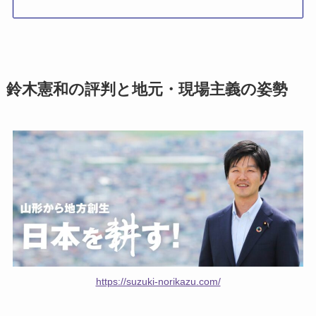
鈴木憲和の評判と地元・現場主義の姿勢
https://suzuki-norikazu.com/