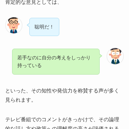
肯定的な意見としては、
聡明だ！
若手なのに自分の考えをしっかり
持っている
といった、その知性や発信力を称賛する声が多く
見られます。
テレビ番組でのコメントがきっかけで、その論理
的な話し方や政策への理解度の高さが評価される