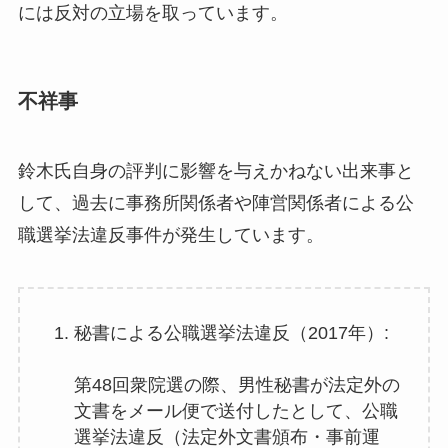
には反対の立場を取っています。
不祥事
鈴木氏自身の評判に影響を与えかねない出来事と
して、過去に事務所関係者や陣営関係者による公
職選挙法違反事件が発生しています。
秘書による公職選挙法違反（2017年）:
第48回衆院選の際、男性秘書が法定外の
文書をメール便で送付したとして、公職
選挙法違反（法定外文書頒布・事前運