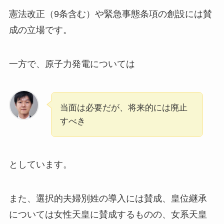
憲法改正（9条含む）や緊急事態条項の創設には賛
成の立場です。
一方で、原子力発電については
当面は必要だが、将来的には廃止
すべき
としています。
また、選択的夫婦別姓の導入には賛成、皇位継承
については女性天皇に賛成するものの、女系天皇