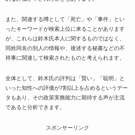
また、関連する噂として「死亡」や「事件」とい
ったキーワードが検索上位に来ることがあります
が、これらは鈴木氏本人に関するものではなく、
同姓同名の別人の情報や、後述する秘書などの不
祥事に関連して検索されたものと考えられます。
全体として、鈴木氏の評判は「賢い」「聡明」と
いった知性への評価が7割以上を占めるというデー
タもあり、その政策実務能力に期待する声が主流
であると分析できます。
スポンサーリンク