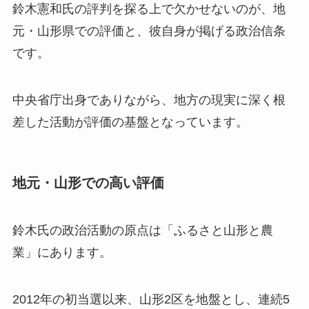
鈴木憲和氏の評判を探る上で欠かせないのが、地
元・山形県での評価と、彼自身が掲げる政治信条
です。
中央省庁出身でありながら、地方の現実に深く根
差した活動が評価の基盤となっています。
地元・山形での高い評価
鈴木氏の政治活動の原点は「ふるさと山形と農
業」にあります。
2012年の初当選以来、山形2区を地盤とし、連続5