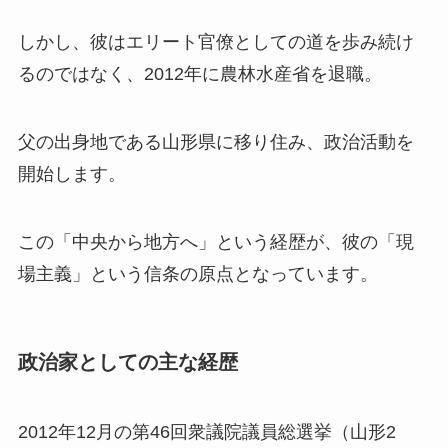
しかし、彼はエリート官僚としての道を歩み続け
るのではなく、2012年に農林水産省を退職。
父の出身地である山形県に移り住み、政治活動を
開始します。
この「中央から地方へ」という経歴が、彼の「現
場主義」という信条の原点となっています。
政治家としての主な経歴
2012年12月の第46回衆議院議員総選挙（山形2