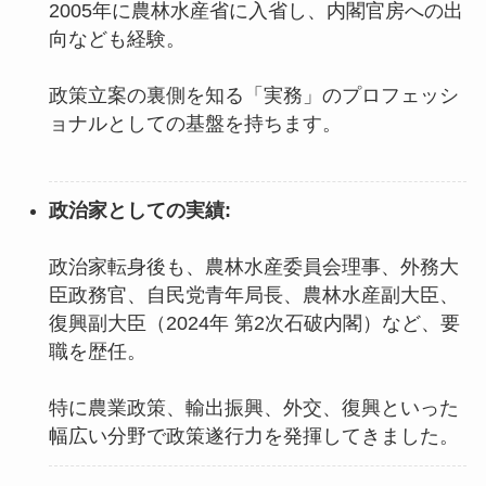
2005年に農林水産省に入省し、内閣官房への出
向なども経験。
政策立案の裏側を知る「実務」のプロフェッシ
ョナルとしての基盤を持ちます。
政治家としての実績:
政治家転身後も、農林水産委員会理事、外務大
臣政務官、自民党青年局長、農林水産副大臣、
復興副大臣（2024年 第2次石破内閣）など、要
職を歴任。
特に農業政策、輸出振興、外交、復興といった
幅広い分野で政策遂行力を発揮してきました。