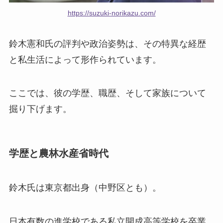
https://suzuki-norikazu.com/
鈴木憲和氏の評判や政治姿勢は、その特異な経歴
と私生活によって形作られています。
ここでは、彼の学歴、職歴、そして家族について
掘り下げます。
学歴と農林水産省時代
鈴木氏は東京都出身（中野区とも）。
日本有数の進学校である私立開成高等学校を卒業