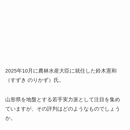
2025年10月に農林水産大臣に就任した鈴木憲和
（すずき のりかず）氏。
山形県を地盤とする若手実力派として注目を集め
ていますが、その評判はどのようなものでしょう
か。