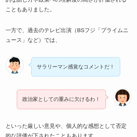
こともありました。
一方で、過去のテレビ出演（BSフジ「プライムニ
ュース」など）では、
サラリーマン感覚なコメントだ！
政治家としての重みに欠けるわ！
といった厳しい意見や、個人的な感想として否定
的な評価が下されたこともあります。