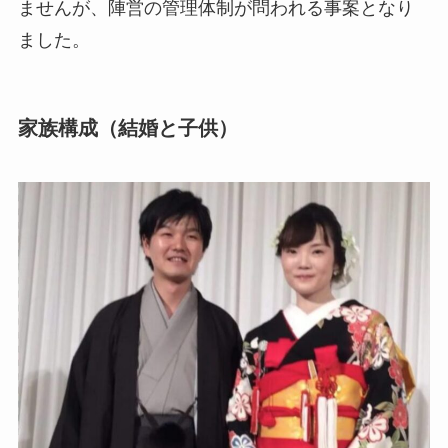
ませんが、陣営の管理体制が問われる事案となり
ました。
家族構成（結婚と子供）