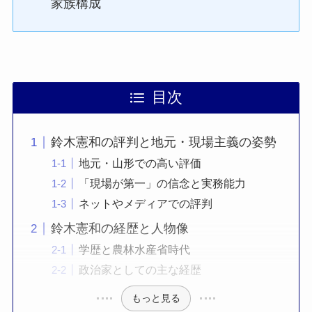
家族構成
目次
鈴木憲和の評判と地元・現場主義の姿勢
地元・山形での高い評価
「現場が第一」の信念と実務能力
ネットやメディアでの評判
鈴木憲和の経歴と人物像
学歴と農林水産省時代
政治家としての主な経歴
もっと見る