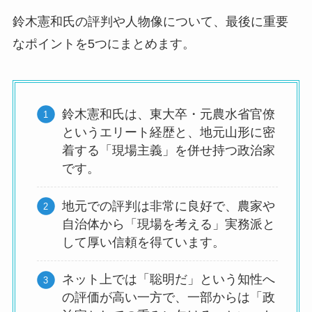
鈴木憲和氏の評判や人物像について、最後に重要
なポイントを5つにまとめます。
鈴木憲和氏は、東大卒・元農水省官僚
というエリート経歴と、地元山形に密
着する「現場主義」を併せ持つ政治家
です。
地元での評判は非常に良好で、農家や
自治体から「現場を考える」実務派と
して厚い信頼を得ています。
ネット上では「聡明だ」という知性へ
の評価が高い一方で、一部からは「政