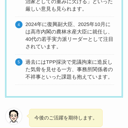
治家としての重みに欠ける」といった
厳しい意見も見られます。
2024年に復興副大臣、2025年10月に
は高市内閣の農林水産大臣に就任し、
40代の若手実力派リーダーとして注目
されています。
過去にはTPP採決で党議拘束に造反し
た気骨を見せる一方、事務所関係者の
不祥事といった課題も抱えています。
今後のご活躍を期待します。