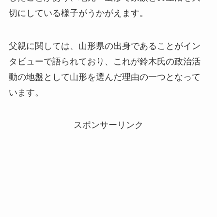
切にしている様子がうかがえます。
父親に関しては、山形県の出身であることがイン
タビューで語られており、これが鈴木氏の政治活
動の地盤として山形を選んだ理由の一つとなって
います。
スポンサーリンク