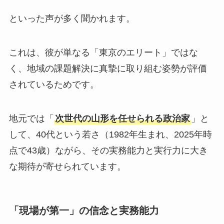
といった声が多く聞かれます。
これは、彼が単なる「東京のエリート」ではな
く、地域の課題解決に真摯に取り組む姿勢が評価
されているためです。
地元では「
次世代の山形を任せられる政治家
」と
して、40代という若さ（1982年生まれ、2025年時
点で43歳）ながら、その実務能力と実行力に大き
な期待が寄せられています。
「現場が第一」の信念と実務能力