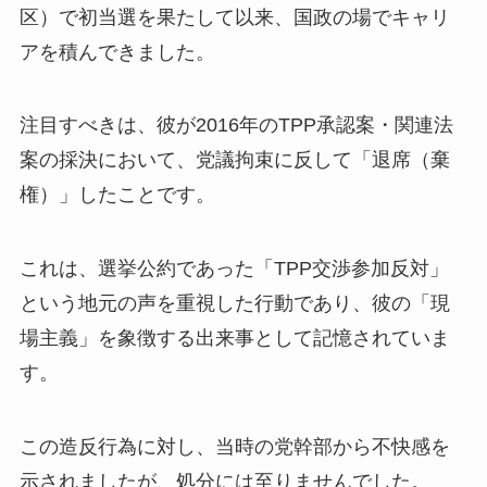
区）で初当選を果たして以来、国政の場でキャリ
アを積んできました。
注目すべきは、彼が2016年のTPP承認案・関連法
案の採決において、党議拘束に反して「退席（棄
権）」したことです。
これは、選挙公約であった「TPP交渉参加反対」
という地元の声を重視した行動であり、彼の「現
場主義」を象徴する出来事として記憶されていま
す。
この造反行為に対し、当時の党幹部から不快感を
示されましたが、処分には至りませんでした。