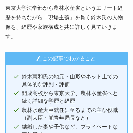
東京大学法学部から農林水産省というエリート経
歴を持ちながら「現場主義」を貫く鈴木氏の人物
像を、経歴や家族構成と共に詳しく見ていきま
す。
この記事でわかること
鈴木憲和氏の地元・山形やネット上での
具体的な評判・評価
開成高校から東京大学、農林水産省へと
続く詳細な学歴と経歴
農林水産大臣就任に至るまでの主な役職
（副大臣・党青年局長など）
結婚した妻や子供など、プライベートな