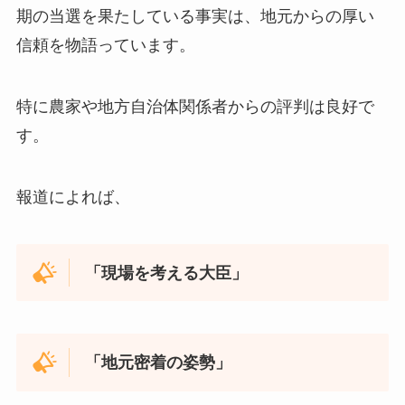
期の当選を果たしている事実は、地元からの厚い
信頼を物語っています。
特に農家や地方自治体関係者からの評判は良好で
す。
報道によれば、
「現場を考える大臣」
「地元密着の姿勢」