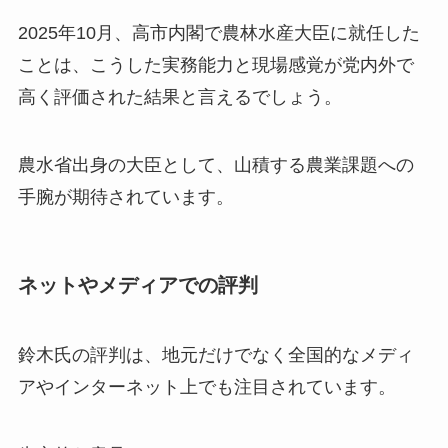
2025年10月、高市内閣で農林水産大臣に就任した
ことは、こうした実務能力と現場感覚が党内外で
高く評価された結果と言えるでしょう。
農水省出身の大臣として、山積する農業課題への
手腕が期待されています。
ネットやメディアでの評判
鈴木氏の評判は、地元だけでなく全国的なメディ
アやインターネット上でも注目されています。