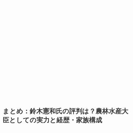
まとめ：鈴木憲和氏の評判は？農林水産大
臣としての実力と経歴・家族構成