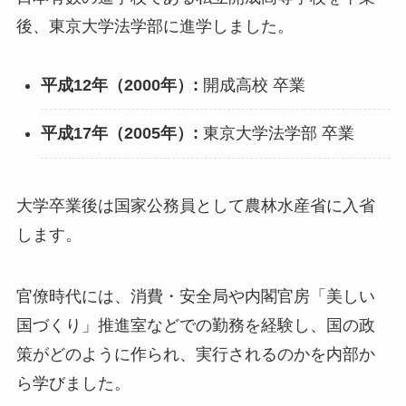
後、東京大学法学部に進学しました。
平成12年（2000年）:
開成高校 卒業
平成17年（2005年）:
東京大学法学部 卒業
大学卒業後は国家公務員として農林水産省に入省
します。
官僚時代には、消費・安全局や内閣官房「美しい
国づくり」推進室などでの勤務を経験し、国の政
策がどのように作られ、実行されるのかを内部か
ら学びました。