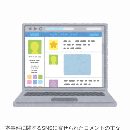
本事件に関するSNSに寄せられたコメントの主な