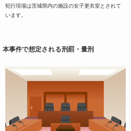
犯行現場は茨城県内の施設の女子更衣室とされて
います。
本事件で想定される刑罰・量刑