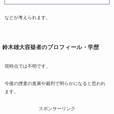
などが考えられます。
鈴木雄大容疑者のプロフィール・学歴
現時点では不明です。
今後の捜査の進展や裁判で明らかになると思われ
ます。
スポンサーリンク