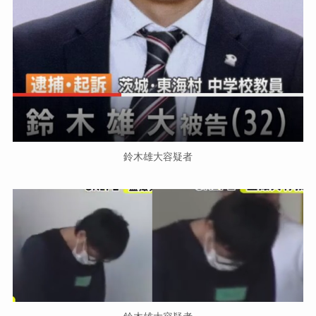
鈴木雄大容疑者