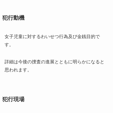
犯行動機
女子児童に対するわいせつ行為及び金銭目的で
す。
詳細は今後の捜査の進展とともに明らかになると
思われます。
犯行現場