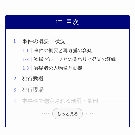
目次
事件の概要・状況
事件の概要と再逮捕の容疑
盗撮グループとの関わりと発覚の経緯
容疑者の人物像と動機
犯行動機
犯行現場
本事件で想定される刑罰・量刑
もっと見る