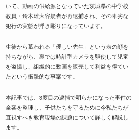
いて、動画の供給源となっていた茨城県の中学校
教員・鈴木雄大容疑者が再逮捕され、その卑劣な
犯行の実態が浮き彫りになっています。
生徒から慕われる「優しい先生」という表の顔を
持ちながら、裏では時計型カメラを駆使して児童
を盗撮し、組織的に動画を販売して利益を得てい
たという衝撃的な事案です。
本記事では、3度目の逮捕で明らかになった事件の
全容を整理し、子供たちを守るために今私たちが
直視すべき教育現場の課題について詳しく解説し
ます。