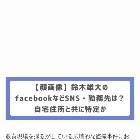
教育現場を揺るがしている広域的な盗撮事件にお