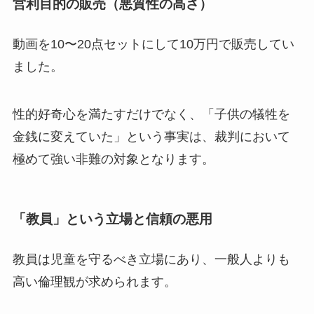
営利目的の販売（悪質性の高さ）
動画を10〜20点セットにして10万円で販売してい
ました。
性的好奇心を満たすだけでなく、「子供の犠牲を
金銭に変えていた」という事実は、裁判において
極めて強い非難の対象となります。
「教員」という立場と信頼の悪用
教員は児童を守るべき立場にあり、一般人よりも
高い倫理観が求められます。