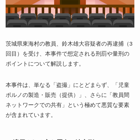
茨城県東海村の教員、鈴木雄大容疑者の再逮捕（3
回目）を受け、本事件で想定される刑罰や量刑の
ポイントについて解説します。
本事件は、単なる「盗撮」にとどまらず、「児童
ポルノの製造・販売（提供）」、さらに「教員間
ネットワークでの共有」という極めて悪質な要素
が含まれています。