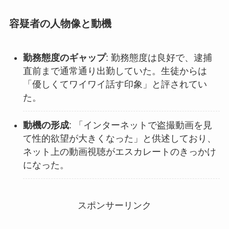
容疑者の人物像と動機
勤務態度のギャップ
: 勤務態度は良好で、逮捕
直前まで通常通り出勤していた。生徒からは
「優しくてワイワイ話す印象」と評されてい
た。
動機の形成
: 「インターネットで盗撮動画を見
て性的欲望が大きくなった」と供述しており、
ネット上の動画視聴がエスカレートのきっかけ
になった。
スポンサーリンク