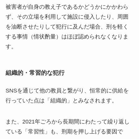
被害者が自身の教え子であるかどうかにかかわら
ず、その立場を利用して施設に侵入したり、周囲
を油断させたりして犯行に及んだ場合、刑を軽く
する事情（情状酌量）はほぼ認められなくなりま
す。
組織的・常習的な犯行
SNSを通じて他の教員と繋がり、恒常的に供給を
行っていた点は「組織的」とみなされます。
また、2021年ごろから長期間にわたって繰り返し
ている「常習性」も、刑期を押し上げる要因で