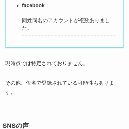
facebook
：
同姓同名のアカウントが複数ありまし
た。
現時点では特定されておりません。
その他、仮名で登録されている可能性もありま
す。
SNSの声