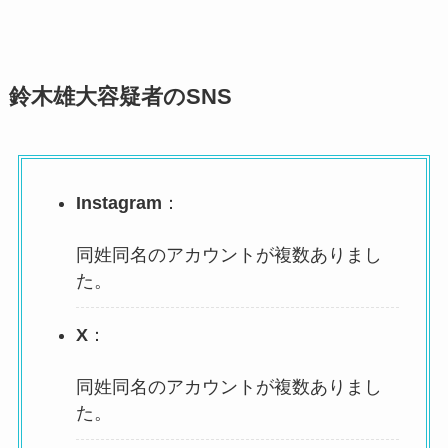
鈴木雄大容疑者のSNS
Instagram
：
同姓同名のアカウントが複数ありまし
た。
X
：
同姓同名のアカウントが複数ありまし
た。