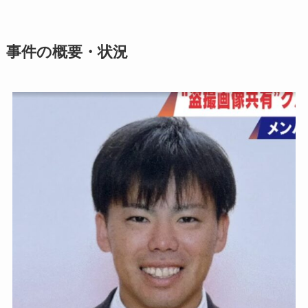
事件の概要・状況