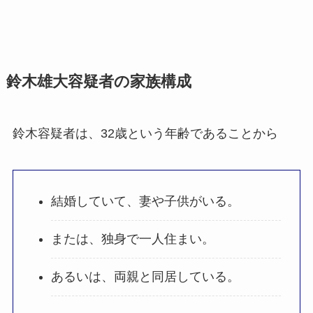
鈴木雄大容疑者の家族構成
鈴木容疑者は、32歳という年齢であることから
結婚していて、妻や子供がいる。
または、独身で一人住まい。
あるいは、両親と同居している。