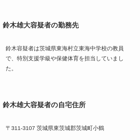
鈴木雄大容疑者の勤務先
鈴木容疑者は茨城県東海村立東海中学校の教員
で、特別支援学級や保健体育を担当していまし
た。
鈴木雄大容疑者の自宅住所
〒311-3107 茨城県東茨城郡茨城町小鶴