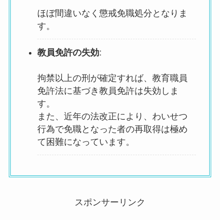
ほぼ間違いなく懲戒免職処分となりま
す。
教員免許の失効
:
拘禁以上の刑が確定すれば、教育職員
免許法に基づき教員免許は失効しま
す。
また、近年の法改正により、わいせつ
行為で免職となった者の再取得は極め
て困難になっています。
スポンサーリンク