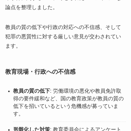
論点を整理しました。
教員の質の低下や行政の対応への不信感、そして
犯罪の悪質性に対する厳しい意見が交わされてい
ます。
教育現場・行政への不信感
教員の質の低下
: 労働環境の悪化や教員免許取
得の要件緩和など、国の教育政策が教員の質の
低下を招いているという危機感が募っていま
す。
形骸化した対策
: 教育委員会によるアンケート