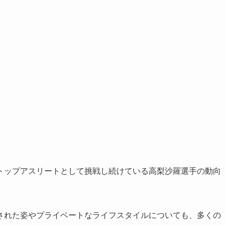
トップアスリートとして挑戦し続けている高梨沙羅選手の動向
された姿やプライベートなライフスタイルについても、多くの