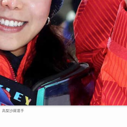
高梨沙羅選手