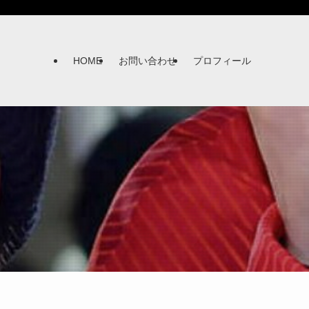
HOME
お問い合わせ
プロフィール