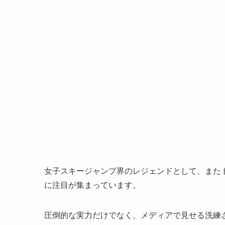
女子スキージャンプ界のレジェンドとして、また
に注目が集まっています。
圧倒的な実力だけでなく、メディアで見せる洗練