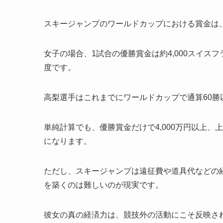
スキージャンプのワールドカップにおける賞金は、
女子の場合、1試合の優勝賞金は約4,000スイス
度です。
高梨選手はこれまでにワールドカップで通算60
単純計算でも、優勝賞金だけで4,000万円以上
になります。
ただし、スキージャンプは遠征費や道具代などの
を築くのは難しいのが現実です。
彼女の真の経済力は、競技外の活動にこそ反映さ