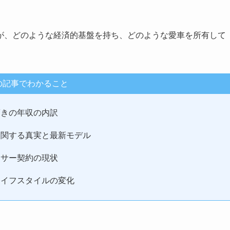
が、どのような経済的基盤を持ち、どのような愛車を所有して
の記事でわかること
驚きの年収の内訳
に関する真実と最新モデル
ンサー契約の現状
ライフスタイルの変化