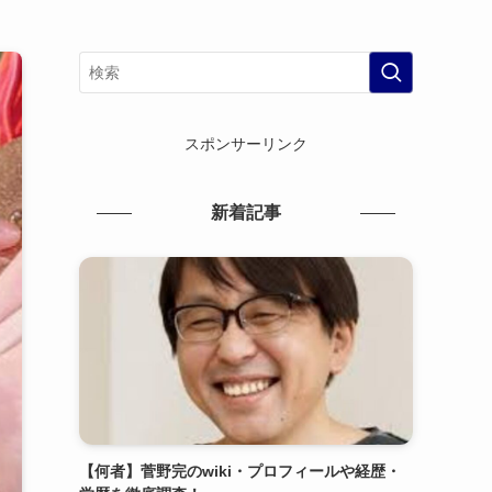
スポンサーリンク
新着記事
【何者】菅野完のwiki・プロフィールや経歴・