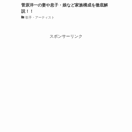
菅原洋一の妻や息子・娘など家族構成を徹底解
説！！
歌手・アーティスト
スポンサーリンク