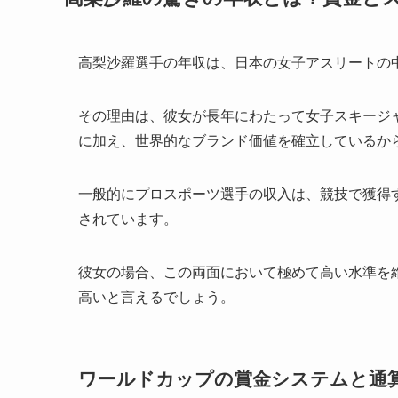
高梨沙羅選手の年収は、日本の女子アスリートの
その理由は、彼女が長年にわたって女子スキージ
に加え、世界的なブランド価値を確立しているか
一般的にプロスポーツ選手の収入は、競技で獲得
されています。
彼女の場合、この両面において極めて高い水準を
高いと言えるでしょう。
ワールドカップの賞金システムと通