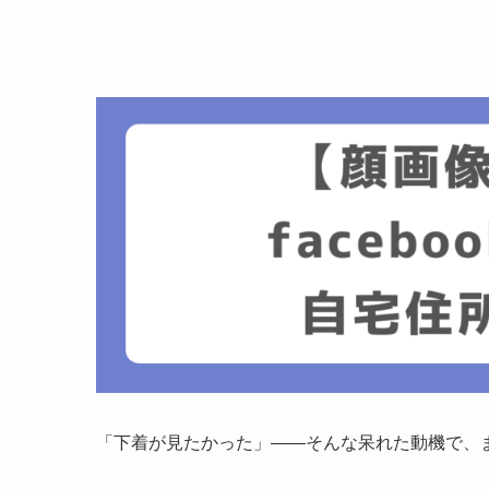
「下着が見たかった」――そんな呆れた動機で、