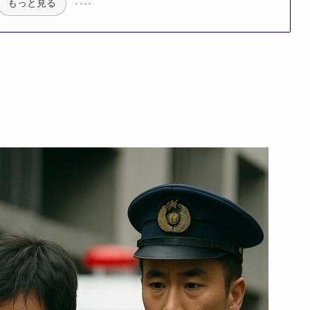
もっと見る