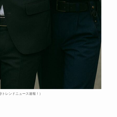
@トレンドニュース速報！）