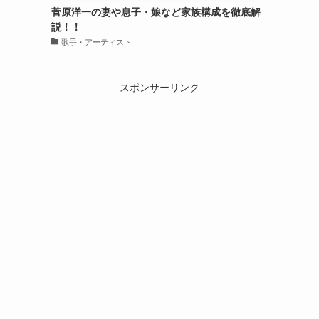
菅原洋一の妻や息子・娘など家族構成を徹底解
説！！
歌手・アーティスト
スポンサーリンク