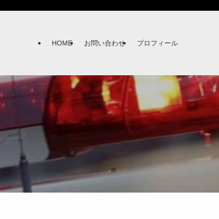
HOME
お問い合わせ
プロフィール