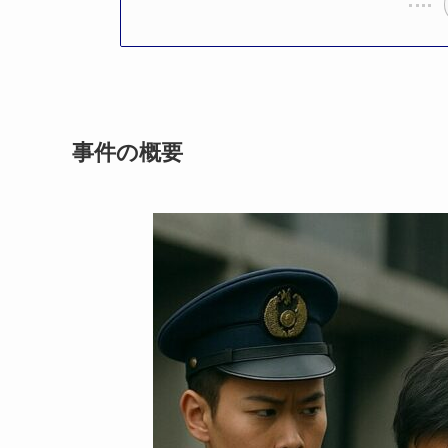
事件の概要