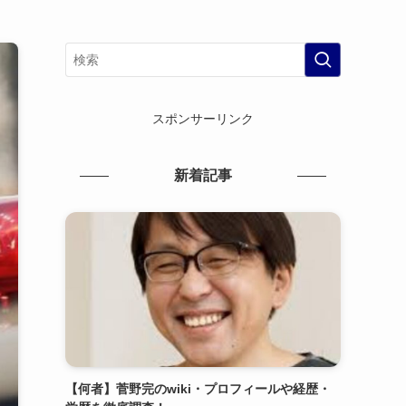
スポンサーリンク
新着記事
【何者】菅野完のwiki・プロフィールや経歴・