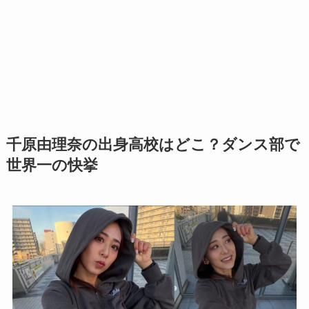
千原由理奈の出身高校はどこ？ダンス部で
世界一の快挙