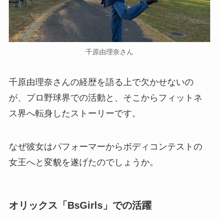
千原由理奈さん
千原由理奈さんの経歴を語る上で欠かせないの
が、プロ野球界での活動と、そこからフィットネ
ス界へ転身したストーリーです。
なぜ彼女はパフォーマーからボディコンテストの
女王へと変貌を遂げたのでしょうか。
オリックス「BsGirls」での活躍