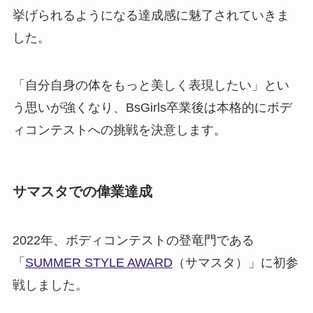
挙げられるようになる達成感に魅了されていきま
した。
「自分自身の体をもっと美しく表現したい」とい
う思いが強くなり、BsGirls卒業後は本格的にボデ
ィコンテストへの挑戦を決意します。
サマスタでの偉業達成
2022年、ボディコンテストの登竜門である
「
SUMMER STYLE AWARD
（サマスタ）」に初参
戦しました。