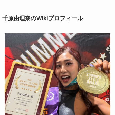
千原由理奈のWikiプロフィール