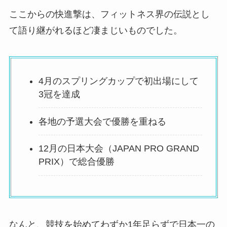
ここからの快進撃は、フィットネス界の伝説とし
て語り継がれるほど凄まじいものでした。
4月のスプリングカップで初出場にして
3冠を達成
各地の予選大会で優勝を重ねる
12月の日本大会（JAPAN PRO GRAND
PRIX）で総合優勝
なんと、競技を始めてわずか1年足らずで日本一の