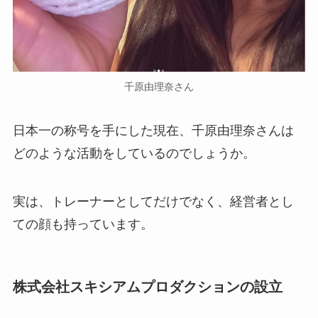
千原由理奈さん
日本一の称号を手にした現在、千原由理奈さんは
どのような活動をしているのでしょうか。
実は、トレーナーとしてだけでなく、経営者とし
ての顔も持っています。
株式会社スキシアムプロダクションの設立