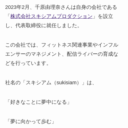
2023年2月、千原由理奈さんは自身の会社である
「
株式会社スキシアムプロダクション
」を設立
し、代表取締役に就任しました。
この会社では、フィットネス関連事業やインフル
エンサーのマネジメント、配信ライバーの育成な
どを行っています。
社名の「スキシアム（sukisiam）」は、
「好きなことに夢中になる」
「夢に向かって歩む」