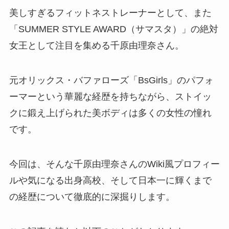
美しすぎるフィットネストレーナーとして、また
「SUMMER STYLE AWARD（サマスタ）」の絶対
女王として注目を集める千原由理奈さん。
元オリックス・バファローズ「BsGirls」のパフォ
ーマーという華麗な経歴を持ちながら、ストイッ
クに鍛え上げられた美ボディは多くの女性の憧れ
です。
今回は、そんな千原由理奈さんのWiki風プロフィー
ルや気になる出身高校、そして日本一に輝くまで
の経歴について徹底的に深掘りします。