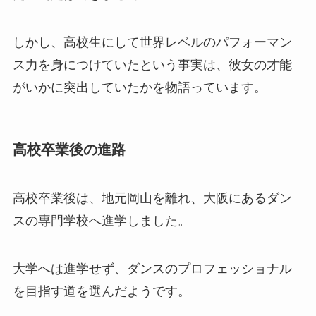
しかし、高校生にして世界レベルのパフォーマン
ス力を身につけていたという事実は、彼女の才能
がいかに突出していたかを物語っています。
高校卒業後の進路
高校卒業後は、地元岡山を離れ、大阪にあるダン
スの専門学校へ進学しました。
大学へは進学せず、ダンスのプロフェッショナル
を目指す道を選んだようです。