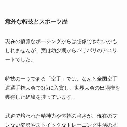
意外な特技とスポーツ歴
現在の優雅なポージングからは想像できないかも
しれませんが、実は幼少期からバリバリのアスリ
ートでした。
特技の一つである「空手」では、なんと全国空手
道選手権大会で3位に入賞し、世界大会の出場権を
獲得した経験を持っています。
武道で培われた精神力や体幹の強さが、現在のブ
レない姿勢やストイックなトレーニング生活の基