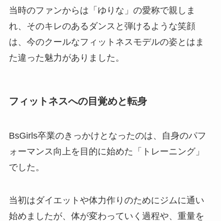
当時のファンからは「ゆりな」の愛称で親しま
れ、そのキレのあるダンスと弾けるような笑顔
は、今のクールなフィットネスモデルの姿とはま
た違った魅力がありました。
フィットネスへの目覚めと転身
BsGirls卒業のきっかけとなったのは、自身のパフ
ォーマンス向上を目的に始めた「トレーニング」
でした。
当初はダイエットや体力作りのためにジムに通い
始めましたが、体が変わっていく過程や、重量を