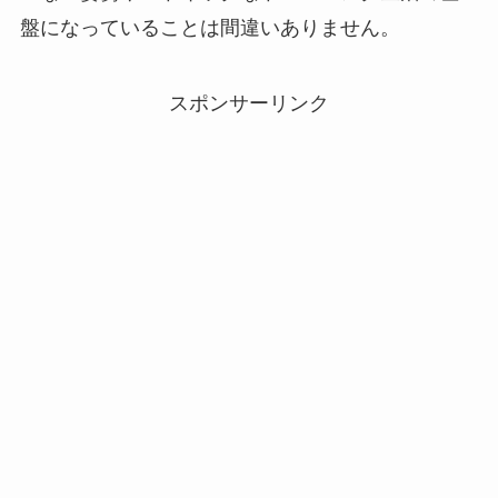
盤になっていることは間違いありません。
スポンサーリンク