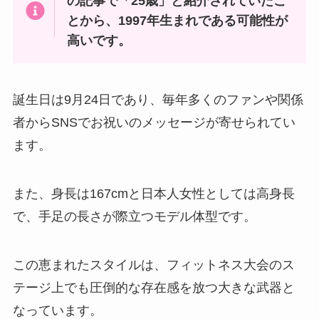
の記事で「25歳」と紹介されていたこ
とから、1997年生まれである可能性が
高いです。
誕生日は9月24日であり、毎年多くのファンや関係
者からSNSでお祝いのメッセージが寄せられてい
ます。
また、身長は167cmと日本人女性としては高身長
で、手足の長さが際立つモデル体型です。
この恵まれたスタイルは、フィットネス大会のス
テージ上でも圧倒的な存在感を放つ大きな武器と
なっています。