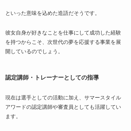
といった意味を込めた造語だそうです。
彼女自身が好きなことを仕事にして成功した経験
を持つからこそ、次世代の夢を応援する事業を展
開しているのでしょう。
認定講師・トレーナーとしての指導
現在は選手としての活動に加え、サマースタイル
アワードの認定講師や審査員としても活躍してい
ます。