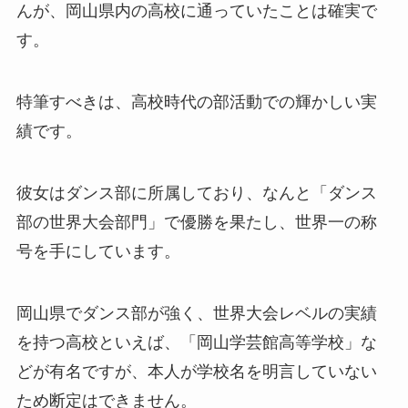
んが、岡山県内の高校に通っていたことは確実で
す。
特筆すべきは、高校時代の部活動での輝かしい実
績です。
彼女はダンス部に所属しており、なんと「ダンス
部の世界大会部門」で優勝を果たし、世界一の称
号を手にしています。
岡山県でダンス部が強く、世界大会レベルの実績
を持つ高校といえば、「岡山学芸館高等学校」な
どが有名ですが、本人が学校名を明言していない
ため断定はできません。