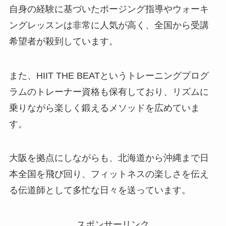
自身の経験に基づいたポージング指導やウォーキ
ングレッスンは非常に人気が高く、全国から受講
希望者が殺到しています。
また、HIIT THE BEATというトレーニングプログ
ラムのトレーナー資格も保有しており、リズムに
乗りながら楽しく鍛えるメソッドを広めていま
す。
大阪を拠点にしながらも、北海道から沖縄まで日
本全国を飛び回り、フィットネスの楽しさを伝え
る伝道師として多忙な日々を送っています。
スポンサーリンク