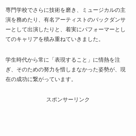
専門学校でさらに技術を磨き、ミュージカルの主
演を務めたり、有名アーティストのバックダンサ
ーとして出演したりと、着実にパフォーマーとし
てのキャリアを積み重ねていきました。
学生時代から常に「表現すること」に情熱を注
ぎ、そのための努力を惜しまなかった姿勢が、現
在の成功に繋がっています。
スポンサーリンク