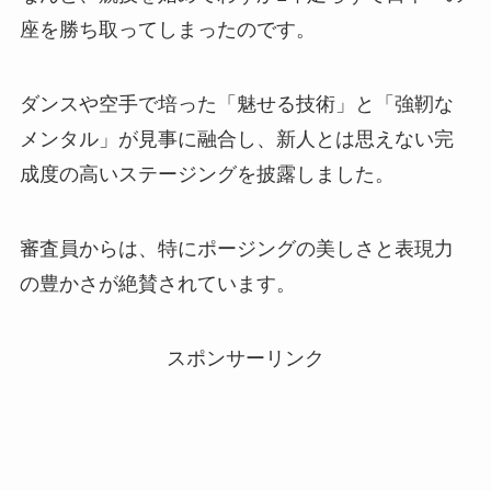
座を勝ち取ってしまったのです。
ダンスや空手で培った「魅せる技術」と「強靭な
メンタル」が見事に融合し、新人とは思えない完
成度の高いステージングを披露しました。
審査員からは、特にポージングの美しさと表現力
の豊かさが絶賛されています。
スポンサーリンク