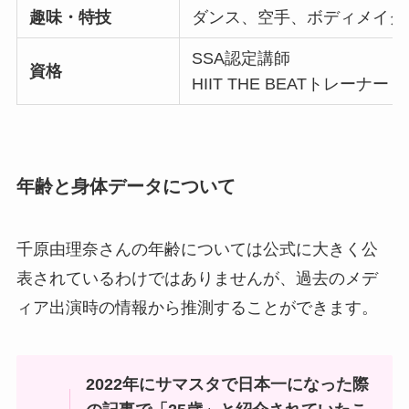
趣味・特技
ダンス、空手、ボディメイク
SSA認定講師
資格
HIIT THE BEATトレーナー
年齢と身体データについて
千原由理奈さんの年齢については公式に大きく公
表されているわけではありませんが、過去のメデ
ィア出演時の情報から推測することができます。
2022年にサマスタで日本一になった際