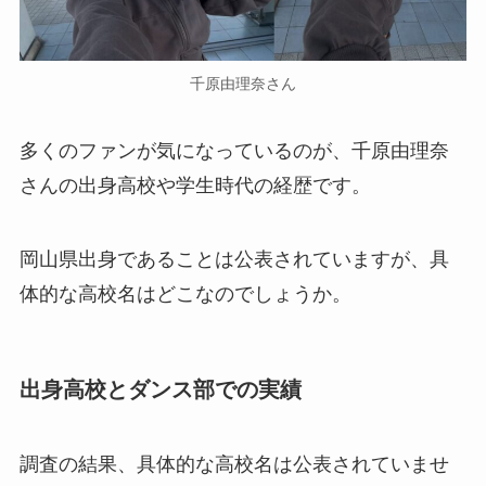
千原由理奈さん
多くのファンが気になっているのが、千原由理奈
さんの出身高校や学生時代の経歴です。
岡山県出身であることは公表されていますが、具
体的な高校名はどこなのでしょうか。
出身高校とダンス部での実績
調査の結果、具体的な高校名は公表されていませ