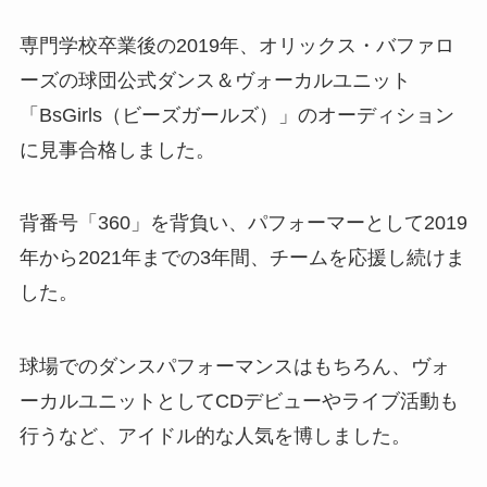
専門学校卒業後の2019年、オリックス・バファロ
ーズの球団公式ダンス＆ヴォーカルユニット
「BsGirls（ビーズガールズ）」のオーディション
に見事合格しました。
背番号「360」を背負い、パフォーマーとして2019
年から2021年までの3年間、チームを応援し続けま
した。
球場でのダンスパフォーマンスはもちろん、ヴォ
ーカルユニットとしてCDデビューやライブ活動も
行うなど、アイドル的な人気を博しました。