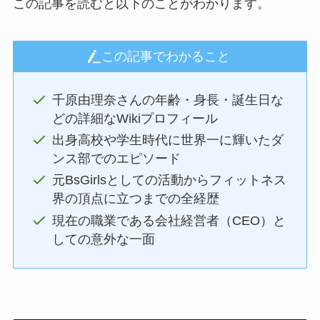
この記事を読むと以下のことがわかります。
この記事でわかること
千原由理奈さんの年齢・身長・誕生日な
どの詳細なWikiプロフィール
出身高校や学生時代に世界一に輝いたダ
ンス部でのエピソード
元BsGirlsとしての活動からフィットネス
界の頂点に立つまでの全経歴
現在の職業である会社経営者（CEO）と
しての意外な一面