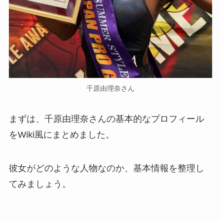
千原由理奈さん
まずは、千原由理奈さんの基本的なプロフィール
をWiki風にまとめました。
彼女がどのような人物なのか、基本情報を整理し
てみましょう。