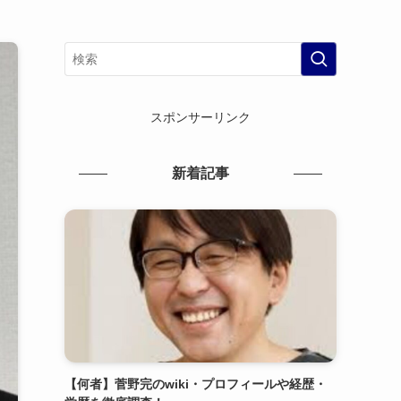
スポンサーリンク
新着記事
【何者】菅野完のwiki・プロフィールや経歴・