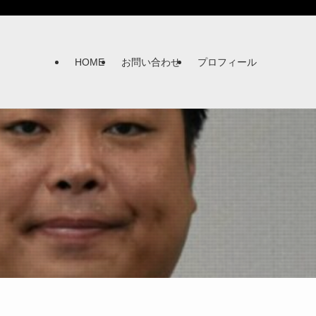
HOME
お問い合わせ
プロフィール