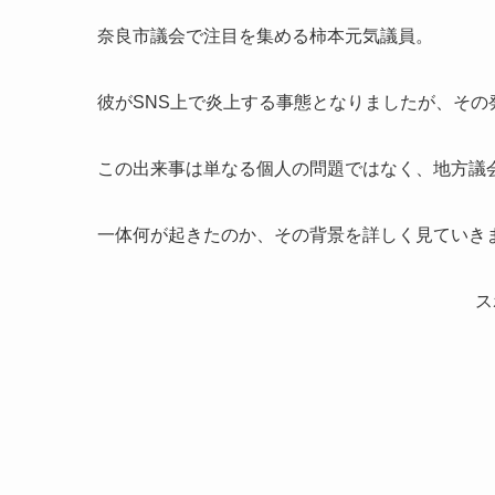
奈良市議会で注目を集める柿本元気議員。
彼がSNS上で炎上する事態となりましたが、その
この出来事は単なる個人の問題ではなく、地方議
一体何が起きたのか、その背景を詳しく見ていき
ス