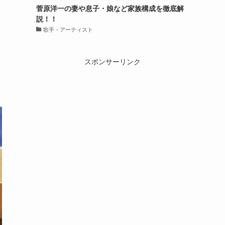
菅原洋一の妻や息子・娘など家族構成を徹底解
説！！
歌手・アーティスト
スポンサーリンク