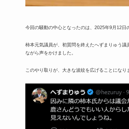
今回の騒動の中心となったのは、2025年9月12
柿本元気議員が、初質問を終えたへずまりゅう議
ながら声をかけました。
このやり取りが、大きな波紋を広げることになり