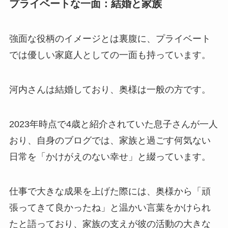
プライベートな一面：結婚と家族
強面な役柄のイメージとは裏腹に、プライベート
では優しい家庭人としての一面も持っています。
河内さんは結婚しており、奥様は一般の方です。
2023年時点で4歳と紹介されていた息子さんが一人
おり、自身のブログでは、家族と過ごす何気ない
日常を「かけがえのない幸せ」と綴っています。
仕事で大きな成果を上げた際には、奥様から「頑
張ってきて良かったね」と温かい言葉をかけられ
たと語っており、家族の支えが彼の活動の大きな