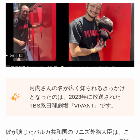
河内さんの名が広く知られるきっかけ
となったのは、2023年に放送された
TBS系日曜劇場『VIVANT』です。
彼が演じたバルカ共和国のワニズ外務大臣は、こ