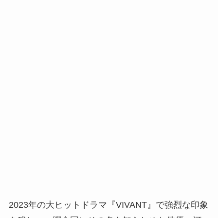
2023年の大ヒットドラマ『VIVANT』で強烈な印象