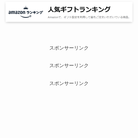
スポンサーリンク
スポンサーリンク
スポンサーリンク