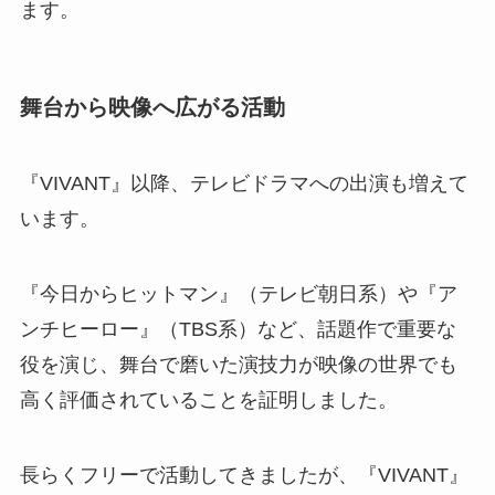
ます。
舞台から映像へ広がる活動
『VIVANT』以降、テレビドラマへの出演も増えて
います。
『今日からヒットマン』（テレビ朝日系）や『ア
ンチヒーロー』（TBS系）など、話題作で重要な
役を演じ、舞台で磨いた演技力が映像の世界でも
高く評価されていることを証明しました。
長らくフリーで活動してきましたが、『VIVANT』