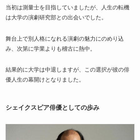
当初は測量士を目指していましたが、人生の転機
は大学の演劇研究部との出会いでした。
舞台上で別人格になれる演劇の魅力にのめり込
み、次第に学業よりも稽古に熱中。
結果的に大学は中退しますが、この選択が彼の俳
優人生の幕開けとなりました。
シェイクスピア俳優としての歩み