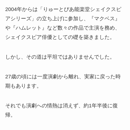
2004年からは「りゅーとぴあ能楽堂シェイクスピ
アシリーズ」の立ち上げに参加し、『マクベス』
や『ハムレット』など数々の作品で主演を務め、
シェイクスピア俳優としての礎を築きました。
しかし、その道は平坦ではありませんでした。
27歳の頃には一度演劇から離れ、実家に戻った時
期もあります。
それでも演劇への情熱は消えず、約1年半後に復
帰。