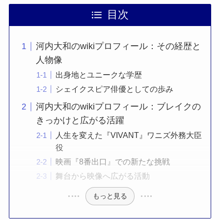
目次
河内大和のwikiプロフィール：その経歴と
人物像
出身地とユニークな学歴
シェイクスピア俳優としての歩み
河内大和のwikiプロフィール：ブレイクの
きっかけと広がる活躍
人生を変えた『VIVANT』ワニズ外務大臣
役
映画『8番出口』での新たな挑戦
舞台から映像へ広がる活動
もっと見る