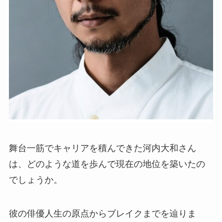
舞台一筋でキャリアを積んできた河内大和さん
は、どのような道を歩んで現在の地位を築いたの
でしょうか。
彼の俳優人生の原点からブレイクまでを辿りま