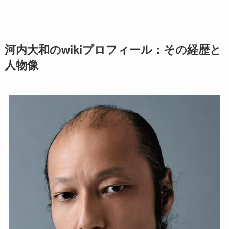
河内大和のwikiプロフィール：その経歴と
人物像