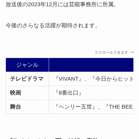
放送後の2023年12月には芸能事務所に所属。
今後のさらなる活躍が期待されます。
スクロールできます
ジャンル
テレビドラマ
『VIVANT』、『今日からヒッ
映画
『8番出口』
舞台
『ヘンリー五世』、『THE BE