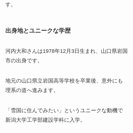
す。
出身地とユニークな学歴
河内大和さんは1978年12月3日生まれ、山口県岩国
市の出身です。
地元の山口県立岩国高等学校を卒業後、意外にも
理系の道へ進みます。
「雪国に住んでみたい」というユニークな動機で
新潟大学工学部建設学科に入学。