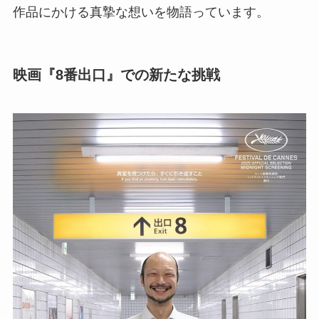
作品にかける真摯な想いを物語っています。
映画『8番出口』での新たな挑戦