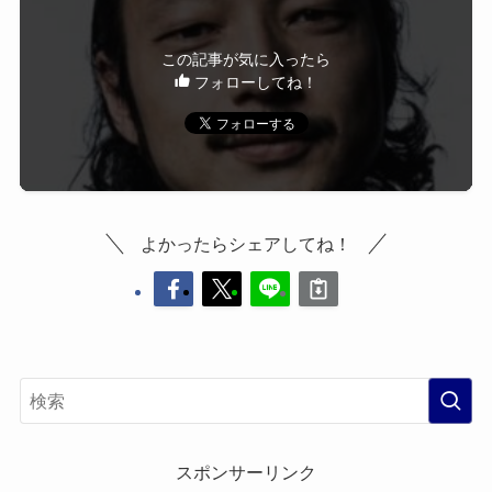
この記事が気に入ったら
フォローしてね！
よかったらシェアしてね！
スポンサーリンク