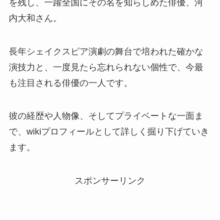
を残し、一躍全国にその名を知らしめた俳優、河
内大和さん。
長年シェイクスピア演劇の舞台で培われた確かな
演技力と、一度見たら忘れられない個性で、今最
も注目される俳優の一人です。
彼の経歴や人物像、そしてプライベートな一面ま
で、wikiプロフィールとして詳しく掘り下げていき
ます。
スポンサーリンク