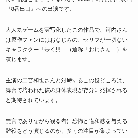
『8番出口』への出演です。
大人気ゲームを実写化したこの作品で、河内さん
は原作ファンにはおなじみの、セリフが一切ない
キャラクター「歩く男」（通称「おじさん」）を
演じます。
主演の二宮和也さんと対峙するこの役どころは、
舞台で培われた彼の身体表現が存分に発揮される
と期待されています。
無言でありながら観る者に恐怖と違和感を与える
難役をどう演じるのか、多くの注目が集まってい