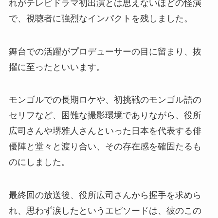
れがテレビドラマ初出演とは思えないほどの怪演
で、視聴者に強烈なインパクトを残しました。
舞台での活躍がプロデューサーの目に留まり、抜
擢に至ったといいます。
モンゴルでの長期ロケや、初挑戦のモンゴル語の
セリフなど、困難な撮影環境でありながら、役所
広司さんや堺雅人さんといった日本を代表する俳
優陣と堂々と渡り合い、その存在感を確固たるも
のにしました。
最終回の放送後、役所広司さんから握手を求めら
れ、思わず涙したというエピソードは、彼のこの