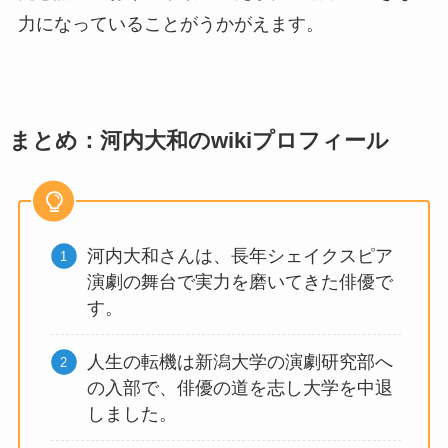
力になっていることがうかがえます。
まとめ：河内大和のwikiプロフィール
河内大和さんは、長年シェイクスピア
演劇の舞台で実力を磨いてきた俳優で
す。
人生の転機は新潟大学の演劇研究部へ
の入部で、俳優の道を志し大学を中退
しました。