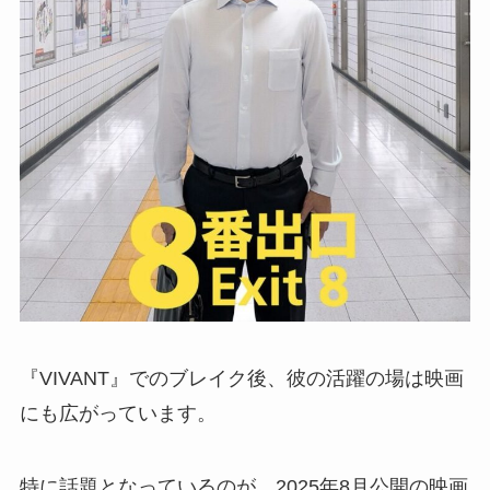
『VIVANT』でのブレイク後、彼の活躍の場は映画
にも広がっています。
特に話題となっているのが、2025年8月公開の映画