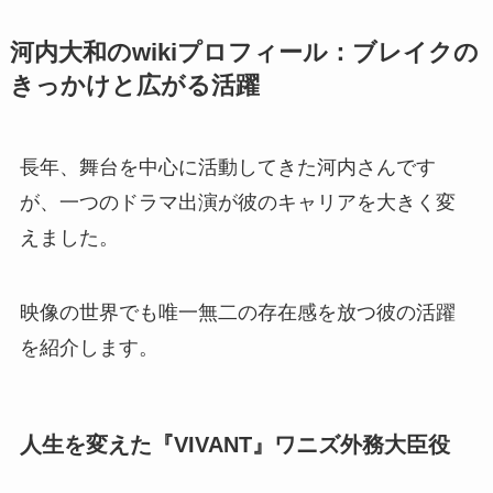
河内大和のwikiプロフィール：ブレイクの
きっかけと広がる活躍
長年、舞台を中心に活動してきた河内さんです
が、一つのドラマ出演が彼のキャリアを大きく変
えました。
映像の世界でも唯一無二の存在感を放つ彼の活躍
を紹介します。
人生を変えた『VIVANT』ワニズ外務大臣役