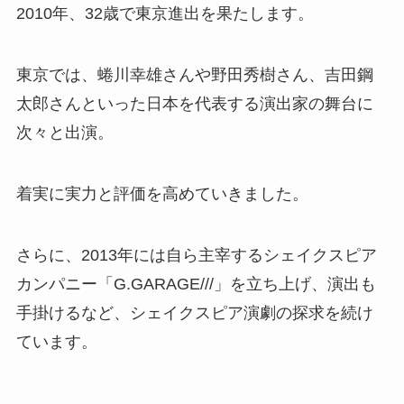
2010年、32歳で東京進出を果たします。
東京では、蜷川幸雄さんや野田秀樹さん、吉田鋼
太郎さんといった日本を代表する演出家の舞台に
次々と出演。
着実に実力と評価を高めていきました。
さらに、2013年には自ら主宰するシェイクスピア
カンパニー「G.GARAGE///」を立ち上げ、演出も
手掛けるなど、シェイクスピア演劇の探求を続け
ています。