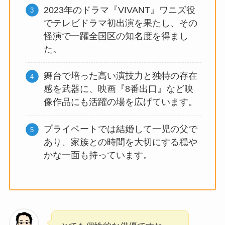
2023年のドラマ『VIVANT』ワニズ役
でテレビドラマ初出演を果たし、その
怪演で一躍全国区の知名度を得まし
た。
舞台で培った高い演技力と独特の存在
感を武器に、映画『8番出口』など映
像作品にも活躍の場を広げています。
プライベートでは結婚して一児の父で
あり、家族との時間を大切にする穏や
かな一面も持っています。