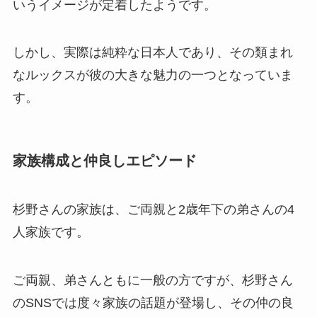
いうイメージが定着したようです。
しかし、実際は純粋な日本人であり、その類まれ
なルックスが彼の大きな魅力の一つとなっていま
す。
家族構成と仲良しエピソード
杉野さんの家族は、ご両親と2歳年下の弟さんの4
人家族です。
ご両親、弟さんともに一般の方ですが、杉野さん
のSNSでは度々家族の話題が登場し、その仲の良