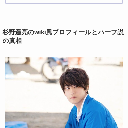
杉野遥亮のwiki風プロフィールとハーフ説
の真相