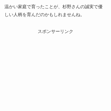
温かい家庭で育ったことが、杉野さんの誠実で優
しい人柄を育んだのかもしれませんね。
スポンサーリンク