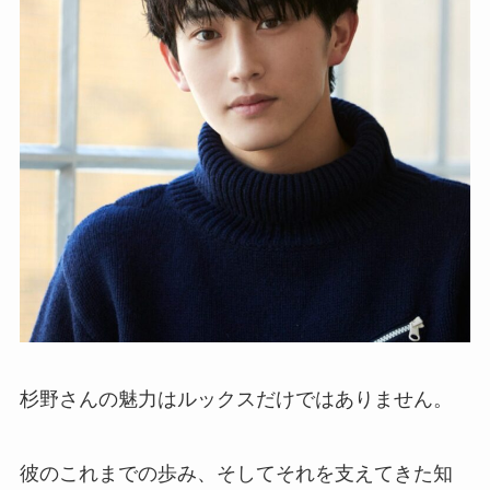
杉野さんの魅力はルックスだけではありません。
彼のこれまでの歩み、そしてそれを支えてきた知