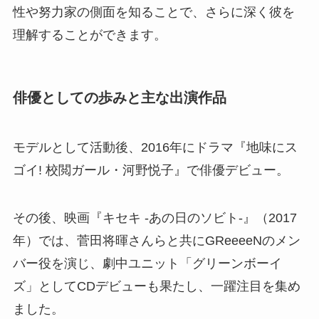
性や努力家の側面を知ることで、さらに深く彼を
理解することができます。
俳優としての歩みと主な出演作品
モデルとして活動後、2016年にドラマ『地味にス
ゴイ! 校閲ガール・河野悦子』で俳優デビュー。
その後、映画『キセキ -あの日のソビト-』（2017
年）では、菅田将暉さんらと共にGReeeeNのメン
バー役を演じ、劇中ユニット「グリーンボーイ
ズ」としてCDデビューも果たし、一躍注目を集め
ました。