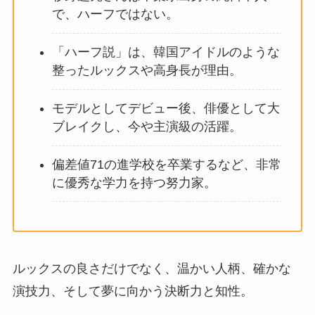
で、ハーフではない。
「ハーフ説」は、韓国アイドルのような
整ったルックスや高身長が理由。
モデルとしてデビュー後、俳優として大
ブレイクし、今や主演級の活躍。
偏差値71の進学校を卒業するなど、非常
に優秀な学力を持つ努力家。
ルックスの良さだけでなく、温かい人柄、確かな
演技力、そして夢に向かう決断力と知性。