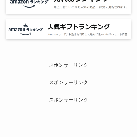
スポンサーリンク
スポンサーリンク
スポンサーリンク