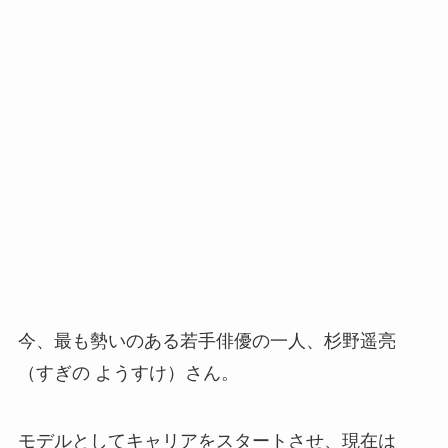
今、最も勢いのある若手俳優の一人、杉野遥亮
（すぎの ようすけ）さん。
モデルとしてキャリアをスタートさせ、現在は