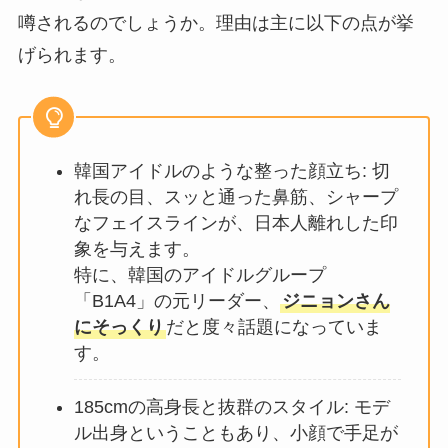
噂されるのでしょうか。理由は主に以下の点が挙
げられます。
韓国アイドルのような整った顔立ち: 切
れ長の目、スッと通った鼻筋、シャープ
なフェイスラインが、日本人離れした印
象を与えます。
特に、韓国のアイドルグループ
「B1A4」の元リーダー、
ジニョンさん
にそっくり
だと度々話題になっていま
す。
185cmの高身長と抜群のスタイル: モデ
ル出身ということもあり、小顔で手足が