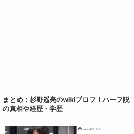
まとめ：杉野遥亮のwikiプロフ！ハーフ説
の真相や経歴・学歴