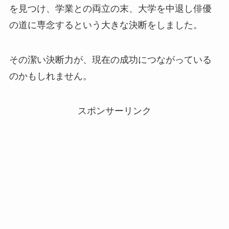
を見つけ、学業との両立の末、大学を中退し俳優
の道に専念するという大きな決断をしました。
その潔い決断力が、現在の成功につながっている
のかもしれません。
スポンサーリンク