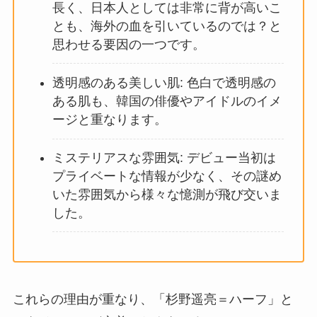
長く、日本人としては非常に背が高いこ
とも、海外の血を引いているのでは？と
思わせる要因の一つです。
透明感のある美しい肌: 色白で透明感の
ある肌も、韓国の俳優やアイドルのイメ
ージと重なります。
ミステリアスな雰囲気: デビュー当初は
プライベートな情報が少なく、その謎め
いた雰囲気から様々な憶測が飛び交いま
した。
これらの理由が重なり、「杉野遥亮＝ハーフ」と