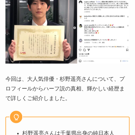
今回は、大人気俳優・杉野遥亮さんについて、プ
ロフィールからハーフ説の真相、輝かしい経歴ま
で詳しくご紹介しました。
杉野遥亮さんは千葉県出身の純日本人