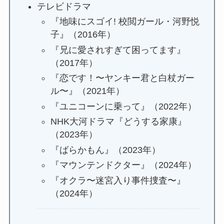
テレビドラマ
『地味にスゴイ! 校閲ガール・河野悦
子』（2016年）
『兄に愛されすぎて困ってます』
（2017年）
『恋です！〜ヤンキー君と白杖ガー
ル〜』（2021年）
『ユニコーンに乗って』（2022年）
NHK大河ドラマ『どうする家康』
（2023年）
『ばらかもん』（2023年）
『マウンテンドクター』（2024年）
『オクラ〜迷宮入り事件捜査〜』
（2024年）