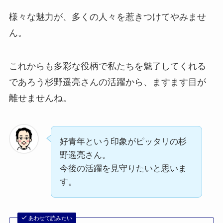
様々な魅力が、多くの人々を惹きつけてやみませ
ん。
これからも多彩な役柄で私たちを魅了してくれる
であろう杉野遥亮さんの活躍から、ますます目が
離せませんね。
好青年という印象がピッタリの杉
野遥亮さん。
今後の活躍を見守りたいと思いま
す。
あわせて読みたい