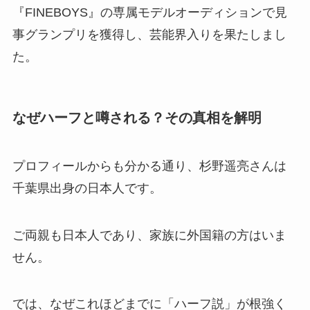
『FINEBOYS』の専属モデルオーディションで見
事グランプリを獲得し、芸能界入りを果たしまし
た。
なぜハーフと噂される？その真相を解明
プロフィールからも分かる通り、杉野遥亮さんは
千葉県出身の日本人です。
ご両親も日本人であり、家族に外国籍の方はいま
せん。
では、なぜこれほどまでに「ハーフ説」が根強く