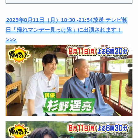
2025年8月11日（月）18:30 -21:54放送 テレビ朝
日「帰れマンデー見っけ隊」に出演されます！
>>>