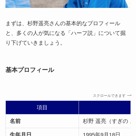
まずは、杉野遥亮さんの基本的なプロフィール
と、多くの人が気になる「ハーフ説」について掘
り下げていきましょう。
基本プロフィール
スクロールできます
項目
名前
杉野 遥亮（すぎの 
生年月日
1995年9月18日