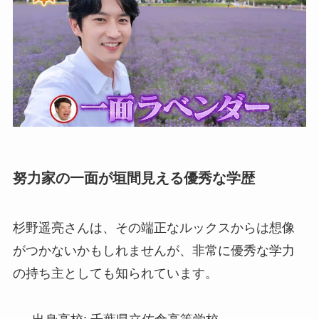
努力家の一面が垣間見える優秀な学歴
杉野遥亮さんは、その端正なルックスからは想像
がつかないかもしれませんが、非常に優秀な学力
の持ち主としても知られています。