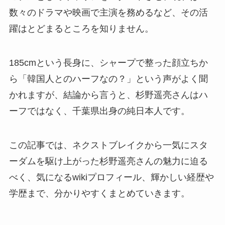
数々のドラマや映画で主演を務めるなど、その活
躍はとどまるところを知りません。
185cmという長身に、シャープで整った顔立ちか
ら「韓国人とのハーフなの？」という声がよく聞
かれますが、結論から言うと、杉野遥亮さんはハ
ーフではなく、千葉県出身の純日本人です。
この記事では、ネクストブレイクから一気にスタ
ーダムを駆け上がった杉野遥亮さんの魅力に迫る
べく、気になるwikiプロフィール、輝かしい経歴や
学歴まで、分かりやすくまとめていきます。