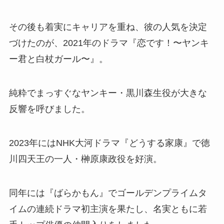
その後も着実にキャリアを重ね、彼の人気を決定
づけたのが、2021年のドラマ『恋です！〜ヤンキ
ー君と白杖ガール〜』。
純粋でまっすぐなヤンキー・黒川森生役が大きな
反響を呼びました。
2023年にはNHK大河ドラマ『どうする家康』で徳
川四天王の一人・榊原康政役を好演。
同年には『ばらかもん』でゴールデンプライムタ
イムの連続ドラマ初主演を果たし、名実ともに若