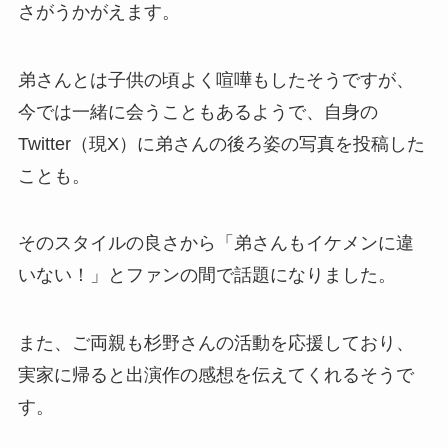
さがうかがえます。
弟さんとは子供の頃よく喧嘩もしたそうですが、
今では一緒に会うこともあるようで、自身の
Twitter（現X）に弟さんの後ろ姿の写真を投稿した
ことも。
そのスタイルの良さから「弟さんもイケメンに違
いない！」とファンの間で話題になりました。
また、ご両親も杉野さんの活動を応援しており、
実家に帰ると出演作の感想を伝えてくれるそうで
す。