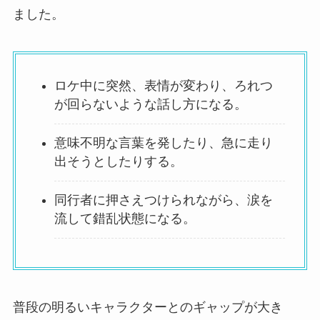
ました。
ロケ中に突然、表情が変わり、ろれつ
が回らないような話し方になる。
意味不明な言葉を発したり、急に走り
出そうとしたりする。
同行者に押さえつけられながら、涙を
流して錯乱状態になる。
普段の明るいキャラクターとのギャップが大き