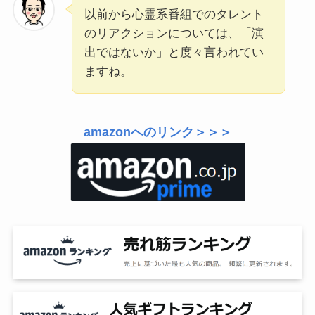
以前から心霊系番組でのタレント
のリアクションについては、「演
出ではないか」と度々言われてい
ますね。
amazonへのリンク＞＞＞