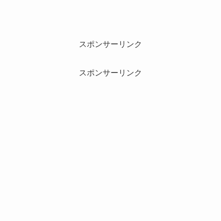
スポンサーリンク
スポンサーリンク