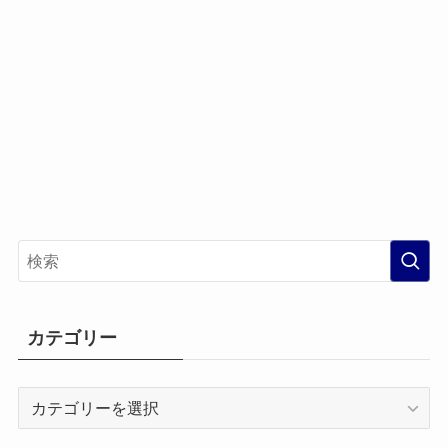
カテゴリー
カ
テ