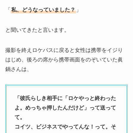
「
私、どうなっていました？
」
と聞いてきたと言います。
撮影を終えロケバスに戻ると女性は携帯をイジり
はじめ、後ろの席から携帯画面をのぞいていた眞
鍋さんは、
「彼氏らしき相手に「ロケやっと終わった
よ。めっちゃ押したんだけど」って送って
て。
コイツ、ビジネスでやってんな！って。そ