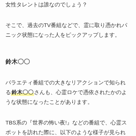
女性タレントは誰なのでしょう？
そこで、過去のTV番組などで、霊に取り憑かれパ
ニック状態になった人をピックアップします。
鈴木〇〇
バラエティ番組での大きなリアクションで知られ
る
鈴木〇〇
さんも、心霊ロケで憑依されたかのよ
うな状態になったことがあります。
TBS系の『世界の怖い夜!』などの番組で、心霊ス
ポットを訪れた際に、以下のような様子が見られ