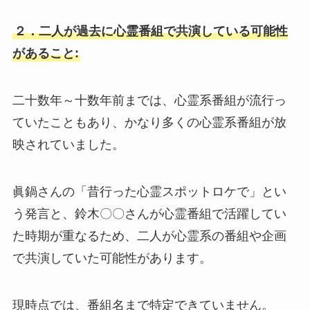
２．二人が過去に心霊番組で共演している可能性
があること:
二十数年～十数年前までは、心霊系番組が流行っ
ていたこともあり、かなり多くの心霊系番組が放
映されていました。
眞鍋さんの「昔行った心霊スポットロケで」とい
う発言と、鈴木〇〇さんが心霊番組で活躍してい
た時期が重なるため、二人が心霊系の番組や企画
で共演していた可能性があります。
現時点では、番組名まで特定できていません。