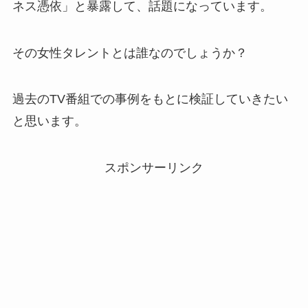
ネス憑依」と暴露して、話題になっています。
その女性タレントとは誰なのでしょうか？
過去のTV番組での事例をもとに検証していきたい
と思います。
スポンサーリンク