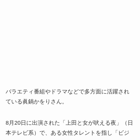
バラエティ番組やドラマなどで多方面に活躍され
ている眞鍋かをりさん。
8月20日に出演された「上田と女が吠える夜」（日
本テレビ系）で、ある女性タレントを指し「ビジ