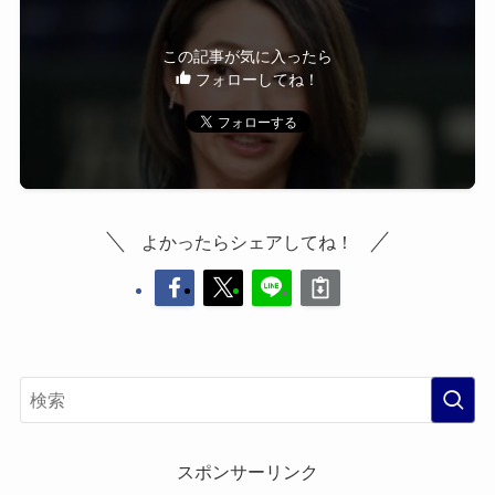
この記事が気に入ったら
フォローしてね！
よかったらシェアしてね！
スポンサーリンク