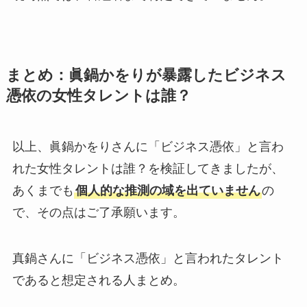
まとめ：眞鍋かをりが暴露したビジネス
憑依の女性タレントは誰？
以上、眞鍋かをりさんに「ビジネス憑依」と言わ
れた女性タレントは誰？を検証してきましたが、
あくまでも
個人的な推測の域を出ていません
の
で、その点はご了承願います。
真鍋さんに「ビジネス憑依」と言われたタレント
であると想定される人まとめ。