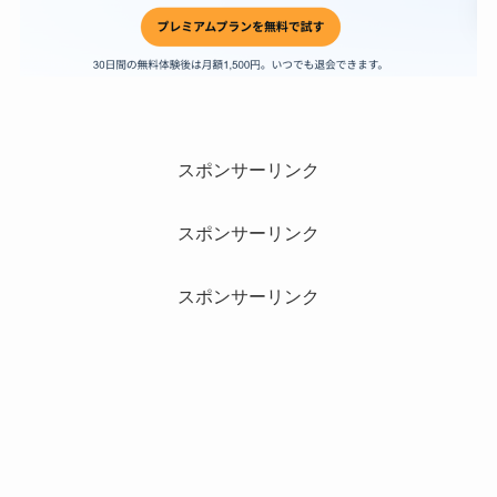
スポンサーリンク
スポンサーリンク
スポンサーリンク