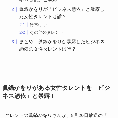
眞鍋かをりが「ビジネス憑依」と暴露し
た女性タレントは誰？
鈴木〇〇
その他のタレント
まとめ：眞鍋かをりが暴露したビジネス
憑依の女性タレントは誰？
眞鍋かをりがある女性タレントを「ビジ
ネス憑依」と暴露！
タレントの眞鍋かをりさんが、8月20日放送の「上