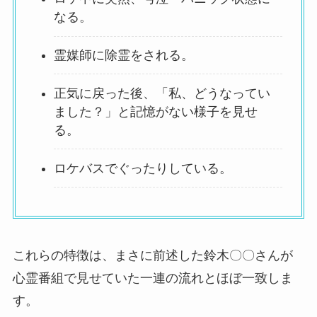
なる。
霊媒師に除霊をされる。
正気に戻った後、「私、どうなってい
ました？」と記憶がない様子を見せ
る。
ロケバスでぐったりしている。
これらの特徴は、まさに前述した鈴木〇〇さんが
心霊番組で見せていた一連の流れとほぼ一致しま
す。