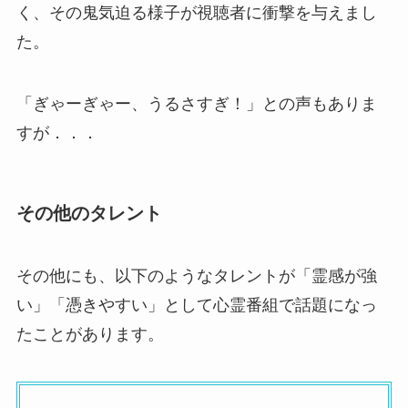
く、その鬼気迫る様子が視聴者に衝撃を与えまし
た。
「ぎゃーぎゃー、うるさすぎ！」との声もありま
すが．．．
その他のタレント
その他にも、以下のようなタレントが「霊感が強
い」「憑きやすい」として心霊番組で話題になっ
たことがあります。