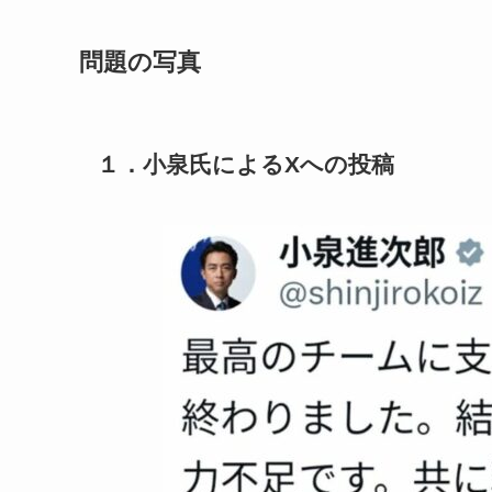
問題の写真
１．小泉氏によるXへの投稿