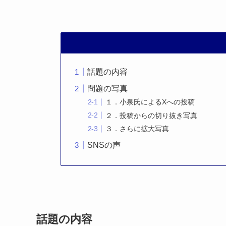
話題の内容
問題の写真
１．小泉氏によるXへの投稿
２．投稿からの切り抜き写真
３．さらに拡大写真
SNSの声
話題の内容