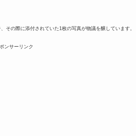
告、その際に添付されていた1枚の写真が物議を醸しています。
ポンサーリンク