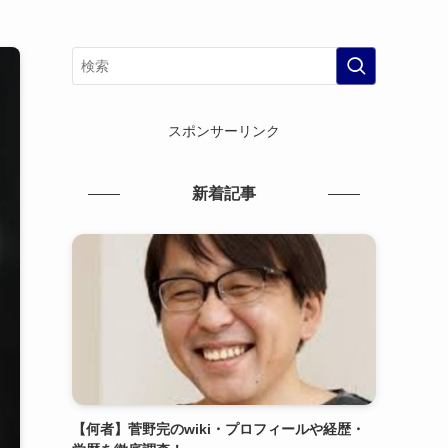
スポンサーリンク
新着記事
【何者】菅野完のwiki・プロフィールや経歴・