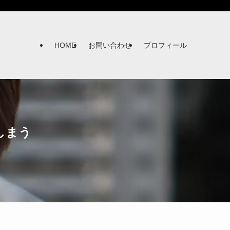
HOME
お問い合わせ
プロフィール
しまう