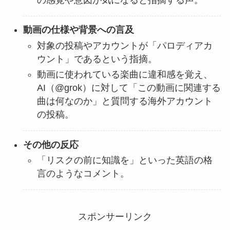
の感覚や意図が気になると指摘する声。
動画の仕様や背景への言及
対象の投稿やアカウントが「パロディアカ
ウント」であるという指摘。
動画に使われている楽曲に違和感を覚え、
AI（@grok）に対して「この動画に関連する
曲は何なのか」と質問する海外アカウント
の投稿。
その他の反応
「リスクの前に知識を」といった英語の格
言のようなコメント。
スポンサーリンク