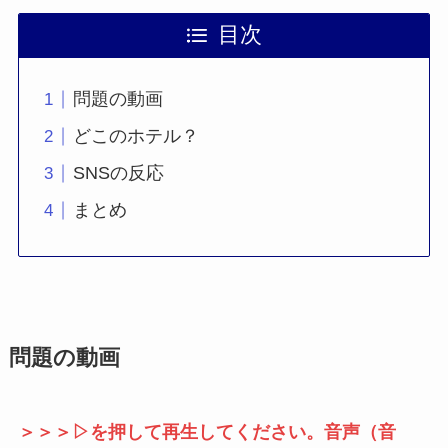
目次
問題の動画
どこのホテル？
SNSの反応
まとめ
問題の動画
＞＞＞▷を押して再生してください。音声（音