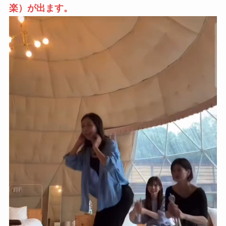
楽）が出ます。