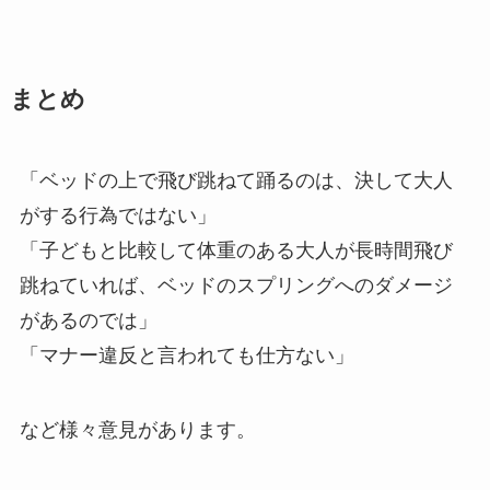
まとめ
「ベッドの上で飛び跳ねて踊るのは、決して大人
がする行為ではない」
「子どもと比較して体重のある大人が長時間飛び
跳ねていれば、ベッドのスプリングへのダメージ
があるのでは」
「マナー違反と言われても仕方ない」
など様々意見があります。