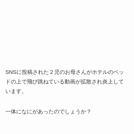
SNSに投稿された２児のお母さんがホテルのベッ
ドの上で飛び跳ねている動画が拡散され炎上して
います。
一体になにがあったのでしょうか？