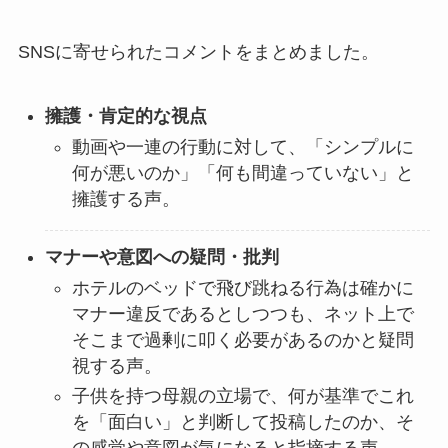
SNSに寄せられたコメントをまとめました。
擁護・肯定的な視点
動画や一連の行動に対して、「シンプルに
何が悪いのか」「何も間違っていない」と
擁護する声。
マナーや意図への疑問・批判
ホテルのベッドで飛び跳ねる行為は確かに
マナー違反であるとしつつも、ネット上で
そこまで過剰に叩く必要があるのかと疑問
視する声。
子供を持つ母親の立場で、何が基準でこれ
を「面白い」と判断して投稿したのか、そ