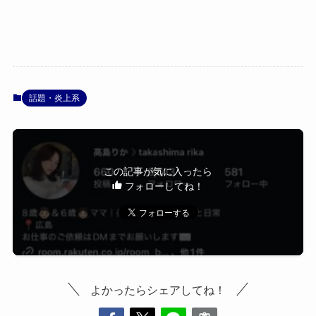
話題・炎上系
この記事が気に入ったら
フォローしてね！
よかったらシェアしてね！