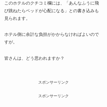
このホテルのクチコミ欄には、「あんなふうに飛
び跳ねたらベッドが心配になる」との書き込みも
見られます。
ホテル側に余計な負担がかからなければよいので
すが。
皆さんは、どう思われますか？
スポンサーリンク
スポンサーリンク