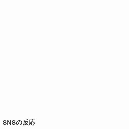
SNSの反応