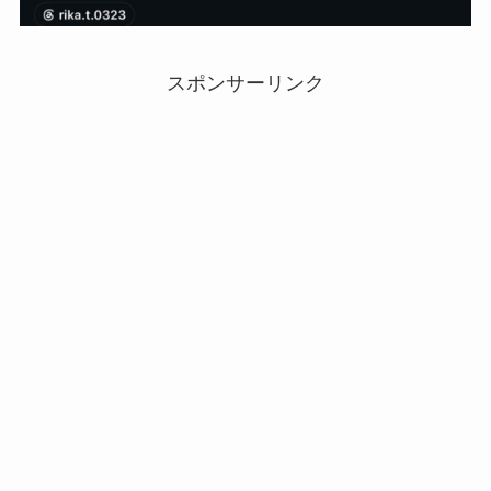
スポンサーリンク