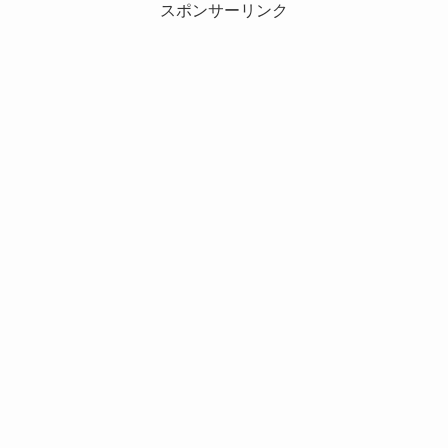
スポンサーリンク