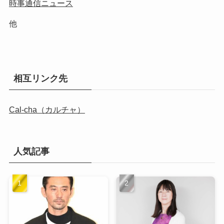
時事通信ニュース
他
相互リンク先
Cal-cha（カルチャ）
人気記事