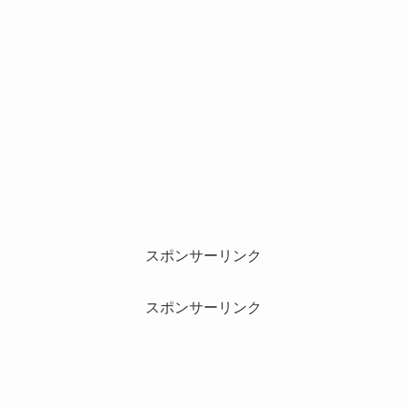
スポンサーリンク
スポンサーリンク