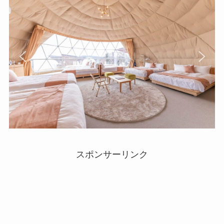
スポンサーリンク