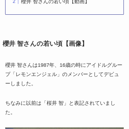
櫻井 智さんの若い頃【動画】
櫻井 智さんの若い頃【画像】
櫻井 智さんは1987年、16歳の時にアイドルグルー
プ「レモンエンジェル」のメンバーとしてデビュ
ーしました。
ちなみに以前は「桜井 智」と表記されていまし
た。