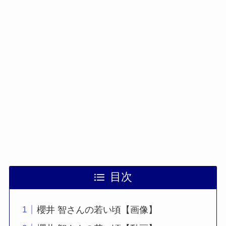
目次
櫻井 智さんの若い頃【画像】