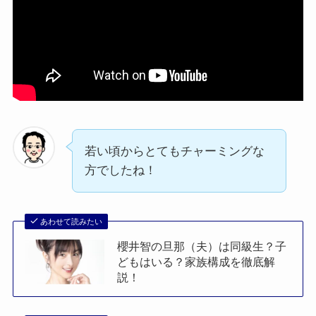
若い頃からとてもチャーミングな
方でしたね！
あわせて読みたい
櫻井智の旦那（夫）は同級生？子
どもはいる？家族構成を徹底解
説！