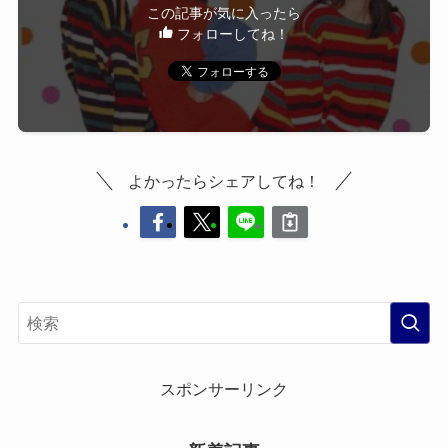
この記事が気に入ったら
フォローしてね！
よかったらシェアしてね！
スポンサーリンク