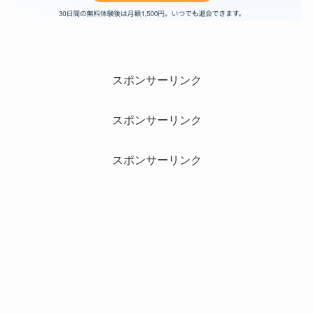
スポンサーリンク
スポンサーリンク
スポンサーリンク