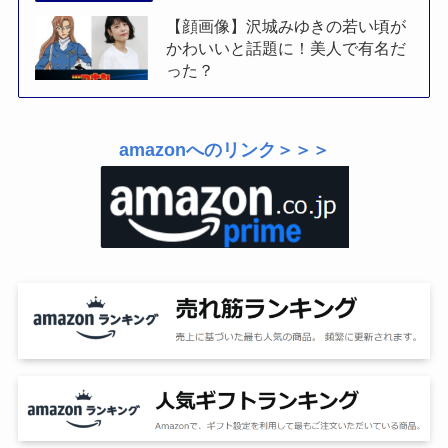
【顔画像】沢城みゆきの若い頃が
かわいいと話題に！美人で有名だ
った？
amazonへのリンク＞＞＞