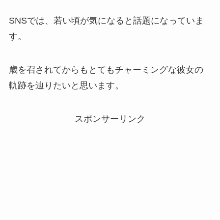
SNSでは、若い頃が気になると話題になっていま
す。
歳を召されてからもとてもチャーミングな彼女の
軌跡を辿りたいと思います。
スポンサーリンク