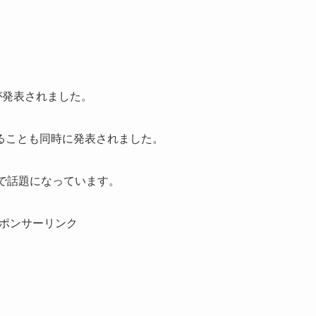
が発表されました。
ることも同時に発表されました。
で話題になっています。
ポンサーリンク