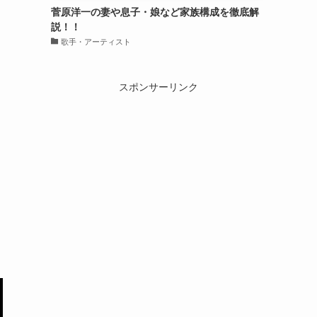
菅原洋一の妻や息子・娘など家族構成を徹底解
説！！
歌手・アーティスト
スポンサーリンク