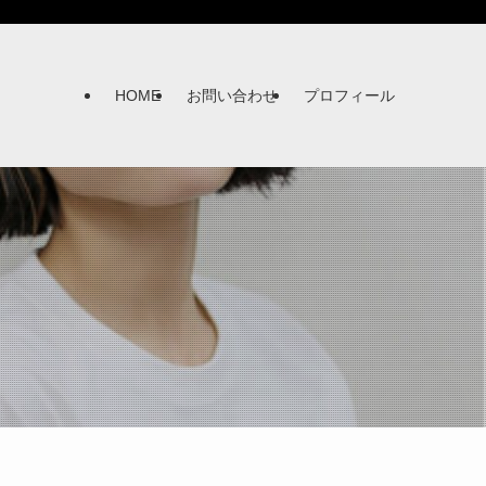
HOME
お問い合わせ
プロフィール