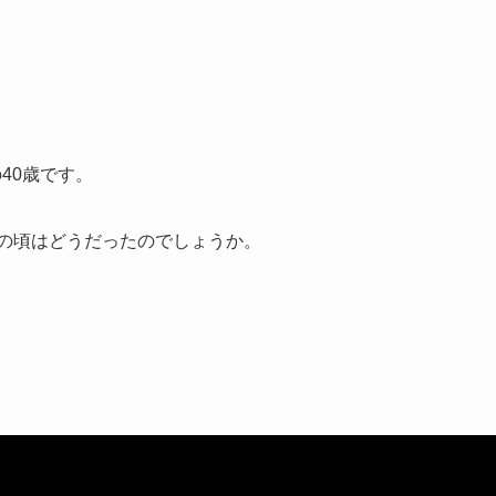
の40歳です。
代の頃はどうだったのでしょうか。