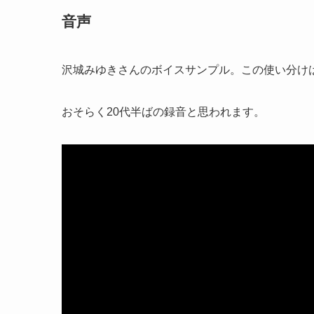
音声
沢城みゆきさんのボイスサンプル。この使い分け
おそらく20代半ばの録音と思われます。