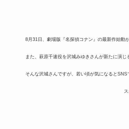
8月31日、劇場版『名探偵コナン』の最新作始動
また、萩原千速役を沢城みゆきさんが新たに演じ
そんな沢城さんですが、若い頃が気になるとSNS
ス