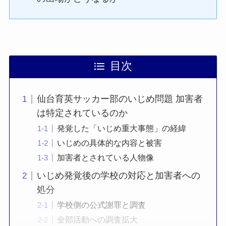
目次
仙台育英サッカー部のいじめ問題 加害者
は特定されているのか
発覚した「いじめ重大事態」の経緯
いじめの具体的な内容と被害
加害者とされている人物像
いじめ発覚後の学校の対応と加害者への
処分
学校側の公式謝罪と調査
全部活動への調査拡大