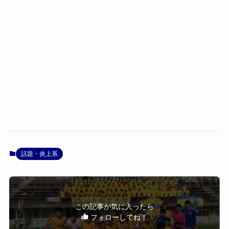
話題・炎上系
この記事が気に入ったら
フォローしてね！