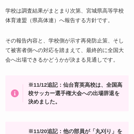
学校は調査結果がまとまり次第、宮城県高等学校
体育連盟（県高体連）へ報告する方針です。
その報告内容と、学校側が示す再発防止策、そし
て被害者側への対応を踏まえて、最終的に全国大
会へ出場できるかどうかが決まる見通しです。
※11/12追記：仙台育英高校は、全国高
校サッカー選手権大会への出場辞退を
決めました。
※11/20追記：他の部員が「丸刈り」を