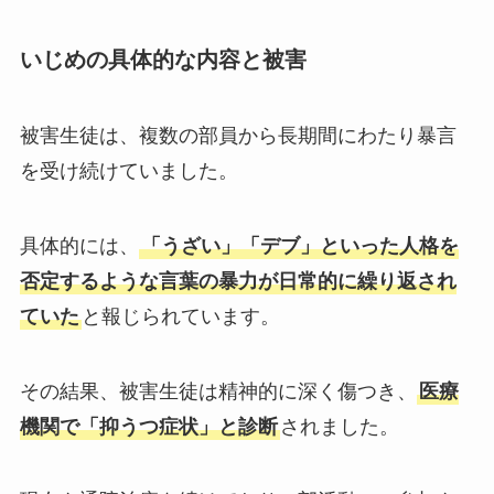
いじめの具体的な内容と被害
被害生徒は、複数の部員から長期間にわたり暴言
を受け続けていました。
具体的には、
「うざい」「デブ」といった人格を
否定するような言葉の暴力が日常的に繰り返され
ていた
と報じられています。
その結果、被害生徒は精神的に深く傷つき、
医療
機関で「抑うつ症状」と診断
されました。