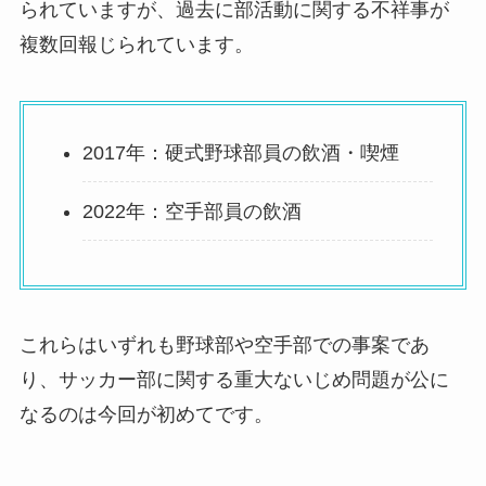
られていますが、過去に部活動に関する不祥事が
複数回報じられています。
2017年：硬式野球部員の飲酒・喫煙
2022年：空手部員の飲酒
これらはいずれも野球部や空手部での事案であ
り、サッカー部に関する重大ないじめ問題が公に
なるのは今回が初めてです。