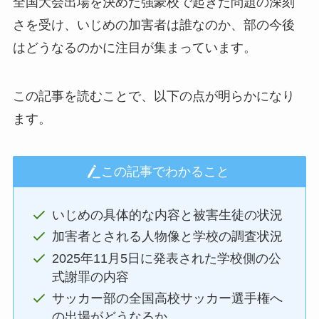
全国大会出場を決めた強豪校で起きた問題の深刻
さを受け、いじめの加害者は誰なのか、部の今後
はどうなるのかに注目が集まっています。
この記事を読むことで、以下の点が明らかになり
ます。
この記事でわかること
いじめの具体的な内容と被害生徒の状況
加害者とされる人物像と学校の調査状況
2025年11月5日に発表された学校側の公
式謝罪の内容
サッカー部の全国高校サッカー選手権へ
の出場がどうなるか