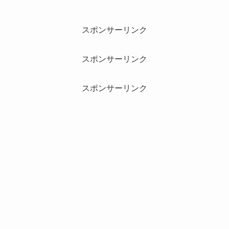
スポンサーリンク
スポンサーリンク
スポンサーリンク