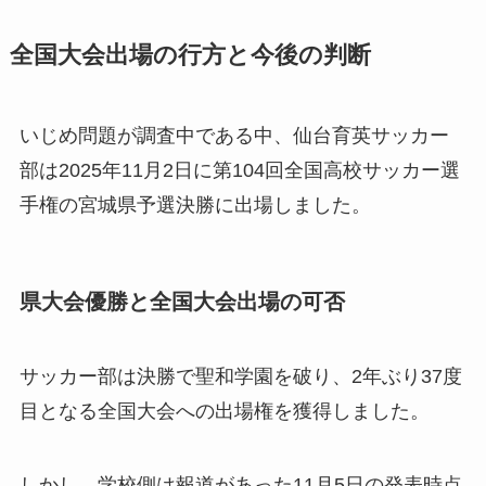
全国大会出場の行方と今後の判断
いじめ問題が調査中である中、仙台育英サッカー
部は2025年11月2日に第104回全国高校サッカー選
手権の宮城県予選決勝に出場しました。
県大会優勝と全国大会出場の可否
サッカー部は決勝で聖和学園を破り、2年ぶり37度
目となる全国大会への出場権を獲得しました。
しかし、学校側は報道があった11月5日の発表時点