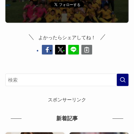
よかったらシェアしてね！
スポンサーリンク
新着記事