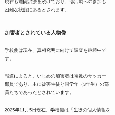
現在も通院治療を続けており、部活動への参加も
困難な状態にあるとされます。
加害者とされている人物像
学校側は現在、真相究明に向けて調査を継続中で
す。
報道によると、いじめの加害者は複数のサッカー
部員であり、主に被害生徒と同学年（3年生）の部
員たちであったとされています。
2025年11月5日現在、学校側は「生徒の個人情報を