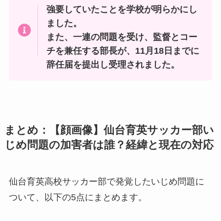
強要していたことを学校が明らかにし
ました。
また、一連の問題を受け、監督とコー
チを兼任する部長が、11月18日までに
辞任届を提出し受理されました。
まとめ：【顔画像】仙台育英サッカー部い
じめ問題の加害者は誰？経緯と現在の対応
仙台育英高校サッカー部で発覚したいじめ問題に
ついて、以下の5点にまとめます。