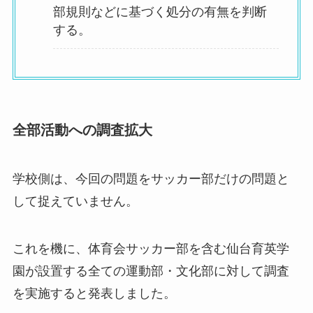
部規則などに基づく処分の有無を判断
する。
全部活動への調査拡大
学校側は、今回の問題をサッカー部だけの問題と
して捉えていません。
これを機に、体育会サッカー部を含む仙台育英学
園が設置する全ての運動部・文化部に対して調査
を実施すると発表しました。