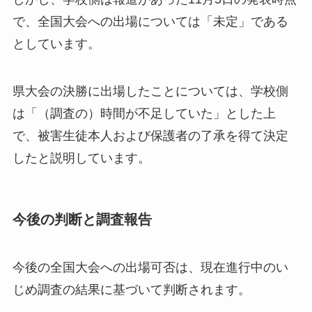
で、全国大会への出場については「未定」である
としています。
県大会の決勝に出場したことについては、学校側
は「（調査の）時間が不足していた」とした上
で、被害生徒本人および保護者の了承を得て決定
したと説明しています。
今後の判断と調査報告
今後の全国大会への出場可否は、現在進行中のい
じめ調査の結果に基づいて判断されます。