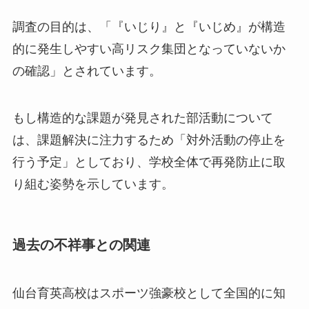
調査の目的は、「『いじり』と『いじめ』が構造
的に発生しやすい高リスク集団となっていないか
の確認」とされています。
もし構造的な課題が発見された部活動について
は、課題解決に注力するため「対外活動の停止を
行う予定」としており、学校全体で再発防止に取
り組む姿勢を示しています。
過去の不祥事との関連
仙台育英高校はスポーツ強豪校として全国的に知