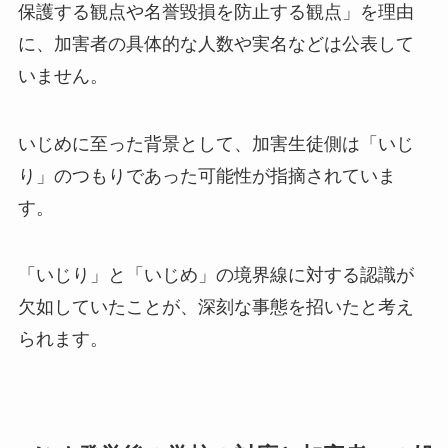
保護する観点や名誉毀損を防止する観点」を理由
に、加害者の具体的な人数や実名などは公表して
いません。
いじめに至った背景として、加害生徒側は「いじ
り」のつもりであった可能性が指摘されていま
す。
「いじり」と「いじめ」の境界線に対する認識が
欠如していたことが、深刻な事態を招いたと考え
られます。