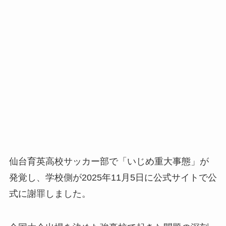
仙台育英高校サッカー部で「いじめ重大事態」が
発覚し、学校側が2025年11月5日に公式サイトで公
式に謝罪しました。