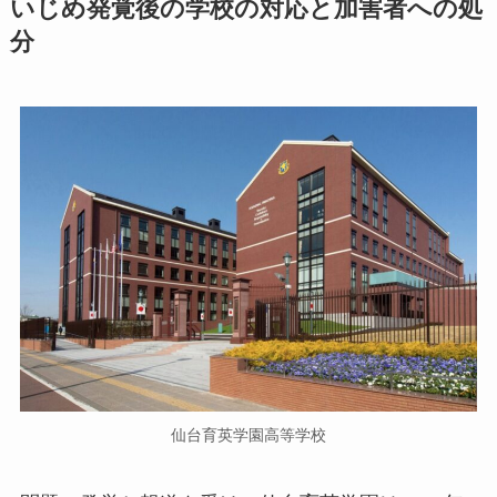
いじめ発覚後の学校の対応と加害者への処
分
仙台育英学園高等学校