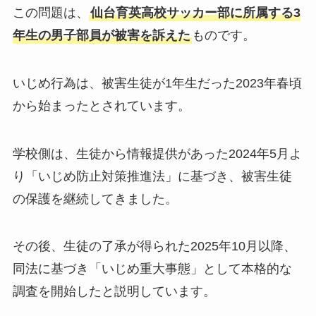
この問題は、
仙台育英高校サッカー部に所属する3
年生の男子部員が被害を訴えた
ものです。
いじめ行為は、被害生徒が1年生だった2023年春頃
から始まったとされています。
学校側は、生徒から情報提供があった2024年5月よ
り「いじめ防止対策推進法」に基づき、被害生徒
の保護を継続してきました。
その後、生徒の了承が得られた2025年10月以降、
同法に基づき「いじめ重大事態」として本格的な
調査を開始したと説明しています。