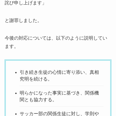
詫び申し上げます」
と謝罪しました。
今後の対応については、以下のように説明してい
ます。
引き続き生徒の心情に寄り添い、真相
究明を続ける。
明らかになった事実に基づき、関係機
関とも協力する。
サッカー部の関係生徒に対し、学則や