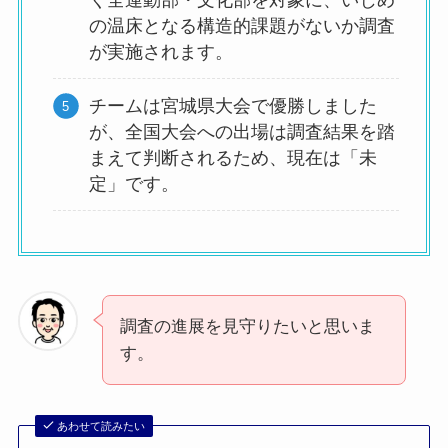
の温床となる構造的課題がないか調査
が実施されます。
チームは宮城県大会で優勝しました
が、全国大会への出場は調査結果を踏
まえて判断されるため、現在は「未
定」です。
調査の進展を見守りたいと思いま
す。
あわせて読みたい