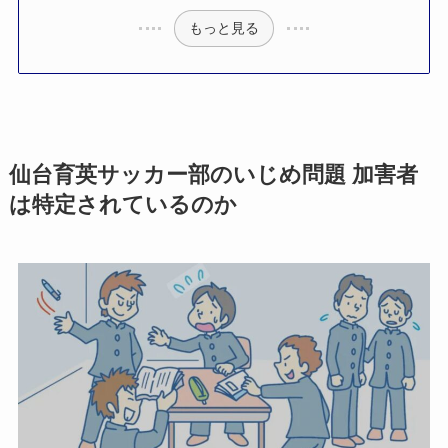
もっと見る
仙台育英サッカー部のいじめ問題 加害者
は特定されているのか