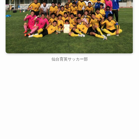
仙台育英サッカー部