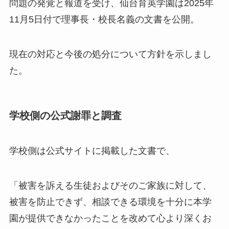
問題の発覚と報道を受け、仙台育英学園は2025年
11月5日付で理事長・校長名義の文書を公開。
現在の対応と今後の処分について方針を示しまし
た。
学校側の公式謝罪と調査
学校側は公式サイトに掲載した文書で、
「被害を訴える生徒およびそのご家族に対して、
被害を防止できず、相談できる環境を十分に本学
園が提供できなかったことを改めて心より深くお