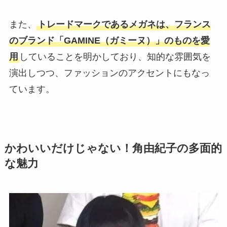
また、
トレードマークであるメガネは、フランス
のブランド「GAMINE（ガミーヌ）」のものを愛
用
していることを明かしており、知的な雰囲気を
演出しつつ、ファッションのアクセントにもなっ
ています。
かわいいだけじゃない！角由紀子の多面的
な魅力