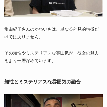
角由紀子さんのかわいさは、単なる外見的特徴だ
けではありません。
その知性やミステリアスな雰囲気が、彼女の魅力
をより一層深めています。
知性とミステリアスな雰囲気の融合