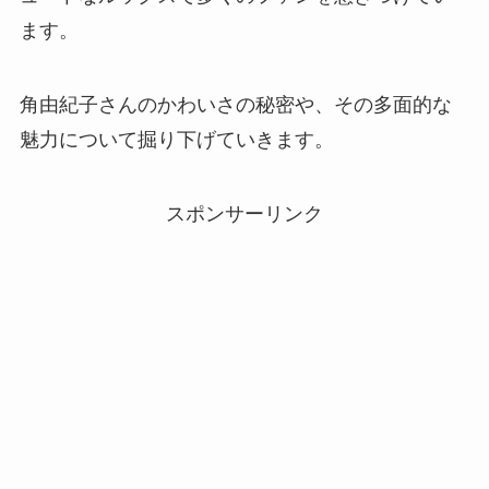
ます。
角由紀子さんのかわいさの秘密や、その多面的な
魅力について掘り下げていきます。
スポンサーリンク