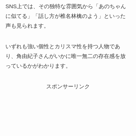
SNS上では、その独特な雰囲気から「あのちゃん
に似てる」「話し方が椎名林檎のよう」といった
声も見られます。
いずれも強い個性とカリスマ性を持つ人物であ
り、角由紀子さんがいかに唯一無二の存在感を放
っているかがわかります。
スポンサーリンク