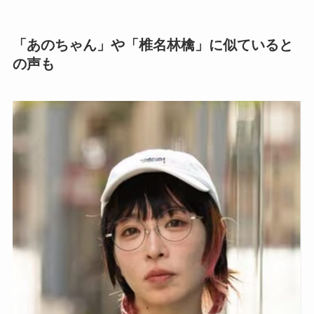
「あのちゃん」や「椎名林檎」に似ていると
の声も