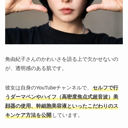
角由紀子さんのかわいさを語る上で欠かせないの
が、透明感のある肌です。
彼女は自身のYouTubeチャンネルで、
セルフで行
うダーマペンやハイフ（高密度焦点式超音波）美
顔器の使用、幹細胞美容液といったこだわりのス
キンケア方法を公開
しています。