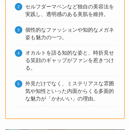
セルフダーマペンなど独自の美容法を
実践し、透明感のある美肌を維持。
個性的なファッションや知的なメガネ
姿も魅力の一つ。
オカルトを語る知的な姿と、時折見せ
る笑顔のギャップがファンを惹きつけ
る。
外見だけでなく、ミステリアスな雰囲
気や知性といった内面からくる多面的
な魅力が「かわいい」の理由。