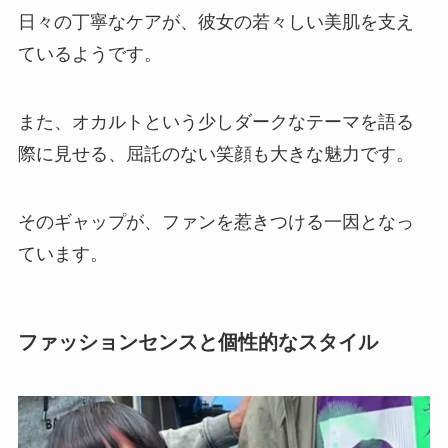
日々の丁寧なケアが、彼女の若々しい美肌を支え
ているようです。
また、オカルトという少しダークなテーマを語る
際に見せる、屈託のない笑顔も大きな魅力です。
そのギャップが、ファンを惹きつける一因となっ
ています。
ファッションセンスと個性的なスタイル