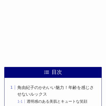
目次
角由紀子のかわいい魅力！年齢を感じさ
せないルックス
透明感のある美肌とキュートな笑顔