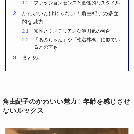
ファッションセンスと個性的なスタイル
かわいいだけじゃない！角由紀子の多面
的な魅力
知性とミステリアスな雰囲気の融合
「あのちゃん」や「椎名林檎」に似てい
るとの声も
まとめ
角由紀子のかわいい魅力！年齢を感じさせ
ないルックス