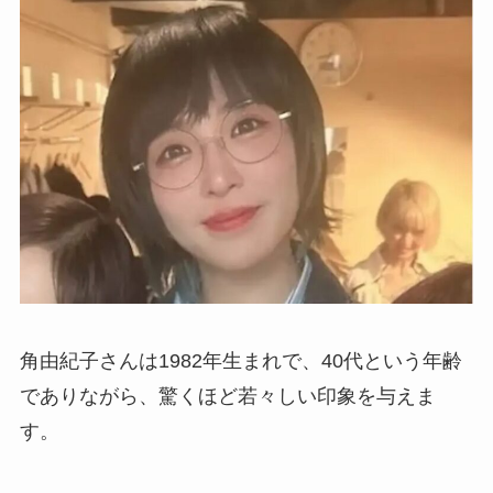
角由紀子さんは1982年生まれで、40代という年齢
でありながら、驚くほど若々しい印象を与えま
す。