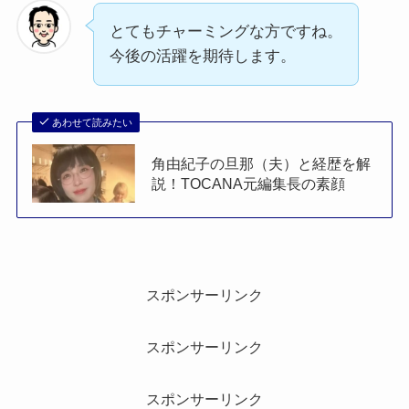
とてもチャーミングな方ですね。
今後の活躍を期待します。
あわせて読みたい
角由紀子の旦那（夫）と経歴を解
説！TOCANA元編集長の素顔
スポンサーリンク
スポンサーリンク
スポンサーリンク