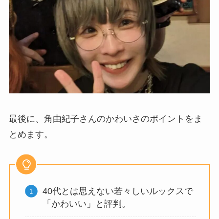
最後に、角由紀子さんのかわいさのポイントをま
とめます。
40代とは思えない若々しいルックスで
「かわいい」と評判。