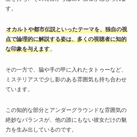
す。
オカルトや都市伝説といったテーマを、独自の視
点で論理的に解説する姿は、多くの視聴者に知的
な印象を与えます
。
その一方で、脇や手の甲に入れたタトゥーなど、
ミステリアスで少し影のある雰囲気も持ち合わせ
ています。
この知的な部分とアンダーグラウンドな雰囲気の
絶妙なバランスが、他の誰にもない彼女だけの魅
力を生み出しているのです。