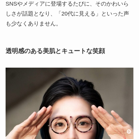
SNSやメディアに登場するたびに、そのかわいら
しさが話題となり、「20代に見える」といった声
も少なくありません。
透明感のある美肌とキュートな笑顔