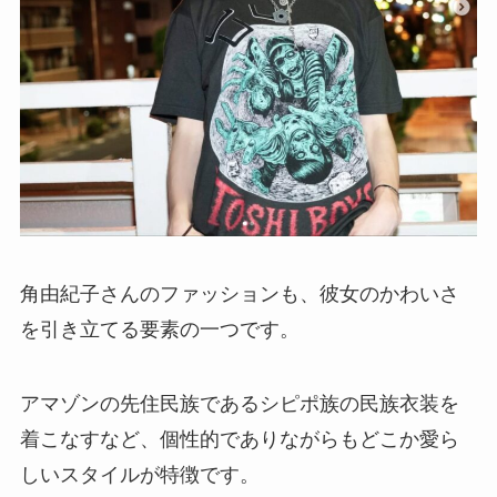
角由紀子さんのファッションも、彼女のかわいさ
を引き立てる要素の一つです。
アマゾンの先住民族であるシピポ族の民族衣装を
着こなすなど、個性的でありながらもどこか愛ら
しいスタイルが特徴です。