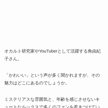
オカルト研究家やYouTuberとして活躍する角由紀
子さん。
「かわいい」という声が多く聞かれますが、その
魅力はどこにあるのでしょうか。
ミステリアスな雰囲気と、年齢を感じさせないキ
ュートなルックスで多くのファンを惹きつけてい