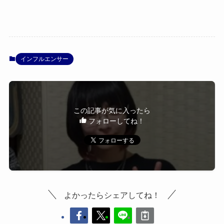
インフルエンサー
この記事が気に入ったら
フォローしてね！
よかったらシェアしてね！