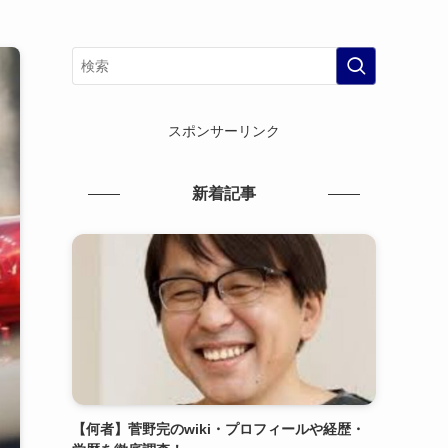
スポンサーリンク
新着記事
【何者】菅野完のwiki・プロフィールや経歴・