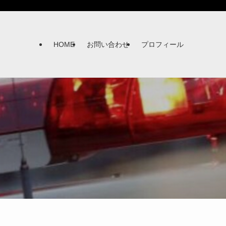
HOME
お問い合わせ
プロフィール