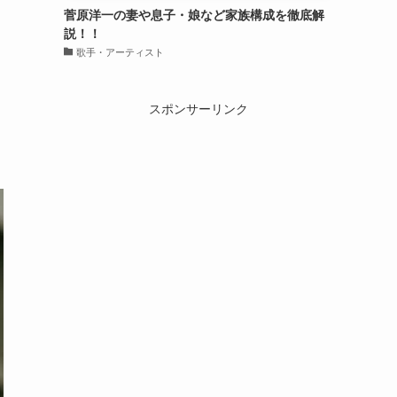
菅原洋一の妻や息子・娘など家族構成を徹底解
説！！
歌手・アーティスト
スポンサーリンク