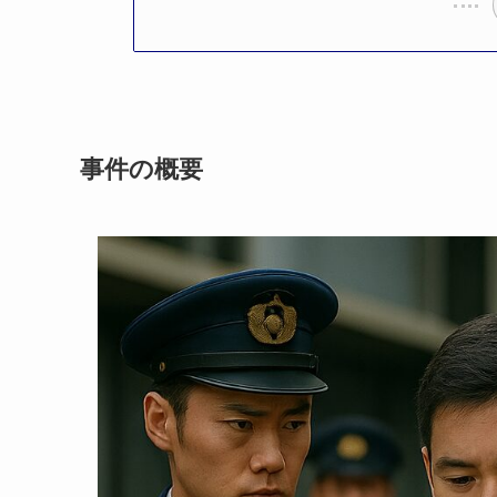
事件の概要