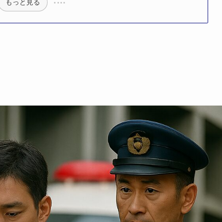
もっと見る