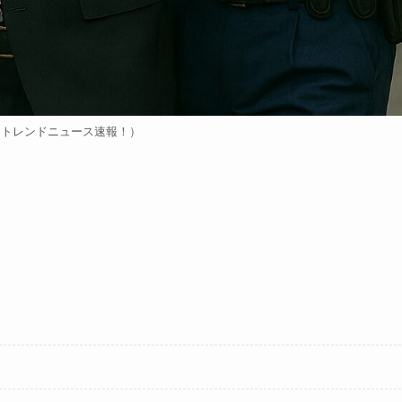
（トレンドニュース速報！）