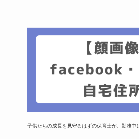
子供たちの成長を見守るはずの保育士が、勤務中