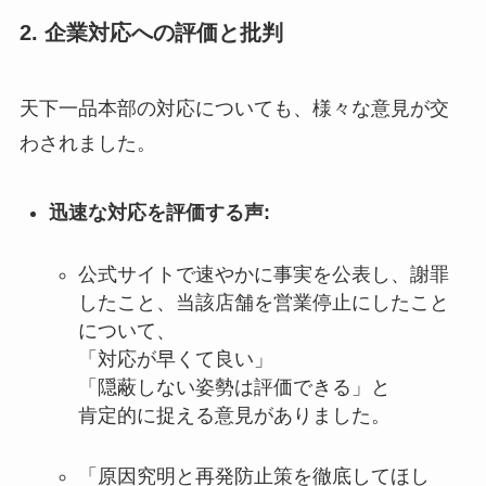
2. 企業対応への評価と批判
天下一品本部の対応についても、様々な意見が交
わされました。
迅速な対応を評価する声:
公式サイトで速やかに事実を公表し、謝罪
したこと、当該店舗を営業停止にしたこと
について、
「対応が早くて良い」
「隠蔽しない姿勢は評価できる」と
肯定的に捉える意見がありました。
「原因究明と再発防止策を徹底してほし