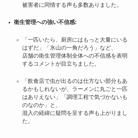
被害者に同情する声も多数ありました。
衛生管理への強い不信感:
「一匹いたら、厨房にはもっと大量にいる
はずだ」「氷山の一角だろう」など、
店舗の衛生管理体制全体への不信感を表明
するコメントが目立ちました。
「飲食店で虫が出るのは仕方ない部分もあ
るかもしれないが、ラーメンに丸ごと一匹
はありえない」「調理工程で気づかないも
のなのか」と、
混入の経緯に疑問を呈する声も上がりまし
た。