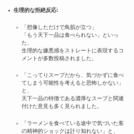
生理的な拒絶反応:
「想像しただけで鳥肌が立つ」
「もう天下一品は食べられない」といっ
た、
生理的な嫌悪感をストレートに表現するコ
メントが多数投稿されました。
「こってりスープだから、気づかずに食べ
てしまう可能性を考えると恐怖しかない」
と、
天下一品の特徴である濃厚なスープと関連
付けた意見も多く見られました。
「ラーメンを食べている途中で気づいた客
の精神的ショックは計り知れない」と、