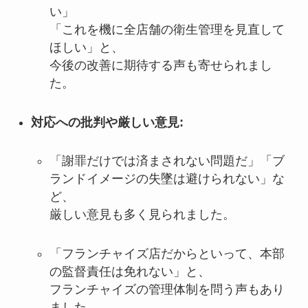
い」
「これを機に全店舗の衛生管理を見直して
ほしい」と、
今後の改善に期待する声も寄せられまし
た。
対応への批判や厳しい意見:
「謝罪だけでは済まされない問題だ」「ブ
ランドイメージの失墜は避けられない」な
ど、
厳しい意見も多く見られました。
「フランチャイズ店だからといって、本部
の監督責任は免れない」と、
フランチャイズの管理体制を問う声もあり
ました。