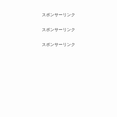
スポンサーリンク
スポンサーリンク
スポンサーリンク