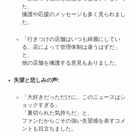
た、
擁護や応援のメッセージも多く見られまし
た。
「行きつけの店舗はいつも綺麗にしてい
る。店によって管理体制は違うはずだ」
と、
他の店舗を擁護する意見もありました。
失望と悲しみの声:
「大好きだっただけに、このニュースはシ
ョックすぎる」
「裏切られた気持ちだ」と、
ファンだからこその強い失望感を表すコメ
ントも目立ちました。