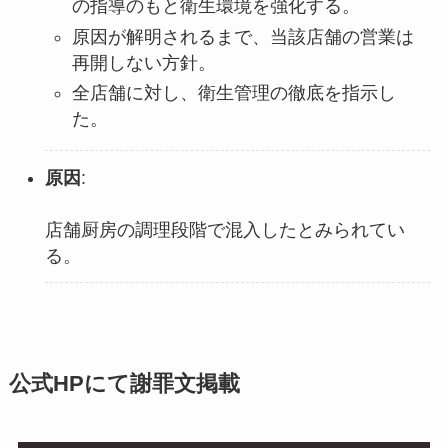
の指導のもと衛生環境を強化する。
原因が解明されるまで、当該店舗の営業は
再開しない方針。
全店舗に対し、衛生管理の徹底を指示し
た。
原因
:
店舗厨房の調理段階で混入したとみられてい
る。
公式HPにて謝罪文掲載