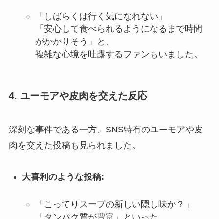
「しばらくは行く気になれない」
「安心して食べられるようになるまで時間
がかかりそう」と、
複雑な心境を吐露するファンもいました。
4. ユーモアや皮肉を交えた反応
深刻な事件である一方、SNS特有のユーモアや皮
肉を交えた投稿も見られました。
大喜利のような投稿:
「こってりスープの新しい隠し味か？」
「タンパク質が豊富」といった、