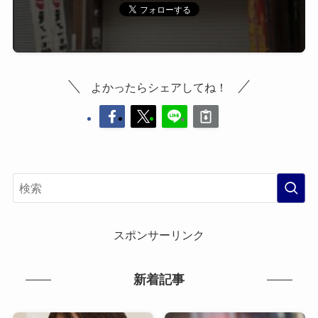
よかったらシェアしてね！
スポンサーリンク
新着記事