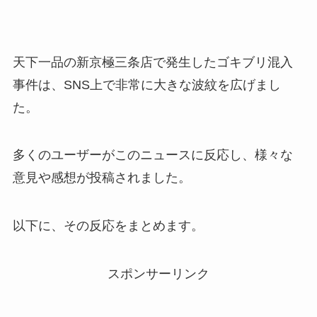
天下一品の新京極三条店で発生したゴキブリ混入
事件は、SNS上で非常に大きな波紋を広げまし
た。
多くのユーザーがこのニュースに反応し、様々な
意見や感想が投稿されました。
以下に、その反応をまとめます。
スポンサーリンク