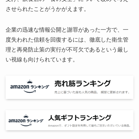
させられたことがうかがえます。
企業の迅速な情報公開と謝罪があった一方で、一
度失われた信頼を回復するには、徹底した衛生管
理と再発防止策の実行が不可欠であるという厳し
い視線も向けられています。