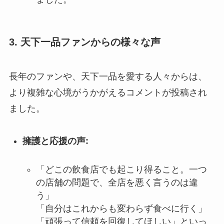
3. 天下一品ファンからの様々な声
長年のファンや、天下一品を愛する人々からは、
より複雑な心境がうかがえるコメントが投稿され
ました。
擁護と応援の声:
「どこの飲食店でも起こり得ること。一つ
の店舗の問題で、全店を悪く言うのは違
う」
「自分はこれからも変わらず食べに行く」
「頑張って信頼を回復してほしい」といっ