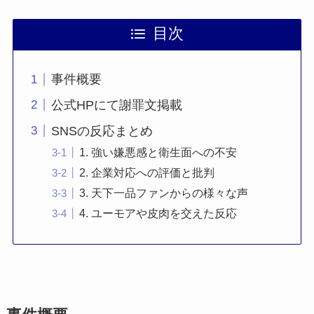
目次
事件概要
公式HPにて謝罪文掲載
SNSの反応まとめ
1. 強い嫌悪感と衛生面への不安
2. 企業対応への評価と批判
3. 天下一品ファンからの様々な声
4. ユーモアや皮肉を交えた反応