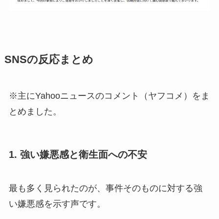
SNSの反応まとめ
※主にYahooニュースのコメント（ヤフコメ）をま
とめました。
1. 強い嫌悪感と衛生面への不安
最も多く見られたのが、事件そのものに対する強
い嫌悪感を示す声です。