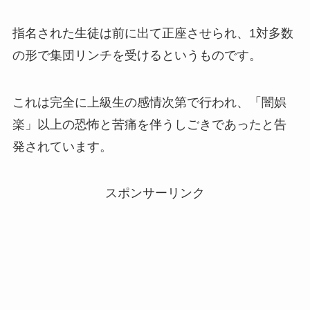
指名された生徒は前に出て正座させられ、1対多数
の形で集団リンチを受けるというものです。
これは完全に上級生の感情次第で行われ、「闇娯
楽」以上の恐怖と苦痛を伴うしごきであったと告
発されています。
スポンサーリンク