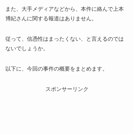
また、大手メディアなどから、本件に絡んで上本
博紀さんに関する報道はありません。
従って、信憑性はまったくない、と言えるのでは
ないでしょうか。
以下に、今回の事件の概要をまとめます。
スポンサーリンク