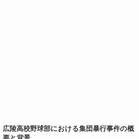
広陵高校野球部における集団暴行事件の概
要と背景