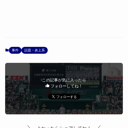
事件
話題・炎上系
この記事が気に入ったら
フォローしてね！
よかったらシェアしてね！