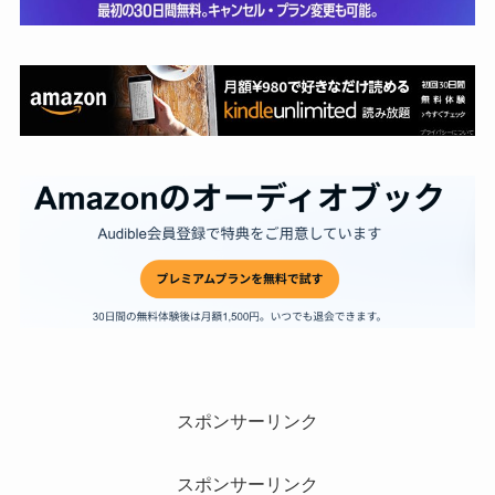
スポンサーリンク
スポンサーリンク