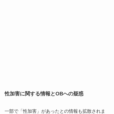
性加害に関する情報とOBへの疑惑
一部で「性加害」があったとの情報も拡散されま