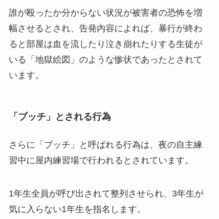
誰が殴ったか分からない状況が被害者の恐怖を増
幅させるとされ、告発内容によれば、暴行が終わ
ると部屋は血を流したり泣き崩れたりする生徒が
いる「地獄絵図」のような惨状であったとされて
います。
「ブッチ」とされる行為
さらに「ブッチ」と呼ばれる行為は、夜の自主練
習中に屋内練習場で行われるとされています。
1年生全員が呼び出されて整列させられ、3年生が
気に入らない1年生を指名します。