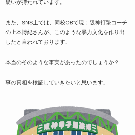
疑いが持たれています。
また、SNS上では、同校OBで現：阪神打撃コーチ
の上本博紀さんが、このような暴力文化を作り出
したと言われております。
本当のそのような事実があったのでしょうか？
事の真相を検証していきたいと思います。