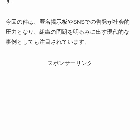
す。
今回の件は、匿名掲示板やSNSでの告発が社会的
圧力となり、組織の問題を明るみに出す現代的な
事例としても注目されています。
スポンサーリンク