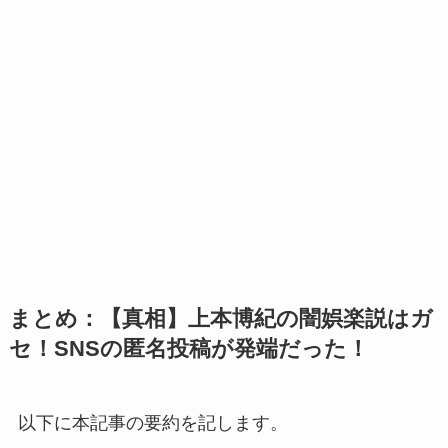
まとめ：【真相】上本博紀の闇娯楽説はガ
セ！SNSの匿名投稿が発端だった！
以下に本記事の要約を記します。