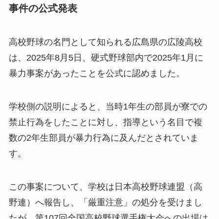
事件の公式発表
高校野球の名門として知られる広島県の広陵高校
は、2025年8月5日、硬式野球部内で2025年1月に
暴力事案があったことを公式に認めました。
学校側の説明によると、当時1年生の部員が寮での
禁止行為をしたことに対し、指導という名目で複
数の2年生部員が暴力行為に及んだとされていま
す。
この事案について、学校は日本高校野球連盟（高
野連）へ報告し、「厳重注意」の処分を受けまし
たが、第107回全国高校野球選手権大会への出場は