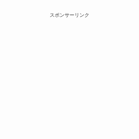
スポンサーリンク