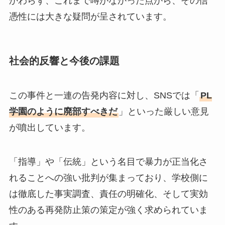
かわらず、これまで噂がなかった点から、その信
憑性には大きな疑問が呈されています。
社会的反響と今後の課題
この事件と一連の告発内容に対し、SNSでは「
PL
学園のように廃部すべきだ
」といった厳しい意見
が噴出しています。
「指導」や「伝統」という名目で暴力が正当化さ
れることへの強い批判が集まっており、学校側に
は徹底した事実調査、責任の明確化、そして実効
性のある再発防止策の策定が強く求められていま