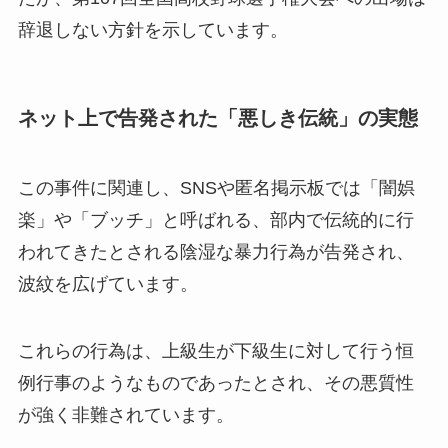
辞退しない方針を示しています。
ネット上で告発された「悪しき伝統」の実態
この事件に関連し、SNSや匿名掲示板では「闇娯
楽」や「ブッチ」と呼ばれる、部内で伝統的に行
われてきたとされる陰湿な暴力行為が告発され、
波紋を広げています。
これらの行為は、上級生が下級生に対して行う恒
例行事のようなものであったとされ、その悪質性
が強く非難されています。