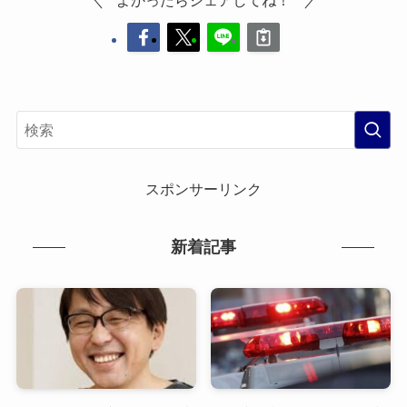
スポンサーリンク
新着記事