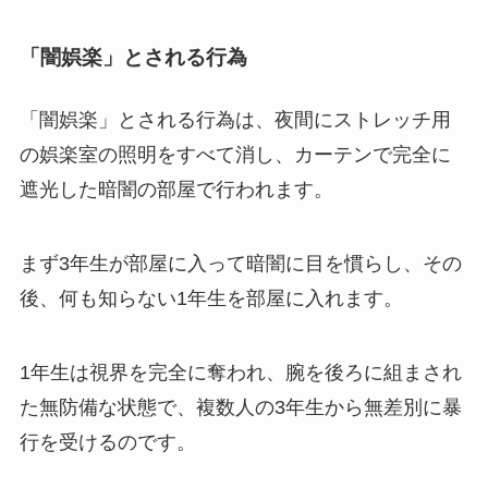
「闇娯楽」とされる行為
「闇娯楽」とされる行為は、夜間にストレッチ用
の娯楽室の照明をすべて消し、カーテンで完全に
遮光した暗闇の部屋で行われます。
まず3年生が部屋に入って暗闇に目を慣らし、その
後、何も知らない1年生を部屋に入れます。
1年生は視界を完全に奪われ、腕を後ろに組まされ
た無防備な状態で、複数人の3年生から無差別に暴
行を受けるのです。