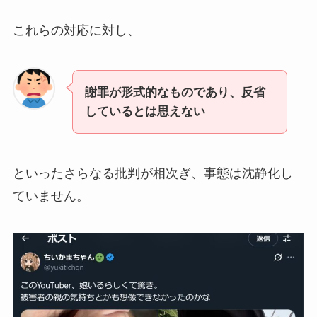
これらの対応に対し、
謝罪が形式的なものであり、反省
しているとは思えない
といったさらなる批判が相次ぎ、事態は沈静化し
ていません。