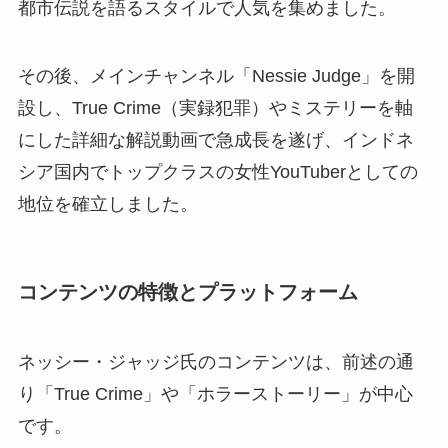
都市伝説を語るスタイルで人気を集めました。
その後、メインチャンネル「Nessie Judge」を開
設し、True Crime（実録犯罪）やミステリーを軸
にした詳細な解説動画で急成長を遂げ、インドネ
シア国内でトップクラスの女性YouTuberとしての
地位を確立しました。
コンテンツの特徴とプラットフォーム
ネッシー・ジャッジ氏のコンテンツは、前述の通
り「True Crime」や「ホラーストーリー」が中心
です。