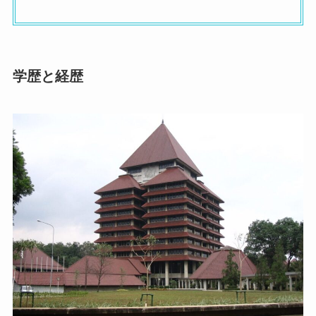
学歴と経歴