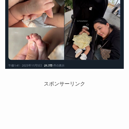
スポンサーリンク