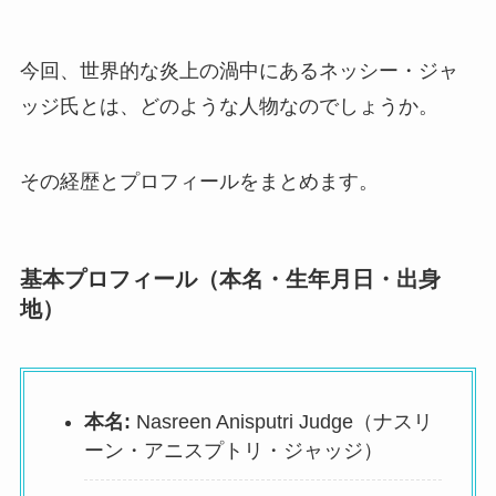
今回、世界的な炎上の渦中にあるネッシー・ジャ
ッジ氏とは、どのような人物なのでしょうか。
その経歴とプロフィールをまとめます。
基本プロフィール（本名・生年月日・出身
地）
本名:
Nasreen Anisputri Judge（ナスリ
ーン・アニスプトリ・ジャッジ）