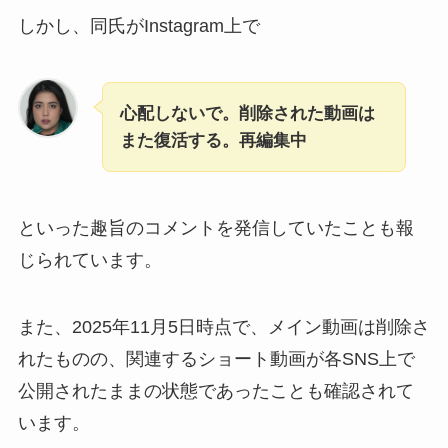
しかし、同氏がInstagram上で
心配しないで。削除された動画は
また復活する。再編集中
といった趣旨のコメントを発信していたことも報
じられています。
また、2025年11月5日時点で、メイン動画は削除さ
れたものの、関連するショート動画が各SNS上で
公開されたままの状態であったことも確認されて
います。