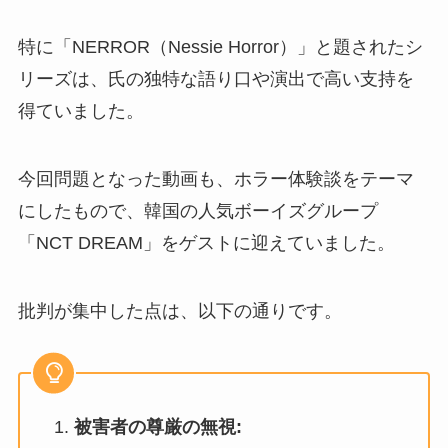
特に「NERROR（Nessie Horror）」と題されたシ
リーズは、氏の独特な語り口や演出で高い支持を
得ていました。
今回問題となった動画も、ホラー体験談をテーマ
にしたもので、韓国の人気ボーイズグループ
「NCT DREAM」をゲストに迎えていました。
批判が集中した点は、以下の通りです。
被害者の尊厳の無視: