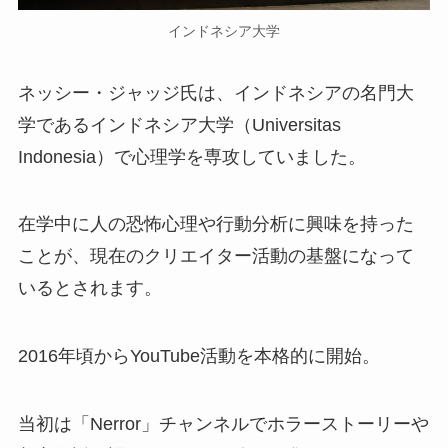
インドネシア大学
ネッシー・ジャッジ氏は、インドネシアの名門大
学であるインドネシア大学（Universitas
Indonesia）で心理学を専攻していました。
在学中に人の恐怖心理や行動分析に興味を持った
ことが、現在のクリエイター活動の基盤になって
いるとされます。
2016年頃からYouTube活動を本格的に開始。
当初は「Nerror」チャンネルでホラーストーリーや