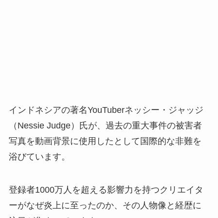
インドネシアの著名YouTuberネッシー・ジャッジ
（Nessie Judge）氏が、過去の重大事件の被害者
写真を動画背景に使用したとして国際的な非難を
浴びています。
登録者1000万人を超える影響力を持つクリエイタ
ーがなぜ炎上に至ったのか、その人物像と経歴に