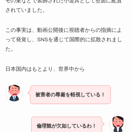
モの巣などで装飾された小道具として壁面に配置
されていました。
この事実は、動画公開後に視聴者からの指摘によ
って発覚し、SNSを通じて国際的に拡散されまし
た。
日本国内はもとより、世界中から
被害者の尊厳を軽視している！
倫理観が欠如しているわ！