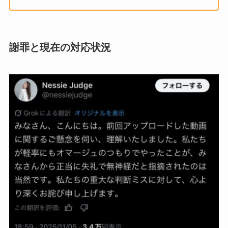
謝罪と現在の対応状況