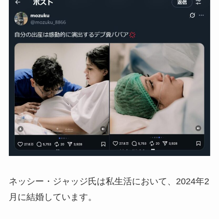
ネッシー・ジャッジ氏は私生活において、2024年2
月に結婚しています。