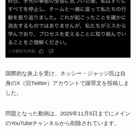
国際的な炎上を受け、ネッシー・ジャッジ氏は自
身のX（旧Twitter）アカウントで謝罪文を投稿しま
した。
問題となった動画は、2025年11月5日までにメイン
のYouTubeチャンネルから削除されています。