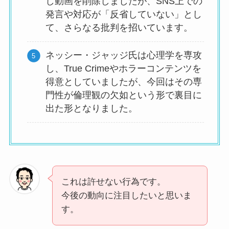
し動画を削除しましたが、SNS上での
発言や対応が「反省していない」とし
て、さらなる批判を招いています。
ネッシー・ジャッジ氏は心理学を専攻
し、True Crimeやホラーコンテンツを
得意としていましたが、今回はその専
門性が倫理観の欠如という形で裏目に
出た形となりました。
これは許せない行為です。
今後の動向に注目したいと思いま
す。