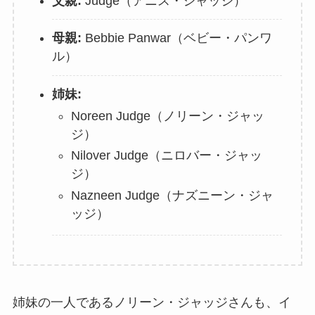
父親:
Judge（アニス・ジャッジ）
母親:
Bebbie Panwar（ベビー・パンワ
ル）
姉妹:
Noreen Judge（ノリーン・ジャッ
ジ）
Nilover Judge（ニロバー・ジャッ
ジ）
Nazneen Judge（ナズニーン・ジャ
ッジ）
姉妹の一人であるノリーン・ジャッジさんも、イ