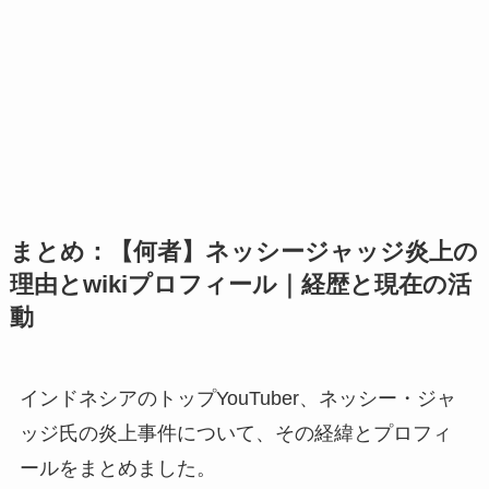
まとめ：【何者】ネッシージャッジ炎上の
理由とwikiプロフィール｜経歴と現在の活
動
インドネシアのトップYouTuber、ネッシー・ジャ
ッジ氏の炎上事件について、その経緯とプロフィ
ールをまとめました。