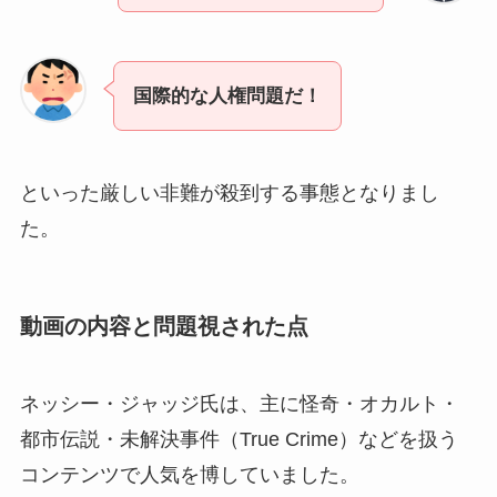
国際的な人権問題だ！
といった厳しい非難が殺到する事態となりまし
た。
動画の内容と問題視された点
ネッシー・ジャッジ氏は、主に怪奇・オカルト・
都市伝説・未解決事件（True Crime）などを扱う
コンテンツで人気を博していました。