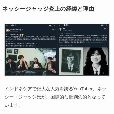
ネッシージャッジ炎上の経緯と理由
インドネシアで絶大な人気を誇るYouTuber、ネッ
シー・ジャッジ氏が、国際的な批判の的となって
います。