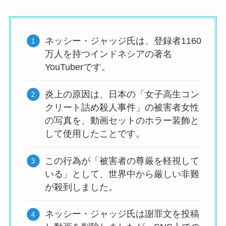
ネッシー・ジャッジ氏は、登録者1160
万人を持つインドネシアの著名
YouTuberです。
炎上の原因は、日本の「女子高生コン
クリート詰め殺人事件」の被害者女性
の写真を、動画セットのホラー装飾と
して使用したことです。
この行為が「被害者の尊厳を軽視して
いる」として、世界中から厳しい非難
が殺到しました。
ネッシー・ジャッジ氏は謝罪文を投稿