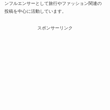
ンフルエンサーとして旅行やファッション関連の
投稿を中心に活動しています。
スポンサーリンク