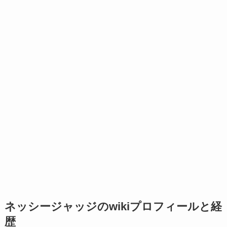
ネッシージャッジのwikiプロフィールと経
歴