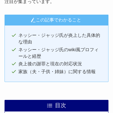
注目が集まっています。
この記事でわかること
ネッシー・ジャッジ氏が炎上した具体的
な理由
ネッシー・ジャッジ氏のwiki風プロフィ
ールと経歴
炎上後の謝罪と現在の対応状況
家族（夫・子供・姉妹）に関する情報
目次