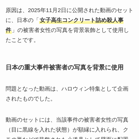
原因は、2025年11月2日に公開された動画のセット
に、日本の「
女子高生コンクリート詰め殺人事
件
」の被害者女性の写真を背景装飾として使用し
たことです。
日本の重大事件被害者の写真を背景に使用
問題となった動画は、ハロウィン特集として企画
されたものでした。
動画のセットには、当該事件の被害者女性の写真
（目に黒線を入れた状態）が額縁に入れられ、ク