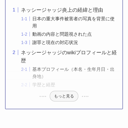
ネッシージャッジ炎上の経緯と理由
日本の重大事件被害者の写真を背景に使
用
動画の内容と問題視された点
謝罪と現在の対応状況
ネッシージャッジのwikiプロフィールと経
歴
基本プロフィール（本名・生年月日・出
身地）
学歴と経歴
もっと見る