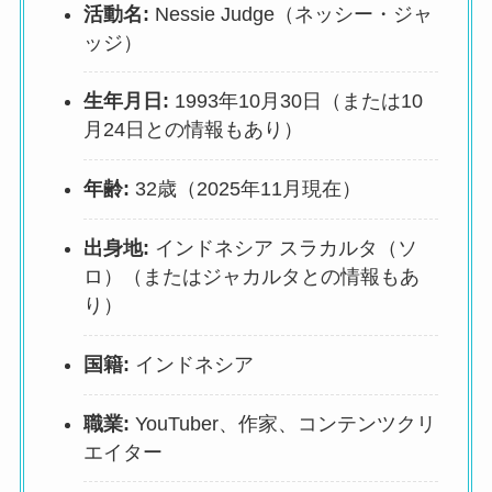
活動名:
Nessie Judge（ネッシー・ジャ
ッジ）
生年月日:
1993年10月30日（または10
月24日との情報もあり）
年齢:
32歳（2025年11月現在）
出身地:
インドネシア スラカルタ（ソ
ロ）（またはジャカルタとの情報もあ
り）
国籍:
インドネシア
職業:
YouTuber、作家、コンテンツクリ
エイター