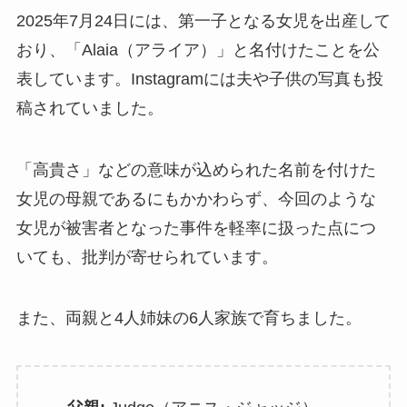
2025年7月24日には、第一子となる女児を出産して
おり、「Alaia（アライア）」と名付けたことを公
表しています。Instagramには夫や子供の写真も投
稿されていました。
「高貴さ」などの意味が込められた名前を付けた
女児の母親であるにもかかわらず、今回のような
女児が被害者となった事件を軽率に扱った点につ
いても、批判が寄せられています。
また、両親と4人姉妹の6人家族で育ちました。